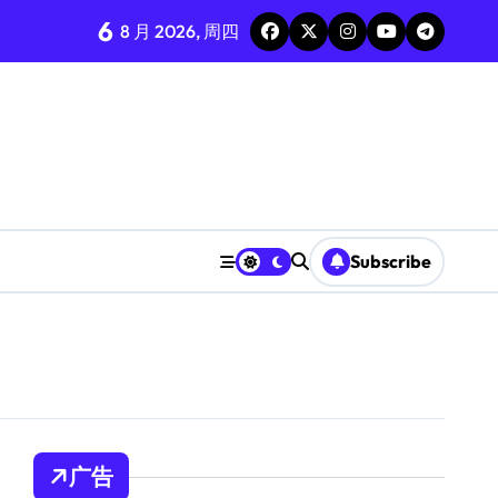
6
8 月 2026, 周四
Subscribe
广告