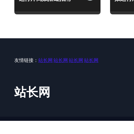
友情链接：
站长网
站长网
站长网
站长网
站长网