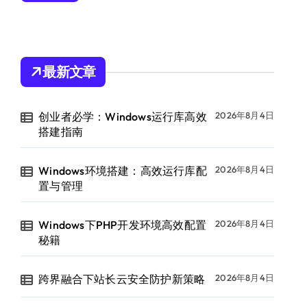
最新文章
创业者必学：Windows运行库高效
2026年8月4日
搭建指南
Windows环境搭建：高效运行库配
2026年8月4日
置与管理
Windows下PHP开发环境高效配置
2026年8月4日
秘籍
跨界融合下站长云安全防护新策略
2026年8月4日