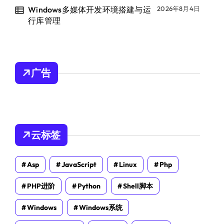
Windows多媒体开发环境搭建与运
2026年8月4日
行库管理
广告
云标签
Asp
JavaScript
Linux
Php
PHP进阶
Python
Shell脚本
Windows
Windows系统