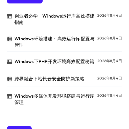
创业者必学：Windows运行库高效搭建
2026年8月4日
指南
Windows环境搭建：高效运行库配置与
2026年8月4日
管理
Windows下PHP开发环境高效配置秘籍
2026年8月4日
跨界融合下站长云安全防护新策略
2026年8月4日
Windows多媒体开发环境搭建与运行库
2026年8月4日
管理