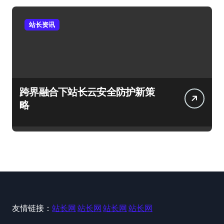
站长资讯
跨界融合下站长云安全防护新策
略
友情链接：
站长网
站长网
站长网
站长网