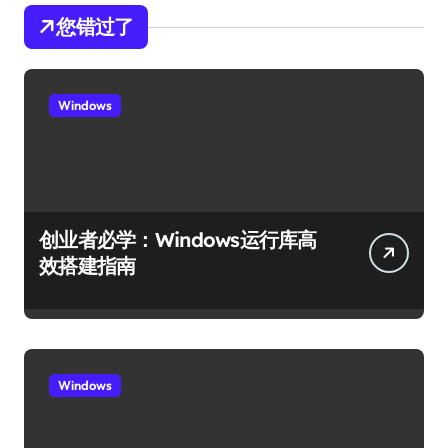
您错过了
Windows
创业者必学：Windows运行库高
效搭建指南
Windows