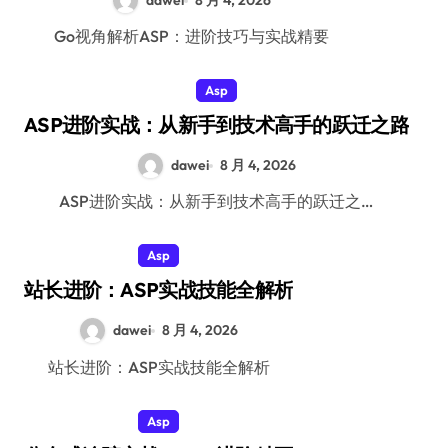
dawei
8 月 4, 2026
Go视角解析ASP：进阶技巧与实战精要
Asp
ASP进阶实战：从新手到技术高手的跃迁之路
dawei
8 月 4, 2026
ASP进阶实战：从新手到技术高手的跃迁之…
Asp
站长进阶：ASP实战技能全解析
dawei
8 月 4, 2026
站长进阶：ASP实战技能全解析
Asp