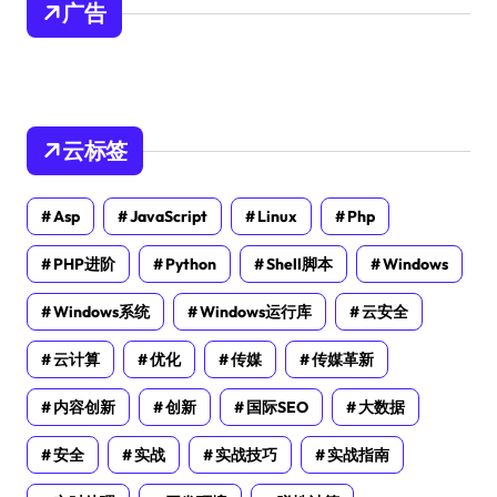
广告
云标签
Asp
JavaScript
Linux
Php
PHP进阶
Python
Shell脚本
Windows
Windows系统
Windows运行库
云安全
云计算
优化
传媒
传媒革新
内容创新
创新
国际SEO
大数据
安全
实战
实战技巧
实战指南