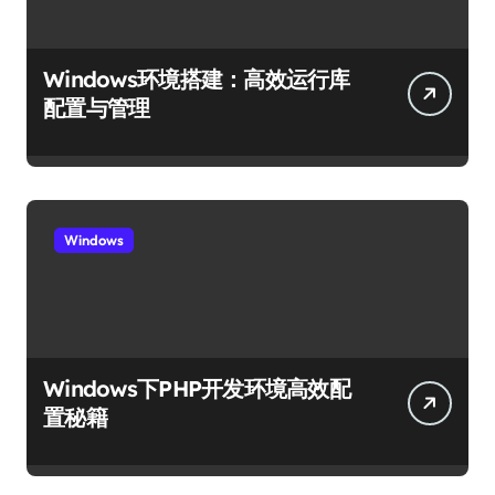
Windows环境搭建：高效运行库
配置与管理
Windows
Windows下PHP开发环境高效配
置秘籍