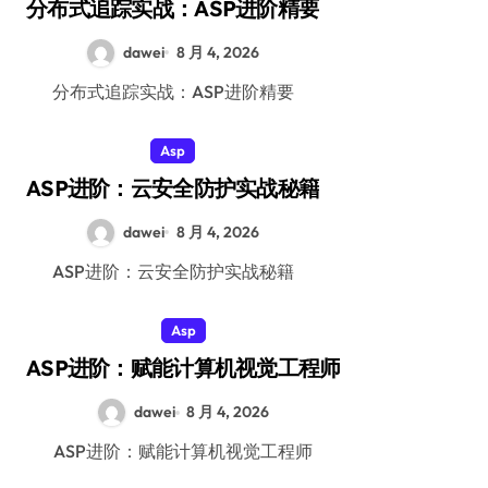
分布式追踪实战：ASP进阶精要
dawei
8 月 4, 2026
分布式追踪实战：ASP进阶精要
Asp
ASP进阶：云安全防护实战秘籍
dawei
8 月 4, 2026
ASP进阶：云安全防护实战秘籍
Asp
ASP进阶：赋能计算机视觉工程师
dawei
8 月 4, 2026
ASP进阶：赋能计算机视觉工程师