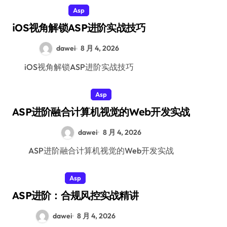
Asp
iOS视角解锁ASP进阶实战技巧
dawei
8 月 4, 2026
iOS视角解锁ASP进阶实战技巧
Asp
ASP进阶融合计算机视觉的Web开发实战
dawei
8 月 4, 2026
ASP进阶融合计算机视觉的Web开发实战
Asp
ASP进阶：合规风控实战精讲
dawei
8 月 4, 2026