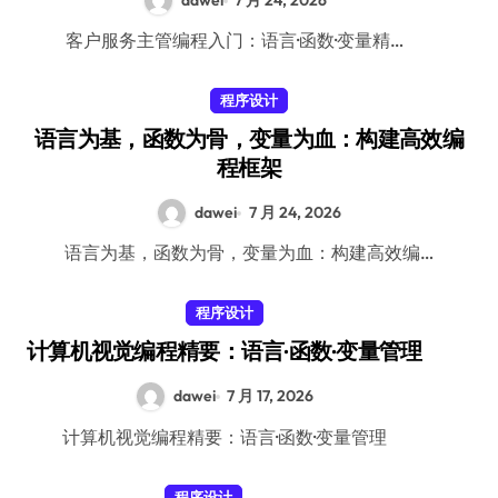
dawei
7 月 24, 2026
客户服务主管编程入门：语言·函数·变量精…
程序设计
语言为基，函数为骨，变量为血：构建高效编
程框架
dawei
7 月 24, 2026
语言为基，函数为骨，变量为血：构建高效编…
程序设计
计算机视觉编程精要：语言·函数·变量管理
dawei
7 月 17, 2026
计算机视觉编程精要：语言·函数·变量管理
程序设计