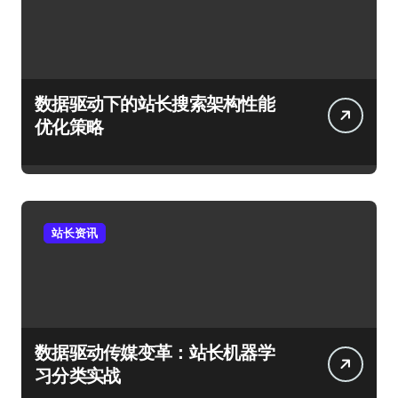
数据驱动下的站长搜索架构性能
优化策略
站长资讯
数据驱动传媒变革：站长机器学
习分类实战