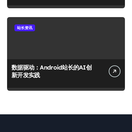
站长资讯
数据驱动：Android站长的AI创
新开发实践