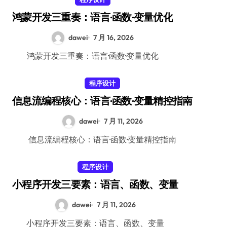
鸿蒙开发三重奏：语言·函数·变量优化
dawei
7 月 16, 2026
鸿蒙开发三重奏：语言·函数·变量优化
程序设计
信息流编程核心：语言·函数·变量精控指南
dawei
7 月 11, 2026
信息流编程核心：语言·函数·变量精控指南
程序设计
小程序开发三要素：语言、函数、变量
dawei
7 月 11, 2026
小程序开发三要素：语言、函数、变量