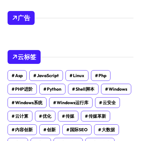
广告
云标签
Asp
JavaScript
Linux
Php
PHP进阶
Python
Shell脚本
Windows
Windows系统
Windows运行库
云安全
云计算
优化
传媒
传媒革新
内容创新
创新
国际SEO
大数据