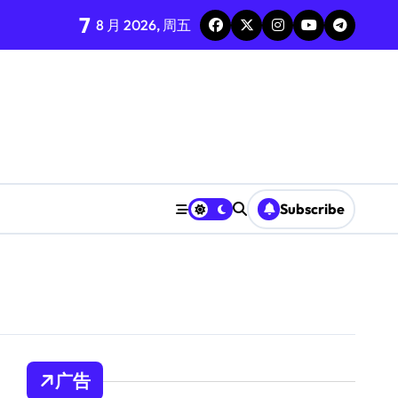
7
8 月 2026, 周五
Subscribe
广告