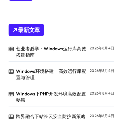
最新文章
创业者必学：Windows运行库高效
2026年8月4日
搭建指南
Windows环境搭建：高效运行库配
2026年8月4日
置与管理
Windows下PHP开发环境高效配置
2026年8月4日
秘籍
跨界融合下站长云安全防护新策略
2026年8月4日