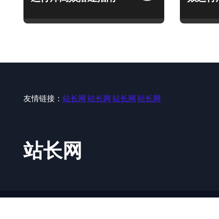
友情链接：
站长网
站长网
站长网
站长网
站长网