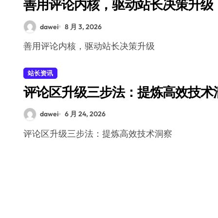
善用评论内核，驱动站长决策升级
dawei
8 月 3, 2026
善用评论内核，驱动站长决策升级
站长资讯
评论区升级三步法：提炼高效技术
dawei
6 月 24, 2026
评论区升级三步法：提炼高效技术洞察