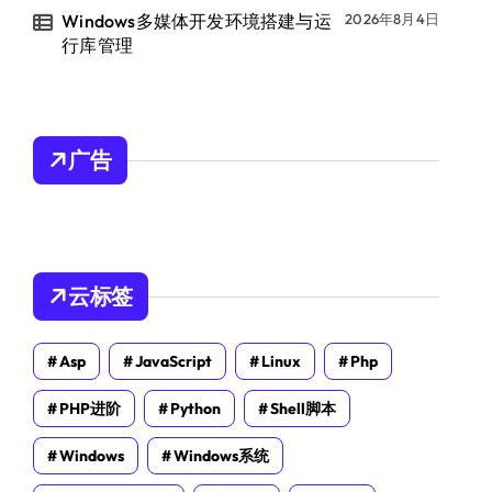
Windows多媒体开发环境搭建与运
2026年8月4日
行库管理
广告
云标签
Asp
JavaScript
Linux
Php
PHP进阶
Python
Shell脚本
Windows
Windows系统