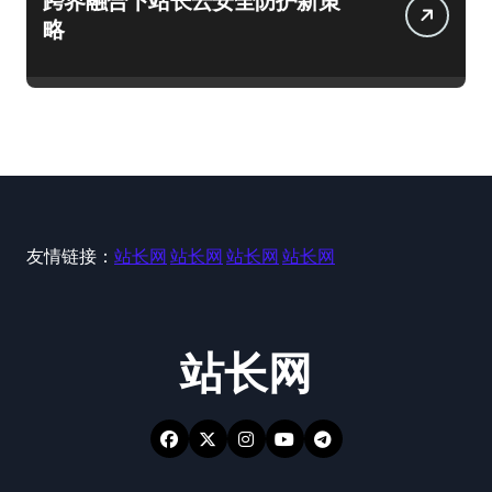
跨界融合下站长云安全防护新策
略
友情链接：
站长网
站长网
站长网
站长网
站长网