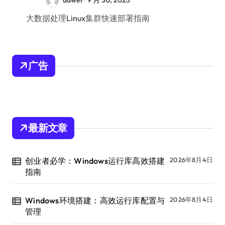
dawei
9 月 30, 2025
大数据处理Linux集群快速部署指南
广告
最新文章
创业者必学：Windows运行库高效搭建
2026年8月4日
指南
Windows环境搭建：高效运行库配置与
2026年8月4日
管理