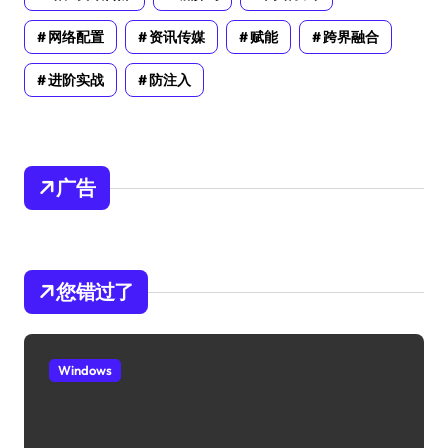
网络配置
资讯传媒
赋能
跨界融合
进阶实战
防注入
广告
您错过了
Windows