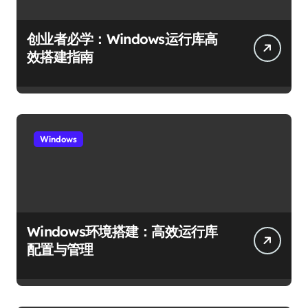
创业者必学：Windows运行库高
效搭建指南
Windows
Windows环境搭建：高效运行库
配置与管理