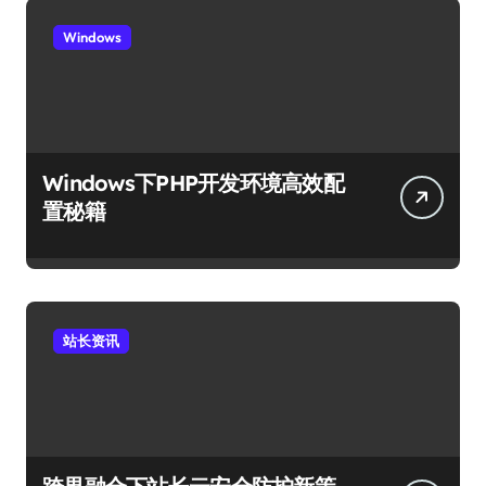
Windows
Windows下PHP开发环境高效配
置秘籍
站长资讯