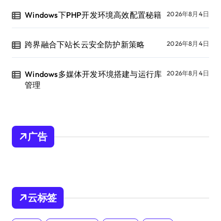
Windows下PHP开发环境高效配置秘籍
2026年8月4日
跨界融合下站长云安全防护新策略
2026年8月4日
Windows多媒体开发环境搭建与运行库
2026年8月4日
管理
广告
云标签