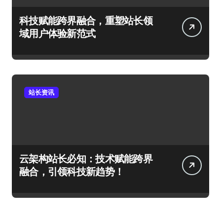
科技赋能跨界融合，重塑站长领
域用户体验新范式
站长资讯
云架构站长必知：技术赋能跨界
融合，引领科技新趋势！