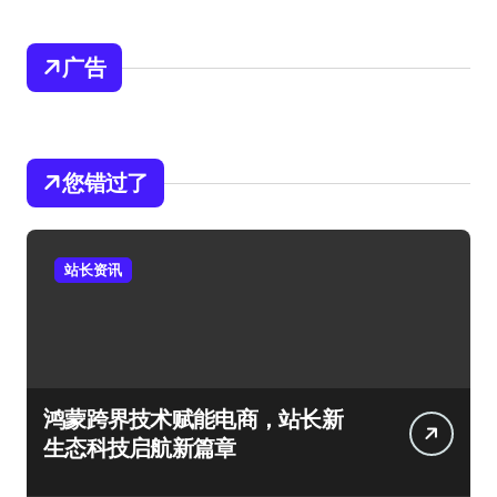
广告
您错过了
站长资讯
鸿蒙跨界技术赋能电商，站长新
生态科技启航新篇章