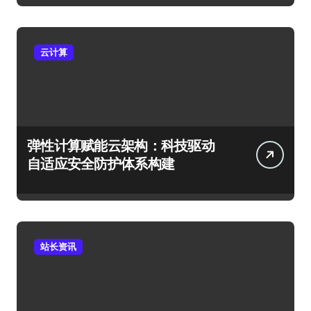
云计算
弹性计算赋能云架构：科技驱动
自适应安全防护体系构建
站长资讯