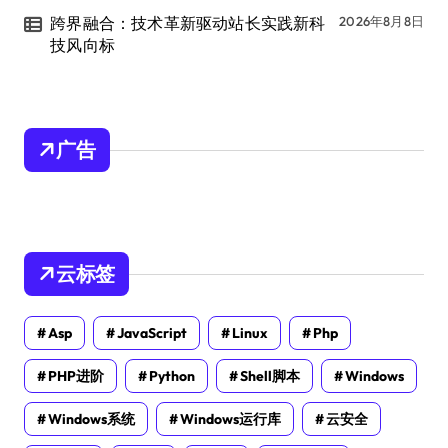
跨界融合：技术革新驱动站长实践新科
2026年8月8日
技风向标
广告
云标签
Asp
JavaScript
Linux
Php
PHP进阶
Python
Shell脚本
Windows
Windows系统
Windows运行库
云安全