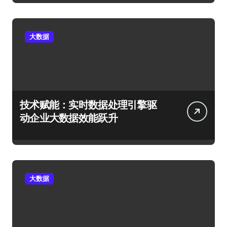
大数据
技术赋能：实时数据处理引擎驱
动企业大数据效能跃升
大数据