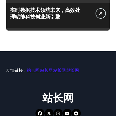
实时数据技术领航未来，高效处
理赋能科技创业新引擎
友情链接：
站长网
站长网
站长网
站长网
站长网