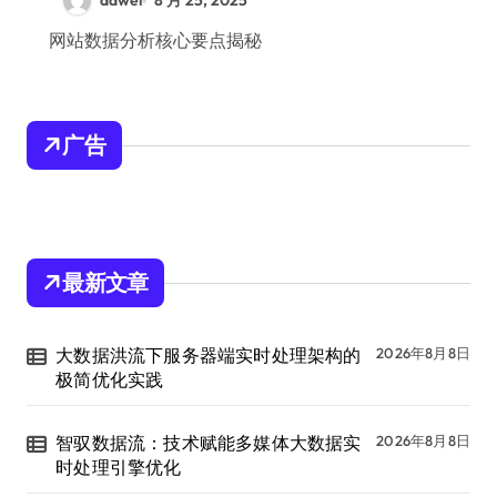
dawei
8 月 25, 2025
网站数据分析核心要点揭秘
广告
最新文章
大数据洪流下服务器端实时处理架构的
2026年8月8日
极简优化实践
智驭数据流：技术赋能多媒体大数据实
2026年8月8日
时处理引擎优化