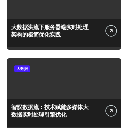
大数据洪流下服务器端实时处理
架构的极简优化实践
大数据
智驭数据流：技术赋能多媒体大
数据实时处理引擎优化