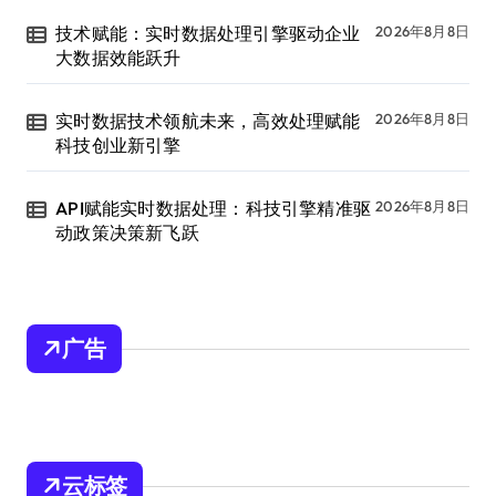
技术赋能：实时数据处理引擎驱动企业
2026年8月8日
大数据效能跃升
实时数据技术领航未来，高效处理赋能
2026年8月8日
科技创业新引擎
API赋能实时数据处理：科技引擎精准驱
2026年8月8日
动政策决策新飞跃
广告
云标签