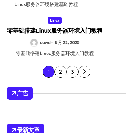
Linux服务器环境搭建基础教程
Linux
零基础搭建Linux服务器环境入门教程
dawei
8 月 22, 2025
零基础搭建Linux服务器环境入门教程
文
1
2
3
章
分
广告
页
最新文章