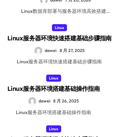
dawei
7 月 20, 2026
Linux数据库部署与服务器环境高效搭建…
Linux
Linux服务器环境快速搭建基础步骤指南
dawei
8 月 27, 2025
Linux服务器环境快速搭建基础步骤指南
Linux
Linux服务器环境搭建基础操作指南
dawei
8 月 26, 2025
Linux服务器环境搭建基础操作指南
Linux