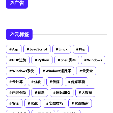
广告
云标签
Asp
JavaScript
Linux
Php
PHP进阶
Python
Shell脚本
Windows
Windows系统
Windows运行库
云安全
云计算
优化
传媒
传媒革新
内容创新
创新
国际SEO
大数据
安全
实战
实战技巧
实战指南