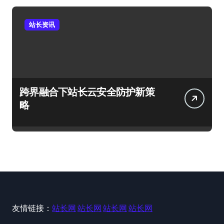
站长资讯
跨界融合下站长云安全防护新策
略
友情链接：
站长网
站长网
站长网
站长网