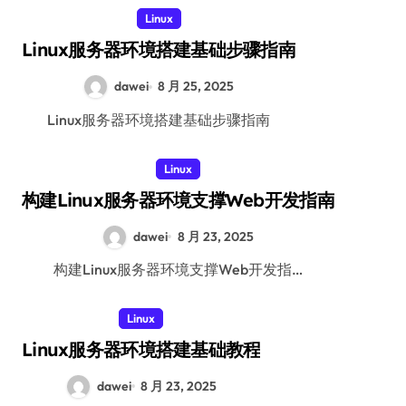
Linux
Linux服务器环境搭建基础步骤指南
dawei
8 月 25, 2025
Linux服务器环境搭建基础步骤指南
Linux
构建Linux服务器环境支撑Web开发指南
dawei
8 月 23, 2025
构建Linux服务器环境支撑Web开发指…
Linux
Linux服务器环境搭建基础教程
dawei
8 月 23, 2025