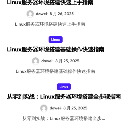
Linux服务器环境搭建快速上手指南
dawei
8 月 26, 2025
Linux服务器环境搭建快速上手指南
Linux
Linux服务器环境搭建基础操作快速指南
dawei
8 月 25, 2025
Linux服务器环境搭建基础操作快速指南
Linux
从零到实战：Linux服务器环境搭建全步骤指南
dawei
8 月 25, 2025
从零到实战：Linux服务器环境搭建全步…