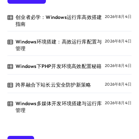
创业者必学：Windows运行库高效搭建
2026年8月4日
指南
Windows环境搭建：高效运行库配置与
2026年8月4日
管理
Windows下PHP开发环境高效配置秘籍
2026年8月4日
跨界融合下站长云安全防护新策略
2026年8月4日
Windows多媒体开发环境搭建与运行库
2026年8月4日
管理