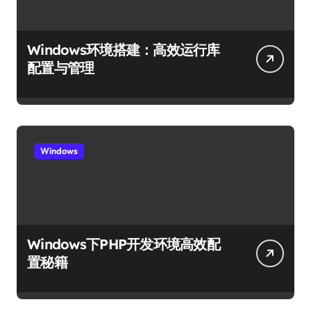
Windows环境搭建：高效运行库
配置与管理
Windows
Windows下PHP开发环境高效配
置秘籍