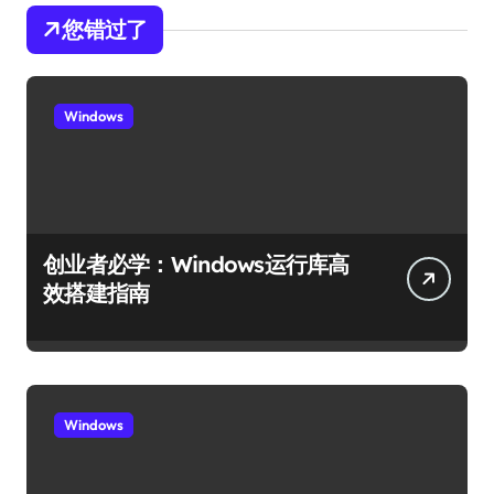
您错过了
Windows
创业者必学：Windows运行库高
效搭建指南
Windows