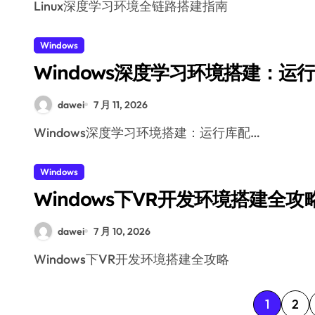
Linux深度学习环境全链路搭建指南
Windows
Windows深度学习环境搭建：运
dawei
7 月 11, 2026
Windows深度学习环境搭建：运行库配…
Windows
Windows下VR开发环境搭建全攻
dawei
7 月 10, 2026
Windows下VR开发环境搭建全攻略
文
1
2