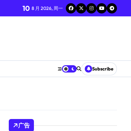
10
8 月 2026, 周一
Subscribe
广告