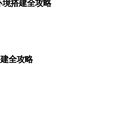
环境搭建全攻略
搭建全攻略