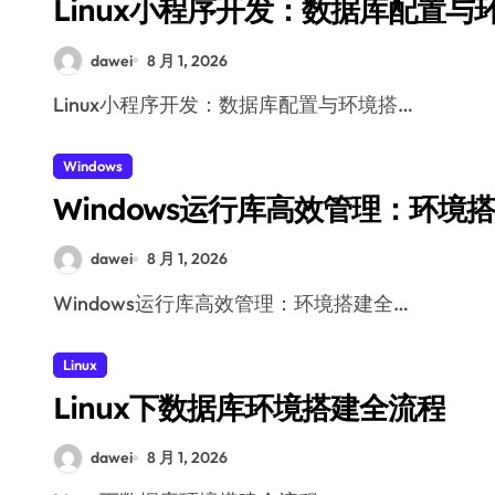
Linux小程序开发：数据库配置与
dawei
8 月 1, 2026
Linux小程序开发：数据库配置与环境搭…
Windows
Windows运行库高效管理：环境
dawei
8 月 1, 2026
Windows运行库高效管理：环境搭建全…
Linux
Linux下数据库环境搭建全流程
dawei
8 月 1, 2026