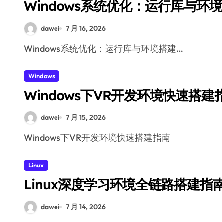
Windows系统优化：运行库与环
dawei
7 月 16, 2026
Windows系统优化：运行库与环境搭建…
Windows
Windows下VR开发环境快速搭建
dawei
7 月 15, 2026
Windows下VR开发环境快速搭建指南
Linux
Linux深度学习环境全链路搭建指
dawei
7 月 14, 2026