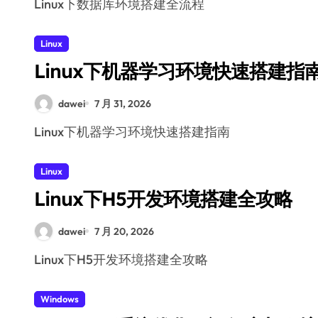
Linux下数据库环境搭建全流程
Linux
Linux下机器学习环境快速搭建指
dawei
7 月 31, 2026
Linux下机器学习环境快速搭建指南
Linux
Linux下H5开发环境搭建全攻略
dawei
7 月 20, 2026
Linux下H5开发环境搭建全攻略
Windows