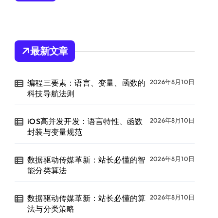
最新文章
编程三要素：语言、变量、函数的
2026年8月10日
科技导航法则
iOS高并发开发：语言特性、函数
2026年8月10日
封装与变量规范
数据驱动传媒革新：站长必懂的智
2026年8月10日
能分类算法
数据驱动传媒革新：站长必懂的算
2026年8月10日
法与分类策略