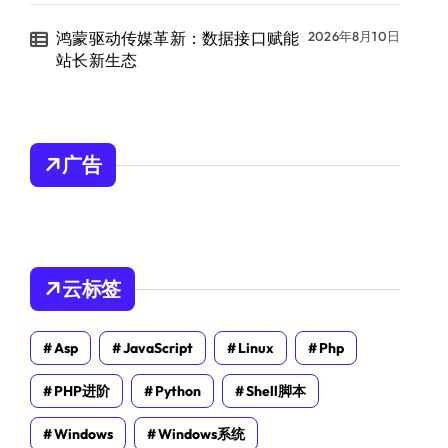
鸿蒙驱动传媒革新：数据接口赋能
2026年8月10日
站长新生态
广告
云标签
Asp
JavaScript
Linux
Php
PHP进阶
Python
Shell脚本
Windows
Windows系统