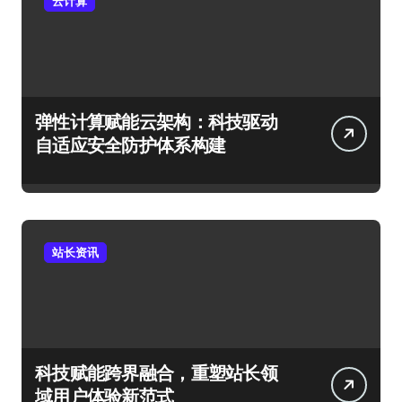
云计算
弹性计算赋能云架构：科技驱动
自适应安全防护体系构建
站长资讯
科技赋能跨界融合，重塑站长领
域用户体验新范式