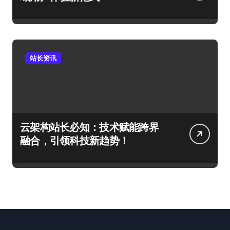
站长资讯
云架构站长必知：技术赋能跨界
融合，引领科技新趋势！