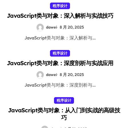
程序设计
JavaScript类与对象：深入解析与实战技巧
dawei
8 月 20, 2025
JavaScript类与对象：深入解析与…
程序设计
JavaScript类与对象：深度剖析与实战应用
dawei
8 月 20, 2025
JavaScript类与对象：深度剖析与…
程序设计
JavaScript类与对象：从入门到实战的高级技
巧