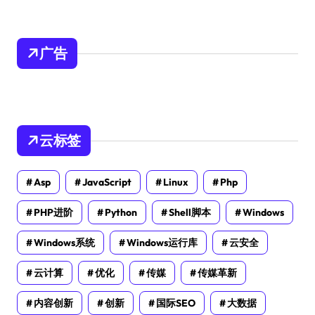
广告
云标签
Asp
JavaScript
Linux
Php
PHP进阶
Python
Shell脚本
Windows
Windows系统
Windows运行库
云安全
云计算
优化
传媒
传媒革新
内容创新
创新
国际SEO
大数据