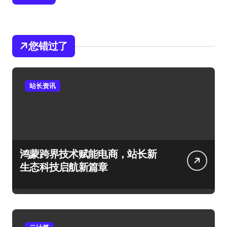
您错过了
站长资讯
鸿蒙跨界技术赋能电商，站长新
生态科技启航新篇章