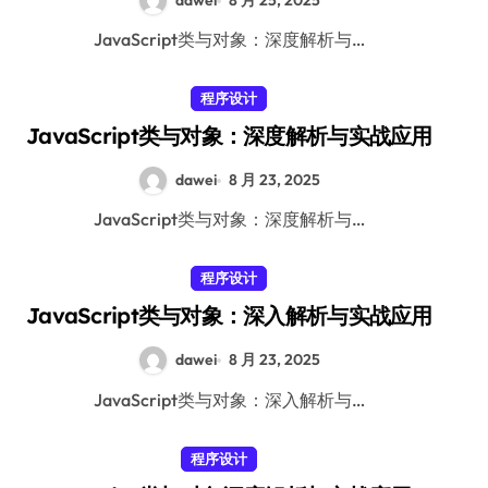
dawei
8 月 25, 2025
JavaScript类与对象：深度解析与…
程序设计
JavaScript类与对象：深度解析与实战应用
dawei
8 月 23, 2025
JavaScript类与对象：深度解析与…
程序设计
JavaScript类与对象：深入解析与实战应用
dawei
8 月 23, 2025
JavaScript类与对象：深入解析与…
程序设计