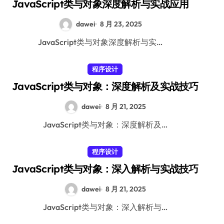
JavaScript类与对象深度解析与实战应用
dawei
8 月 23, 2025
JavaScript类与对象深度解析与实…
程序设计
JavaScript类与对象：深度解析及实战技巧
dawei
8 月 21, 2025
JavaScript类与对象：深度解析及…
程序设计
JavaScript类与对象：深入解析与实战技巧
dawei
8 月 21, 2025
JavaScript类与对象：深入解析与…