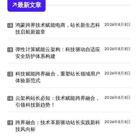
最新文章
鸿蒙跨界技术赋能电商，站长新生态科
2026年8月8日
技启航新篇章
弹性计算赋能云架构：科技驱动自适应
2026年8月8日
安全防护体系构建
科技赋能跨界融合，重塑站长领域用户
2026年8月8日
体验新范式
云架构站长必知：技术赋能跨界融合，
2026年8月8日
引领科技新趋势！
跨界融合：技术革新驱动站长实践新科
2026年8月8日
技风向标