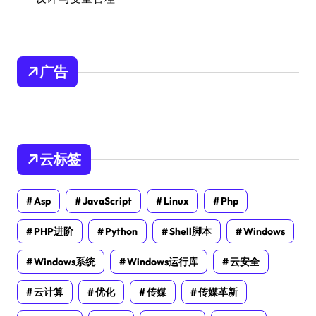
广告
云标签
Asp
JavaScript
Linux
Php
PHP进阶
Python
Shell脚本
Windows
Windows系统
Windows运行库
云安全
云计算
优化
传媒
传媒革新