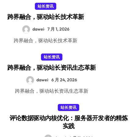
站长资讯
跨界融合，驱动站长技术革新
dawei
7 月 1, 2026
跨界融合，驱动站长技术革新
站长资讯
跨界融合，驱动站长资讯生态革新
dawei
6 月 24, 2026
跨界融合，驱动站长资讯生态革新
站长资讯
评论数据驱动内核优化：服务器开发者的精炼
实践