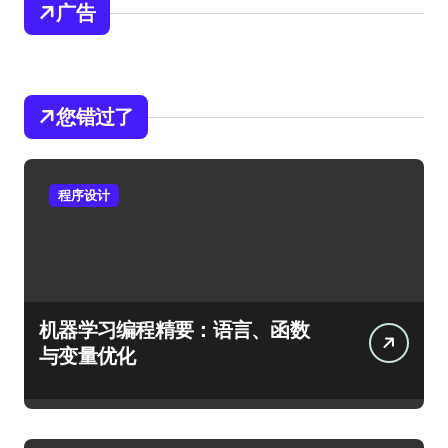
广告
您错过了
程序设计
机器学习编程精要：语言、函数
与变量优化