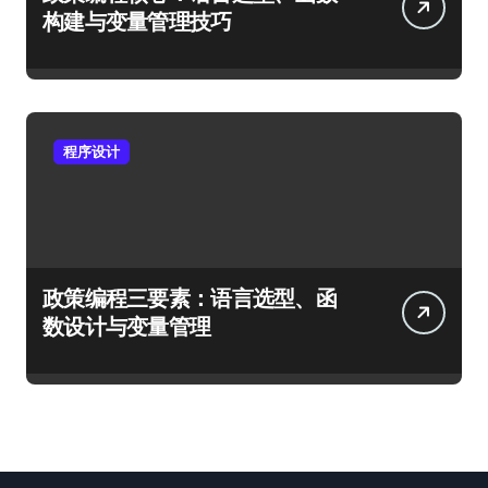
构建与变量管理技巧
程序设计
政策编程三要素：语言选型、函
数设计与变量管理