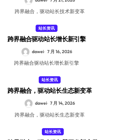
dawei
7 月 21, 2026
跨界融合，驱动站长技术新变革
站长资讯
跨界融合驱动站长增长新引擎
dawei
7 月 16, 2026
跨界融合驱动站长增长新引擎
站长资讯
跨界融合，驱动站长生态新变革
dawei
7 月 14, 2026
跨界融合，驱动站长生态新变革
站长资讯