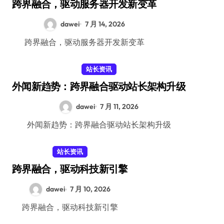
跨界融合，驱动服务器开发新变革
dawei
7 月 14, 2026
跨界融合，驱动服务器开发新变革
站长资讯
外闻新趋势：跨界融合驱动站长架构升级
dawei
7 月 11, 2026
外闻新趋势：跨界融合驱动站长架构升级
站长资讯
跨界融合，驱动科技新引擎
dawei
7 月 10, 2026
跨界融合，驱动科技新引擎