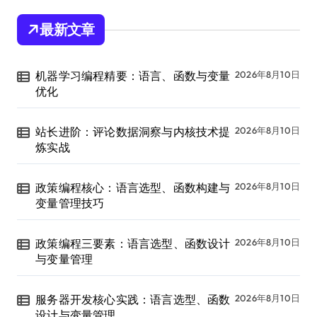
最新文章
机器学习编程精要：语言、函数与变量
2026年8月10日
优化
站长进阶：评论数据洞察与内核技术提
2026年8月10日
炼实战
政策编程核心：语言选型、函数构建与
2026年8月10日
变量管理技巧
政策编程三要素：语言选型、函数设计
2026年8月10日
与变量管理
服务器开发核心实践：语言选型、函数
2026年8月10日
设计与变量管理