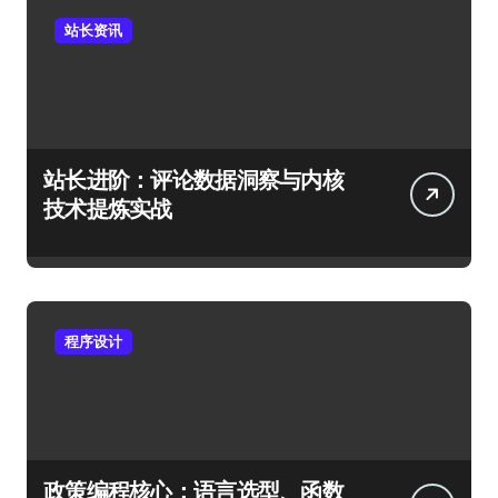
站长资讯
站长进阶：评论数据洞察与内核
技术提炼实战
程序设计
政策编程核心：语言选型、函数