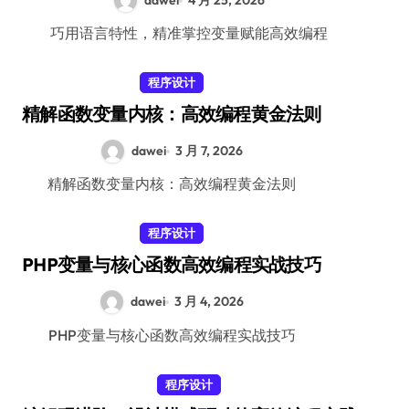
dawei
4 月 25, 2026
巧用语言特性，精准掌控变量赋能高效编程
程序设计
精解函数变量内核：高效编程黄金法则
dawei
3 月 7, 2026
精解函数变量内核：高效编程黄金法则
程序设计
PHP变量与核心函数高效编程实战技巧
dawei
3 月 4, 2026
PHP变量与核心函数高效编程实战技巧
程序设计