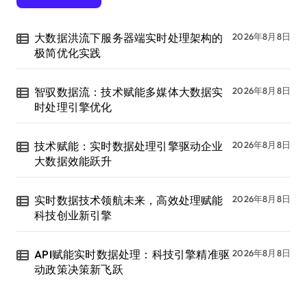
大数据洪流下服务器端实时处理架构的
2026年8月8日
极简优化实践
智驭数据流：技术赋能多媒体大数据实
2026年8月8日
时处理引擎优化
技术赋能：实时数据处理引擎驱动企业
2026年8月8日
大数据效能跃升
实时数据技术领航未来，高效处理赋能
2026年8月8日
科技创业新引擎
API赋能实时数据处理：科技引擎精准驱
2026年8月8日
动政策决策新飞跃