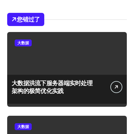
您错过了
大数据
大数据洪流下服务器端实时处理
架构的极简优化实践
大数据