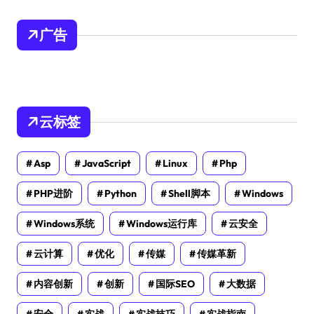
广告
云标签
Asp
JavaScript
Linux
Php
PHP进阶
Python
Shell脚本
Windows
Windows系统
Windows运行库
云安全
云计算
优化
传媒
传媒革新
内容创新
创新
国际SEO
大数据