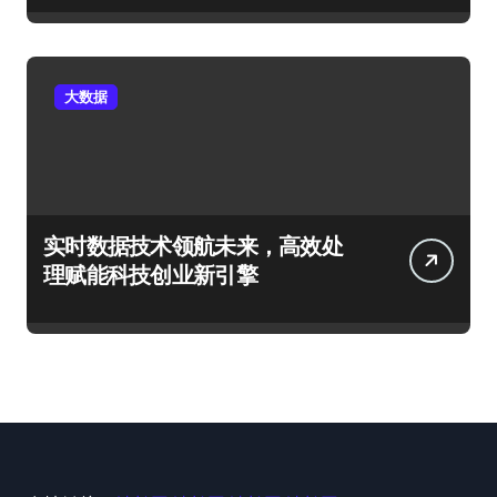
大数据
实时数据技术领航未来，高效处
理赋能科技创业新引擎