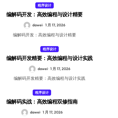
程序设计
编解码开发：高效编程与设计精要
dawei
1 月 17, 2026
编解码开发：高效编程与设计精要
程序设计
编解码开发精要：高效编程与设计实践
dawei
1 月 17, 2026
编解码开发精要：高效编程与设计实践
程序设计
编解码实战：高效编程双修指南
dawei
1 月 17, 2026