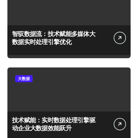
智驭数据流：技术赋能多媒体大
数据实时处理引擎优化
大数据
技术赋能：实时数据处理引擎驱
动企业大数据效能跃升