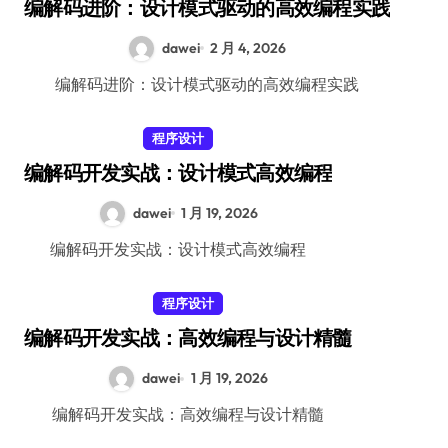
编解码进阶：设计模式驱动的高效编程实践
dawei
2 月 4, 2026
编解码进阶：设计模式驱动的高效编程实践
程序设计
编解码开发实战：设计模式高效编程
dawei
1 月 19, 2026
编解码开发实战：设计模式高效编程
程序设计
编解码开发实战：高效编程与设计精髓
dawei
1 月 19, 2026
编解码开发实战：高效编程与设计精髓