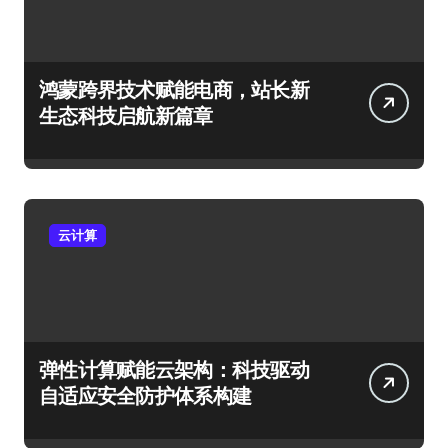
鸿蒙跨界技术赋能电商，站长新
生态科技启航新篇章
云计算
弹性计算赋能云架构：科技驱动
自适应安全防护体系构建