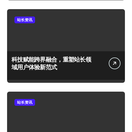
站长资讯
科技赋能跨界融合，重塑站长领
域用户体验新范式
站长资讯