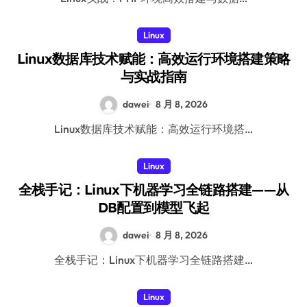
Linux
Linux数据库技术赋能：高效运行环境搭建策略
与实战指南
dawei
8 月 8, 2026
Linux数据库技术赋能：高效运行环境搭…
Linux
全栈手记：Linux下机器学习全链路搭建——从
DB配置到模型飞起
dawei
8 月 8, 2026
全栈手记：Linux下机器学习全链路搭建…
Linux