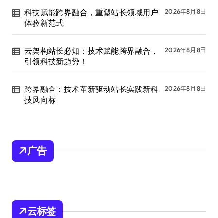
科技赋能跨界融合，重塑站长领域用户
2026年8月8日
体验新范式
云架构站长必知：技术赋能跨界融合，
2026年8月8日
引领科技新趋势！
跨界融合：技术革新驱动站长实践新科
2026年8月8日
技风向标
广告
云标签