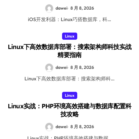
dawei
8 月 8, 2026
iOS开发利器：Linux巧搭数据库，科…
Linux
Linux下高效数据库部署：搜索架构师科技实战
精要指南
dawei
8 月 8, 2026
Linux下高效数据库部署：搜索架构师科…
Linux
Linux实战：PHP环境高效搭建与数据库配置科
技攻略
dawei
8 月 8, 2026
Linux实战：PHP环境高效搭建与数据…