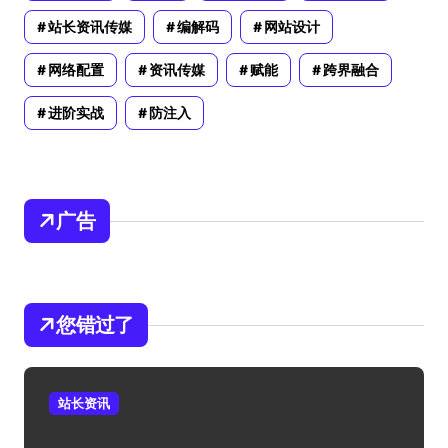
站长资讯传媒
编解码
网站设计
网络配置
资讯传媒
赋能
跨界融合
进阶实战
防注入
广告
您错过了
站长资讯