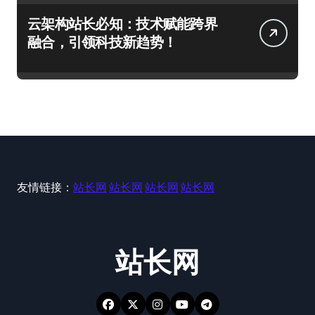
云架构站长必知：技术赋能跨界
融合，引领科技新趋势！
友情链接：
站长网
站长网
站长网
站长网
站长网