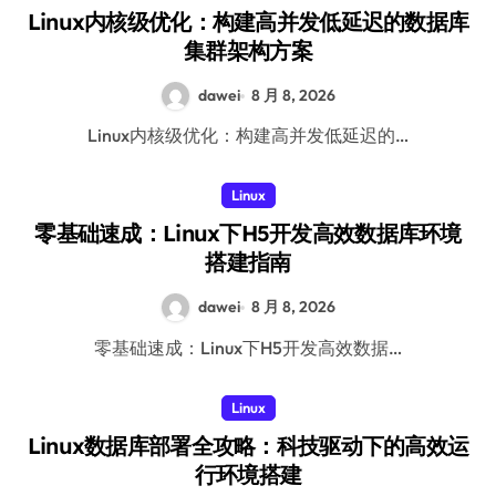
Linux内核级优化：构建高并发低延迟的数据库
集群架构方案
dawei
8 月 8, 2026
Linux内核级优化：构建高并发低延迟的…
Linux
零基础速成：Linux下H5开发高效数据库环境
搭建指南
dawei
8 月 8, 2026
零基础速成：Linux下H5开发高效数据…
Linux
Linux数据库部署全攻略：科技驱动下的高效运
行环境搭建