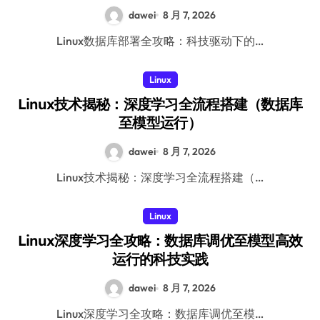
dawei
8 月 7, 2026
Linux数据库部署全攻略：科技驱动下的…
Linux
Linux技术揭秘：深度学习全流程搭建（数据库
至模型运行）
dawei
8 月 7, 2026
Linux技术揭秘：深度学习全流程搭建（…
Linux
Linux深度学习全攻略：数据库调优至模型高效
运行的科技实践
dawei
8 月 7, 2026
Linux深度学习全攻略：数据库调优至模…