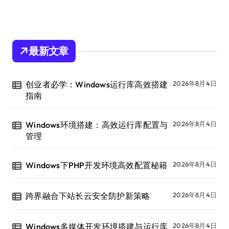
最新文章
创业者必学：Windows运行库高效搭建
2026年8月4日
指南
Windows环境搭建：高效运行库配置与
2026年8月4日
管理
Windows下PHP开发环境高效配置秘籍
2026年8月4日
跨界融合下站长云安全防护新策略
2026年8月4日
Windows多媒体开发环境搭建与运行库
2026年8月4日