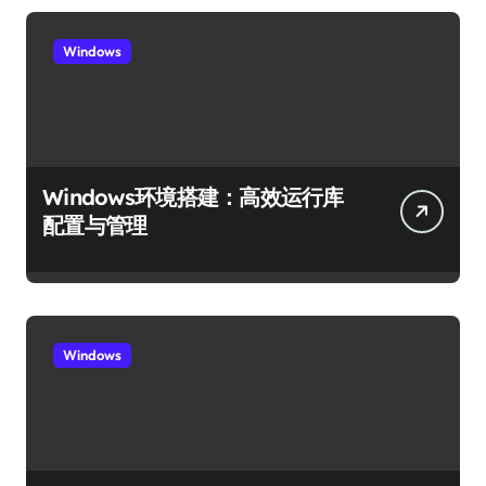
Windows
Windows环境搭建：高效运行库
配置与管理
Windows