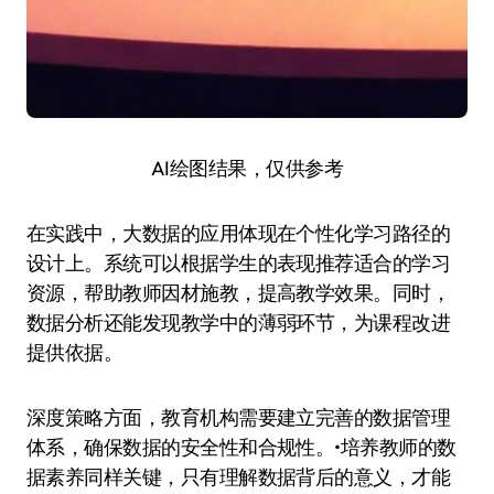
AI绘图结果，仅供参考
在实践中，大数据的应用体现在个性化学习路径的
设计上。系统可以根据学生的表现推荐适合的学习
资源，帮助教师因材施教，提高教学效果。同时，
数据分析还能发现教学中的薄弱环节，为课程改进
提供依据。
深度策略方面，教育机构需要建立完善的数据管理
体系，确保数据的安全性和合规性。•培养教师的数
据素养同样关键，只有理解数据背后的意义，才能