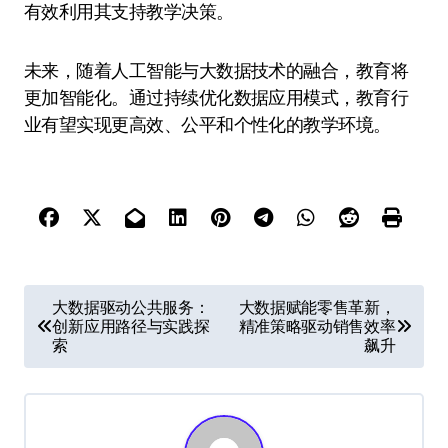
有效利用其支持教学决策。
未来，随着人工智能与大数据技术的融合，教育将
更加智能化。通过持续优化数据应用模式，教育行
业有望实现更高效、公平和个性化的教学环境。
文
大数据驱动公共服务：
大数据赋能零售革新，
创新应用路径与实践探
精准策略驱动销售效率
章
索
飙升
导
航