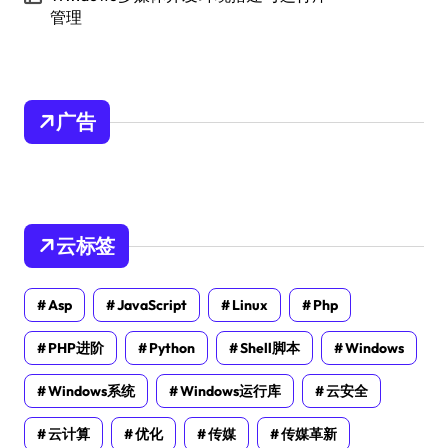
管理
广告
云标签
Asp
JavaScript
Linux
Php
PHP进阶
Python
Shell脚本
Windows
Windows系统
Windows运行库
云安全
云计算
优化
传媒
传媒革新