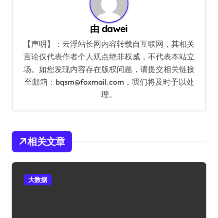
由
dawei
【声明】：云浮站长网内容转载自互联网，其相关
言论仅代表作者个人观点绝非权威，不代表本站立
场。如您发现内容存在版权问题，请提交相关链接
至邮箱：bqsm@foxmail.com，我们将及时予以处
理。
相关文章
大数据