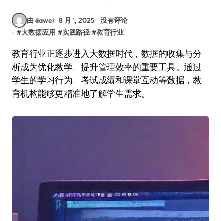
由 dawei
8 月 1, 2025
没有评论
#
大数据应用
#
实践路径
#
教育行业
教育行业正逐步进入大数据时代，数据的收集与分
析成为优化教学、提升管理效率的重要工具。通过
学生的学习行为、考试成绩和课堂互动等数据，教
育机构能够更精准地了解学生需求。