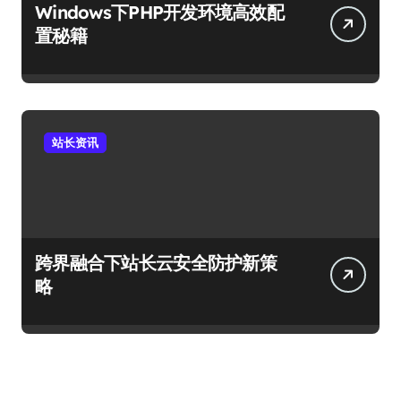
Windows下PHP开发环境高效配
置秘籍
站长资讯
跨界融合下站长云安全防护新策
略