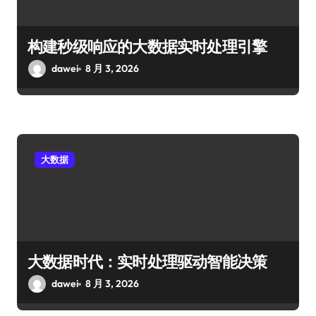
构建秒级响应的大数据实时处理引擎
dawei
8 月 3, 2026
大数据
大数据时代：实时处理驱动智能决策
dawei
8 月 3, 2026