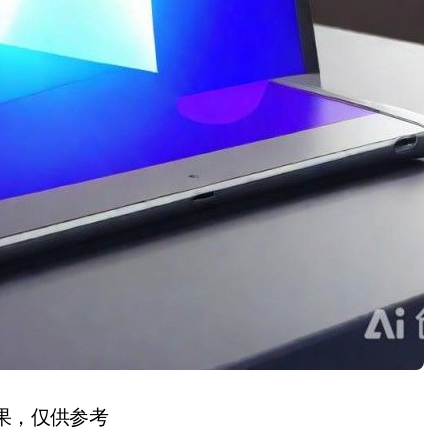
结果，仅供参考