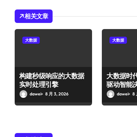
相关文章
大数据
大数据
构建秒级响应的大数据
大数据时
实时处理引擎
驱动智能
dawei
8 月 3, 2026
dawei
8 