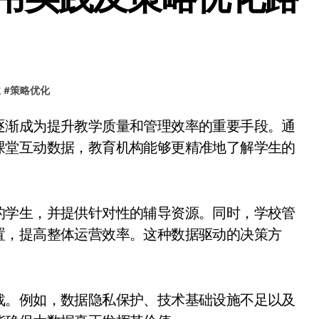
业
#
策略优化
课堂互动数据，教育机构能够更精准地了解学生的
的学生，并提供针对性的辅导资源。同时，学校管
置，提高整体运营效率。这种数据驱动的决策方
战。例如，数据隐私保护、技术基础设施不足以及