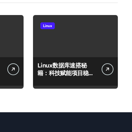
Linux
Linux数据库速搭秘
籍：科技赋能项目稳定
运行全攻略