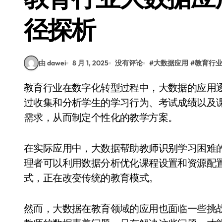
径探析
由 dawei
8 月 1, 2025
没有评论
#
大数据应用
#
教育行
教育行业在数字化转型过程中，大数据的应用逐渐成为提升教学质量和管理效率的重要手段。通
过收集和分析学生的学习行为、考试成绩以及
需求，从而制定个性化的教学方案。
在实际应用中，大数据帮助教师识别学习困难
理者可以利用数据分析优化课程设置和资源配
式，正在改变传统的教育模式。
然而，大数据在教育领域的应用也面临一些挑