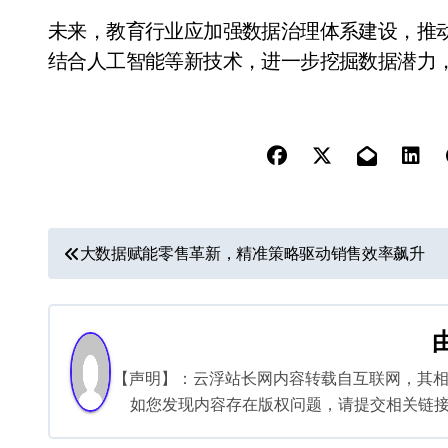
未来，教育行业应加强数据治理体系建设，推
结合人工智能等新技术，进一步挖掘数据潜力
文
大数据赋能零售革新，精准策略驱动销售效率飙升
章
导
航
【声明】：云浮站长网内容转载自互联网，其
如您发现内容存在版权问题，请提交相关链接至邮箱