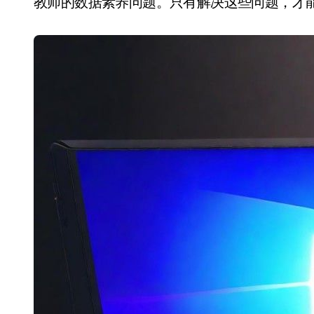
教师的数据素养问题。只有解决这些问题，才