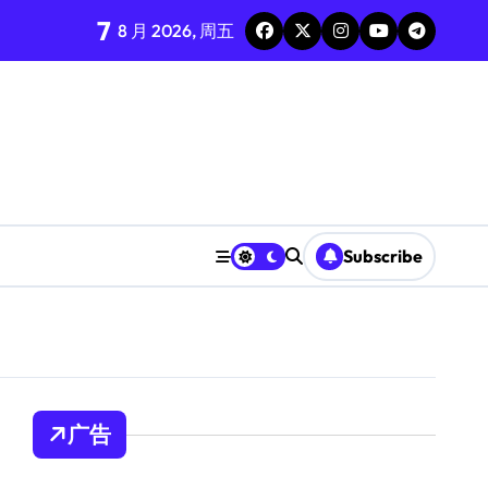
7
8 月 2026, 周五
Subscribe
广告