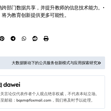
动跨部门数据共享，并提升教师的信息技术能力。•
，将为教育创新提供更多可能性。
大数据驱动下的公共服务创新模式与应用探索研究
由
dawei
相关言论仅代表作者个人观点绝非权威，不代表本站立场。
：bqsm@foxmail.com，我们将及时予以处理。