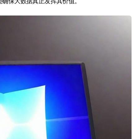
能确保大数据真正发挥其价值。