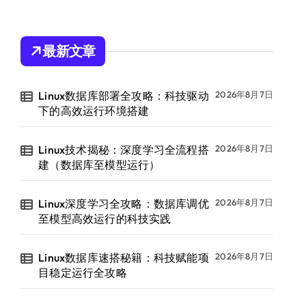
最新文章
Linux数据库部署全攻略：科技驱动
2026年8月7日
下的高效运行环境搭建
Linux技术揭秘：深度学习全流程搭
2026年8月7日
建（数据库至模型运行）
Linux深度学习全攻略：数据库调优
2026年8月7日
至模型高效运行的科技实践
Linux数据库速搭秘籍：科技赋能项
2026年8月7日
目稳定运行全攻略