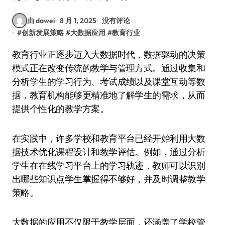
由 dawei
8 月 1, 2025
没有评论
#
创新发展策略
#
大数据应用
#
教育行业
教育行业正逐步迈入大数据时代，数据驱动的决策
模式正在改变传统的教学与管理方式。通过收集和
分析学生的学习行为、考试成绩以及课堂互动等数
据，教育机构能够更精准地了解学生的需求，从而
提供个性化的教学方案。
在实践中，许多学校和教育平台已经开始利用大数
据技术优化课程设计和教学评估。例如，通过分析
学生在在线学习平台上的学习轨迹，教师可以识别
出哪些知识点学生掌握得不够好，并及时调整教学
策略。
大数据的应用不仅限于教学层面，还涵盖了学校管