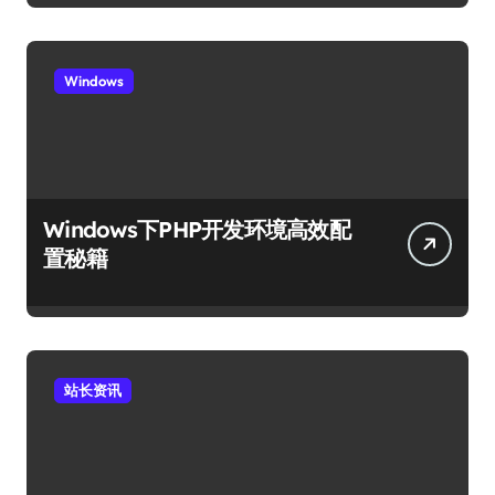
Windows
Windows下PHP开发环境高效配
置秘籍
站长资讯