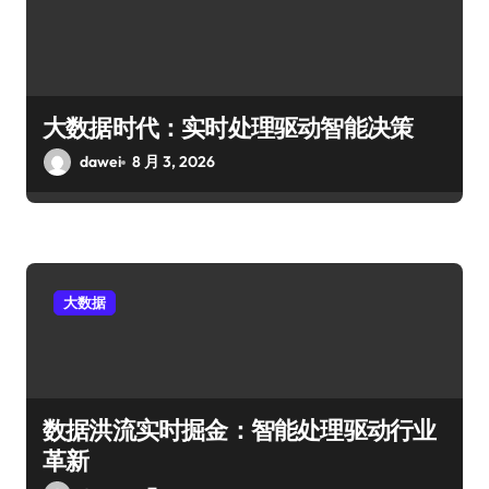
大数据时代：实时处理驱动智能决策
dawei
8 月 3, 2026
大数据
数据洪流实时掘金：智能处理驱动行业
革新