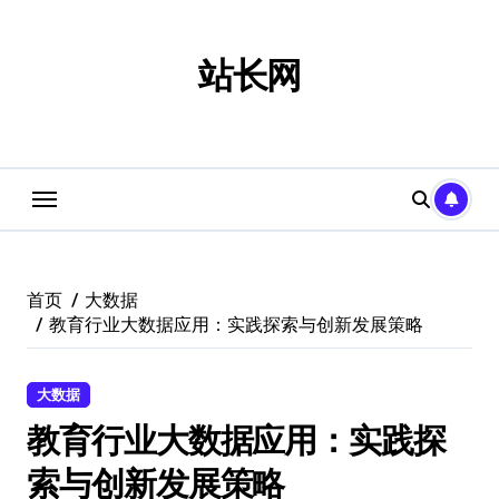
跳
转
到
站长网
内
容
首页
大数据
教育行业大数据应用：实践探索与创新发展策略
大数据
教育行业大数据应用：实践探
索与创新发展策略