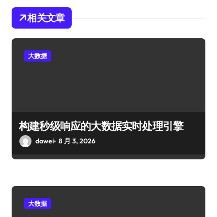
相关文章
大数据
构建秒级响应的大数据实时处理引擎
dawei
8 月 3, 2026
大数据