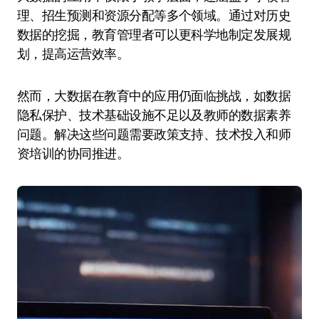
理、招生预测和资源分配等多个领域。通过对历史
数据的挖掘，教育管理者可以更科学地制定发展规
划，提高运营效率。
然而，大数据在教育中的应用仍面临挑战，如数据
隐私保护、技术基础设施不足以及教师的数据素养
问题。解决这些问题需要政策支持、技术投入和师
资培训的协同推进。