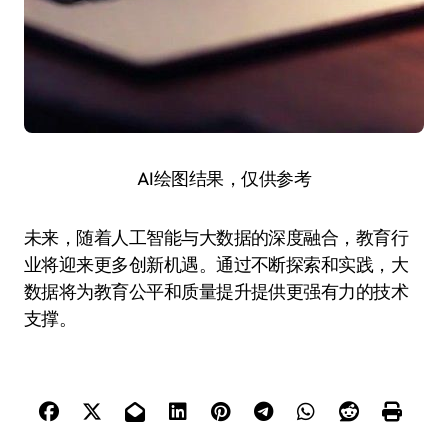
AI绘图结果，仅供参考
未来，随着人工智能与大数据的深度融合，教育行
业将迎来更多创新机遇。通过不断探索和实践，大
数据将为教育公平和质量提升提供更强有力的技术
支撑。