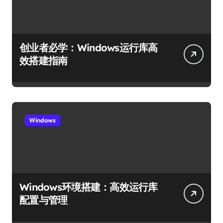
创业者必学：Windows运行库高
效搭建指南
Windows
Windows环境搭建：高效运行库
配置与管理