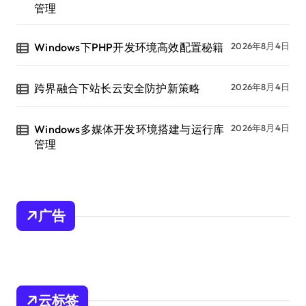
管理
Windows下PHP开发环境高效配置秘籍
2026年8月4日
跨界融合下站长云安全防护新策略
2026年8月4日
Windows多媒体开发环境搭建与运行库
2026年8月4日
管理
广告
云标签