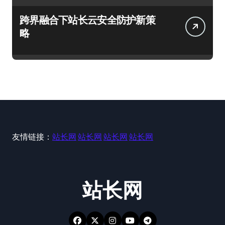
跨界融合下站长云安全防护新策
略
友情链接：
站长网
站长网
站长网
站长网
站长网