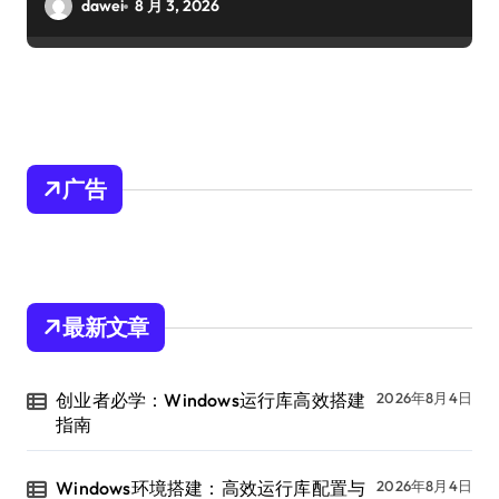
dawei
8 月 3, 2026
广告
最新文章
创业者必学：Windows运行库高效搭建
2026年8月4日
指南
Windows环境搭建：高效运行库配置与
2026年8月4日