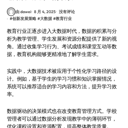
由 dawei
8 月 4, 2025
没有评论
#
创新发展策略
#
大数据
#
教育行业
教育行业正逐步进入大数据时代，数据的积累与分
析为教学管理、学生发展和资源分配提供了新的视
角。通过收集学习行为、考试成绩和课堂互动等数
据，教育机构能够更精准地了解学生需求。
实践中，大数据技术被应用于个性化学习路径的设
计。例如，基于学生的学习习惯和知识掌握情况，
系统可以推荐适合的学习内容和方法，提升学习效
率。
数据驱动的决策模式也在改变教育管理方式。学校
管理者可以通过数据分析发现教学中的薄弱环节，
优化课程设置和资源配置，提高整体教学质量。