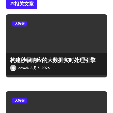
相关文章
大数据
构建秒级响应的大数据实时处理引擎
dawei
8 月 3, 2026
大数据