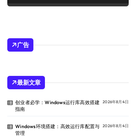
广告
最新文章
创业者必学：Windows运行库高效搭建
2026年8月4日
指南
Windows环境搭建：高效运行库配置与
2026年8月4日
管理