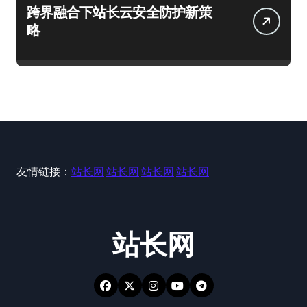
跨界融合下站长云安全防护新策
略
友情链接：
站长网
站长网
站长网
站长网
站长网