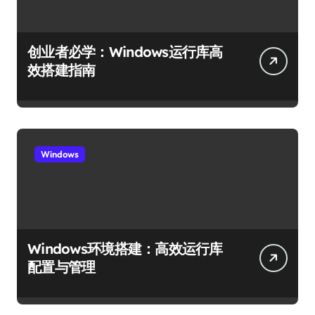
创业者必学：Windows运行库高
效搭建指南
Windows
Windows环境搭建：高效运行库
配置与管理