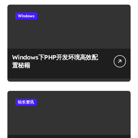
Windows
Windows下PHP开发环境高效配
置秘籍
站长资讯