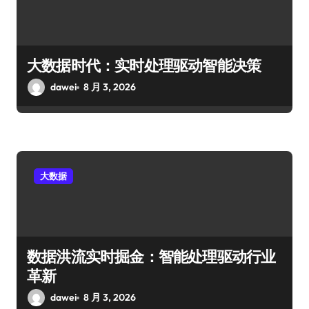
大数据时代：实时处理驱动智能决策
dawei
8 月 3, 2026
大数据
数据洪流实时掘金：智能处理驱动行业
革新
dawei
8 月 3, 2026