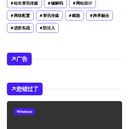
站长资讯传媒
编解码
网站设计
网络配置
资讯传媒
赋能
跨界融合
进阶实战
防注入
广告
您错过了
Windows