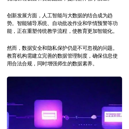
创新发展方面，人工智能与大数据的结合成为趋
势。智能辅导系统、自动批改作业和学情预警等功
能，正在重塑传统教学流程，使教育更加智能化。
然而，数据安全和隐私保护仍是不可忽视的问题。
教育机构需建立完善的数据管理制度，确保信息使
用合法合规，同时增强师生的数据素养。