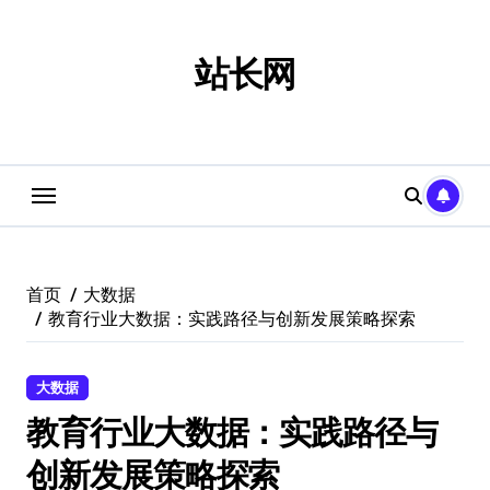
跳
转
到
站长网
内
容
首页
大数据
教育行业大数据：实践路径与创新发展策略探索
大数据
教育行业大数据：实践路径与
创新发展策略探索