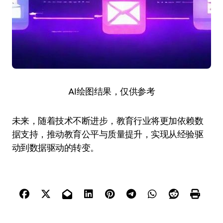
AI绘图结果，仅供参考
未来，随着技术不断进步，教育行业将更加依赖数
据支持，推动教育公平与质量提升，实现从经验驱
动到数据驱动的转变。