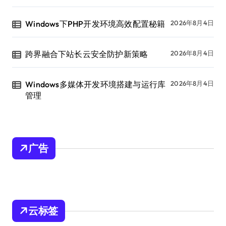
Windows下PHP开发环境高效配置秘籍
2026年8月4日
跨界融合下站长云安全防护新策略
2026年8月4日
Windows多媒体开发环境搭建与运行库
2026年8月4日
管理
广告
云标签