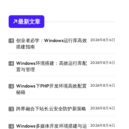
最新文章
创业者必学：Windows运行库高效
2026年8月4日
搭建指南
Windows环境搭建：高效运行库配
2026年8月4日
置与管理
Windows下PHP开发环境高效配置
2026年8月4日
秘籍
跨界融合下站长云安全防护新策略
2026年8月4日
Windows多媒体开发环境搭建与运
2026年8月4日