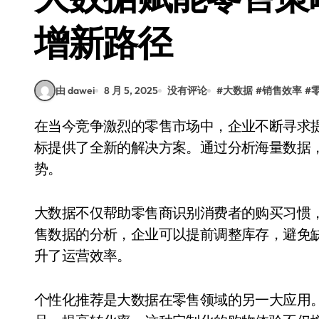
增新路径
由 dawei
8 月 5, 2025
没有评论
#
大数据
#
销售效率
#
在当今竞争激烈的零售市场中，企业不断寻求提升销售效率的方法。大数据技术的兴起为这一目
标提供了全新的解决方案。通过分析海量数据
势。
大数据不仅帮助零售商识别消费者的购买习惯
售数据的分析，企业可以提前调整库存，避免
升了运营效率。
个性化推荐是大数据在零售领域的另一大应用