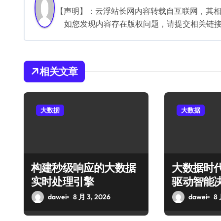
航
【声明】：云浮站长网内容转载自互联网，其
如您发现内容存在版权问题，请提交相关链接至邮箱
相关文章
大数据
大数据
构建秒级响应的大数据
大数据时
实时处理引擎
驱动智能
dawei
8 月 3, 2026
dawei
8 