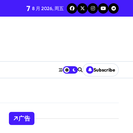
7
8 月 2026, 周五
Subscribe
广告