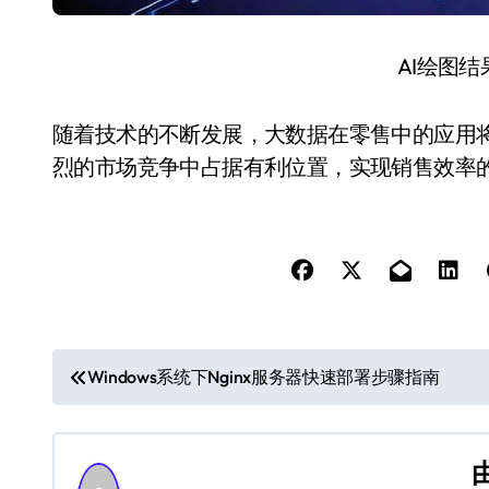
AI绘图
随着技术的不断发展，大数据在零售中的应用
烈的市场竞争中占据有利位置，实现销售效率
文
Windows系统下Nginx服务器快速部署步骤指南
章
导