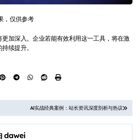
结果，仅供参考
将更加深入。企业若能有效利用这一工具，将在激
的持续提升。
AI实战经典案例：站长资讯深度剖析与热议
由
dawei