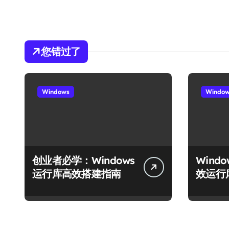
您错过了
Windows
Windo
创业者必学：Windows
Wind
运行库高效搭建指南
效运行