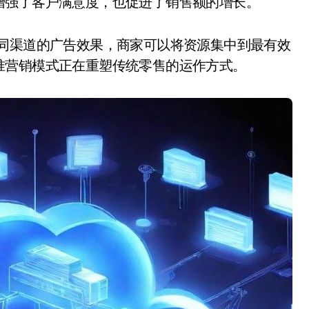
增强了客户满意度，也促进了销售额的增长。
不同渠道的广告效果，商家可以将资源集中到最有效
准营销模式正在重塑传统零售的运作方式。