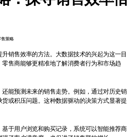
零售策略
，零售商能够更精准地了解消费者行为和市场趋
，还能预测未来的销售走势。例如，通过对历史销
缺货或积压问题。这种数据驱动的决策方式显著提
。基于用户浏览和购买记录，系统可以智能推荐商