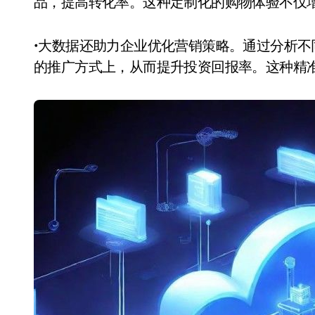
品，提高转化率。这种定制化的购物体验不仅
•大数据还助力企业优化营销策略。通过分析
的推广方式上，从而提升投资回报率。这种精