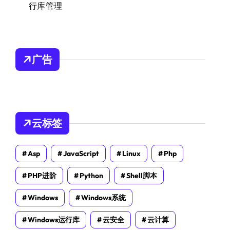
行库管理
广告
云标签
Asp
JavaScript
Linux
Php
PHP进阶
Python
Shell脚本
Windows
Windows系统
Windows运行库
云安全
云计算