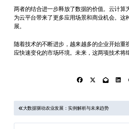
两者的结合进一步释放了数据的价值。云计算
为云平台带来了更多应用场景和商业机会。这
展。
随着技术的不断进步，越来越多的企业开始重
应快速变化的市场环境。未来，这两项技术将
文
大数据驱动农业发展：实例解析与未来趋势
章