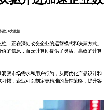
转型
#
大数据
价值的信息，而云计算则提供了灵活、高效的计算
准洞察市场需求和用户行为，从而优化产品设计和
览习惯，企业可以制定更精准的营销策略，提升客