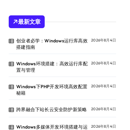
最新文章
创业者必学：Windows运行库高效
2026年8月4日
搭建指南
Windows环境搭建：高效运行库配
2026年8月4日
置与管理
Windows下PHP开发环境高效配置
2026年8月4日
秘籍
跨界融合下站长云安全防护新策略
2026年8月4日
Windows多媒体开发环境搭建与运
2026年8月4日