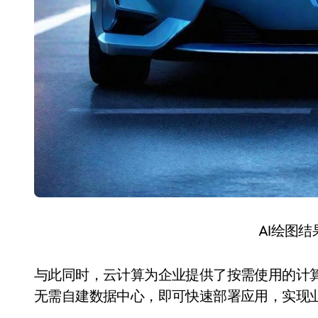
AI绘图
与此同时，云计算为企业提供了按需使用的计算
无需自建数据中心，即可快速部署应用，实现