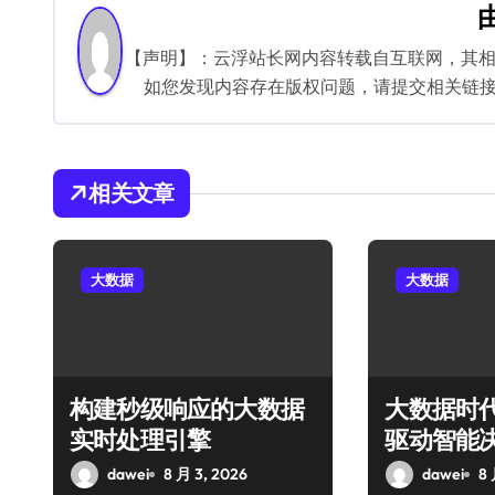
导
航
【声明】：云浮站长网内容转载自互联网，其
如您发现内容存在版权问题，请提交相关链接至邮箱
相关文章
大数据
大数据
构建秒级响应的大数据
大数据时
实时处理引擎
驱动智能
dawei
8 月 3, 2026
dawei
8 