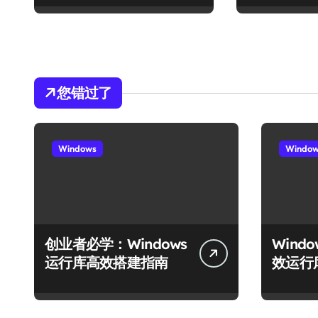
您错过了
Windows
Windo
创业者必学：Windows
Wind
运行库高效搭建指南
效运行