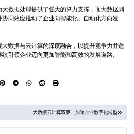
为大数据处理提供了强大的算力支撑，而大数据则
种协同效应推动了企业向智能化、自动化方向发
视大数据与云计算的深度融合，以提升竞争力并适
继续引领企业迈向更加智能和高效的发展道路。
大数据云计算双驱，加速企业数字化转型