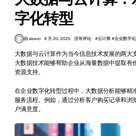
字化转型
由 dawei
8 月 20, 2025
没有评论
#
云计算
#
企业数字化
大数据与云计算作为当今信息技术发展的两大支柱，正在深刻改变企业的运营模式和决策方式。
大数据技术能够帮助企业从海量数据中提取有
资源支持。
在企业数字化转型过程中，大数据分析能够精
服务流程。例如，通过分析客户购买记录和浏
户满意度。