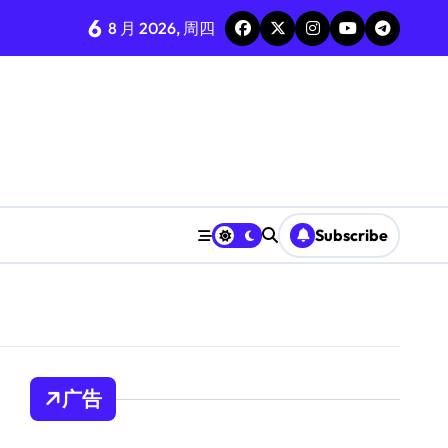
6
8 月 2026, 周四
Subscribe
广告