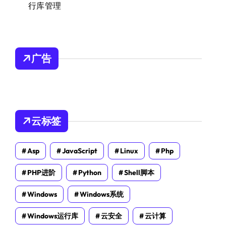
行库管理
广告
云标签
Asp
JavaScript
Linux
Php
PHP进阶
Python
Shell脚本
Windows
Windows系统
Windows运行库
云安全
云计算