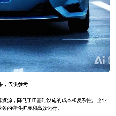
结果，仅供参考
资源，降低了IT基础设施的成本和复杂性。企业
业务的弹性扩展和高效运行。