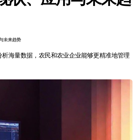
与未来趋势