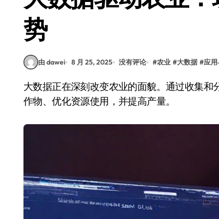
势
由 dawei
8 月 25, 2025
没有评论
#
农业
#
大数据
#
应用
大数据正在深刻改变农业的面貌。通过收集和分析海量数据，农民和农业企业能够更精准地管理
作物、优化资源使用，并提高产量。