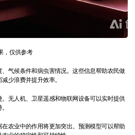
结果，仅供参考
度、气候条件和病虫害情况。这些信息帮助农民做
而减少浪费并提升效率。
捷。无人机、卫星遥感和物联网设备可以实时提供
持。
据在农业中的作用将更加突出。预测模型可以帮助