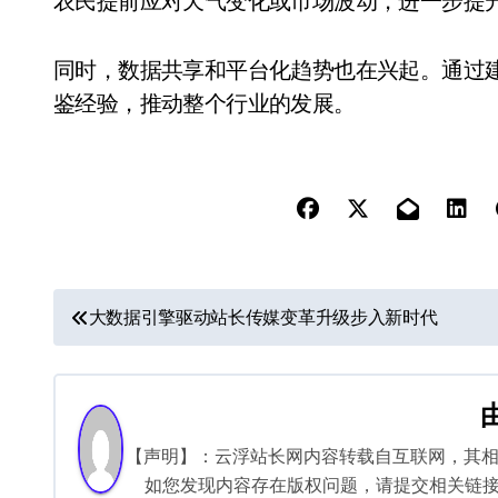
农民提前应对天气变化或市场波动，进一步提
同时，数据共享和平台化趋势也在兴起。通过
鉴经验，推动整个行业的发展。
文
大数据引擎驱动站长传媒变革升级步入新时代
章
导
航
【声明】：云浮站长网内容转载自互联网，其
如您发现内容存在版权问题，请提交相关链接至邮箱