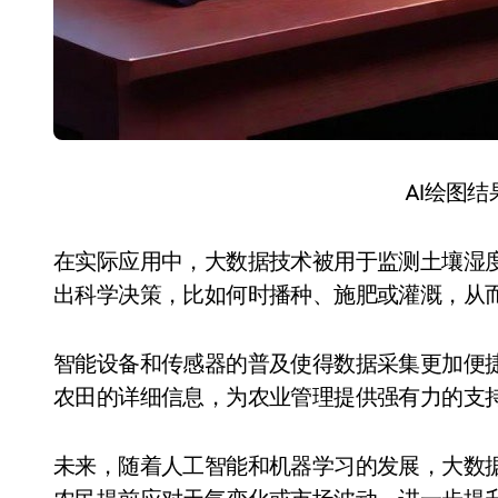
AI绘图
在实际应用中，大数据技术被用于监测土壤湿
出科学决策，比如何时播种、施肥或灌溉，从
智能设备和传感器的普及使得数据采集更加便
农田的详细信息，为农业管理提供强有力的支
未来，随着人工智能和机器学习的发展，大数