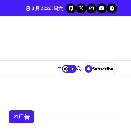
8
8 月 2026, 周六
Subscribe
广告