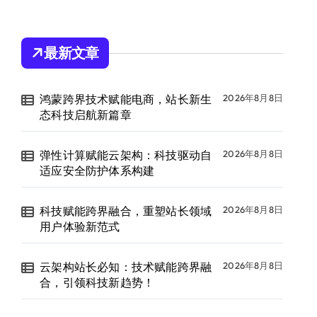
最新文章
鸿蒙跨界技术赋能电商，站长新生
2026年8月8日
态科技启航新篇章
弹性计算赋能云架构：科技驱动自
2026年8月8日
适应安全防护体系构建
科技赋能跨界融合，重塑站长领域
2026年8月8日
用户体验新范式
云架构站长必知：技术赋能跨界融
2026年8月8日
合，引领科技新趋势！