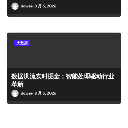
dawei
8 月 3, 2026
大数据
数据洪流实时掘金：智能处理驱动行业
革新
dawei
8 月 3, 2026