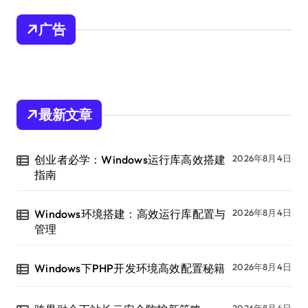
广告
最新文章
创业者必学：Windows运行库高效搭建
2026年8月4日
指南
Windows环境搭建：高效运行库配置与
2026年8月4日
管理
Windows下PHP开发环境高效配置秘籍
2026年8月4日