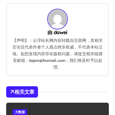
导
航
由
dawei
【声明】：云浮站长网内容转载自互联网，其相关
言论仅代表作者个人观点绝非权威，不代表本站立
场。如您发现内容存在版权问题，请提交相关链接
至邮箱：bqsm@foxmail.com，我们将及时予以处
理。
相关文章
大数据