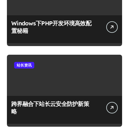
Windows下PHP开发环境高效配
置秘籍
站长资讯
跨界融合下站长云安全防护新策
略