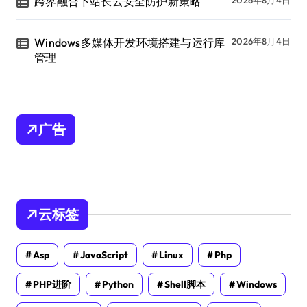
跨界融合下站长云安全防护新策略
2026年8月4日
Windows多媒体开发环境搭建与运行库
2026年8月4日
管理
广告
云标签
Asp
JavaScript
Linux
Php
PHP进阶
Python
Shell脚本
Windows