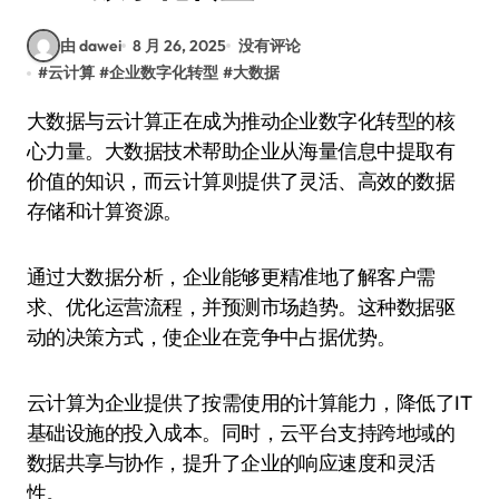
由 dawei
8 月 26, 2025
没有评论
#
云计算
#
企业数字化转型
#
大数据
大数据与云计算正在成为推动企业数字化转型的核
心力量。大数据技术帮助企业从海量信息中提取有
价值的知识，而云计算则提供了灵活、高效的数据
存储和计算资源。
通过大数据分析，企业能够更精准地了解客户需
求、优化运营流程，并预测市场趋势。这种数据驱
动的决策方式，使企业在竞争中占据优势。
云计算为企业提供了按需使用的计算能力，降低了IT
基础设施的投入成本。同时，云平台支持跨地域的
数据共享与协作，提升了企业的响应速度和灵活
性。