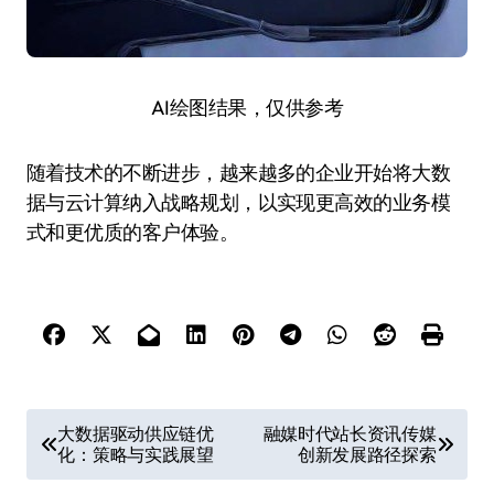
AI绘图结果，仅供参考
随着技术的不断进步，越来越多的企业开始将大数
据与云计算纳入战略规划，以实现更高效的业务模
式和更优质的客户体验。
文
大数据驱动供应链优
融媒时代站长资讯传媒
化：策略与实践展望
创新发展路径探索
章