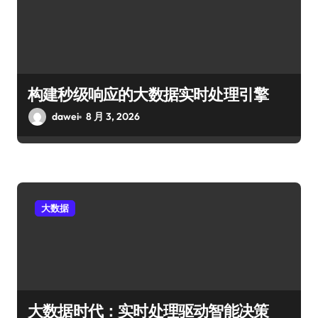
构建秒级响应的大数据实时处理引擎
dawei
8 月 3, 2026
大数据
大数据时代：实时处理驱动智能决策