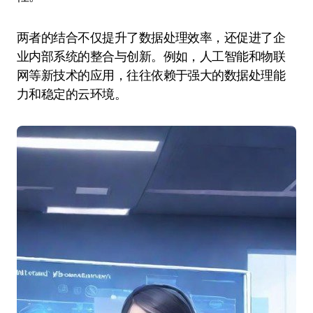
两者的结合不仅提升了数据处理效率，还促进了企
业内部系统的整合与创新。例如，人工智能和物联
网等新技术的应用，往往依赖于强大的数据处理能
力和稳定的云环境。