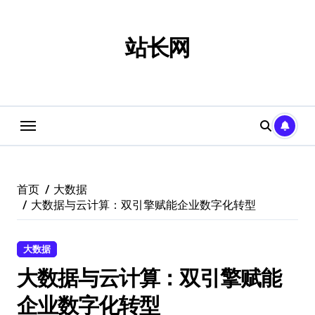
跳
转
到
站长网
内
容
首页
大数据
大数据与云计算：双引擎赋能企业数字化转型
大数据
大数据与云计算：双引擎赋能
企业数字化转型