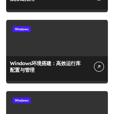
Windows
Windows环境搭建：高效运行库
配置与管理
Windows