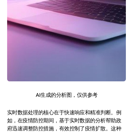
AI生成的分析图，仅供参考
实时数据处理的核心在于快速响应和精准判断。例
如，在疫情防控期间，基于实时数据的分析帮助政
府迅速调整防控措施，有效控制了疫情扩散。这种