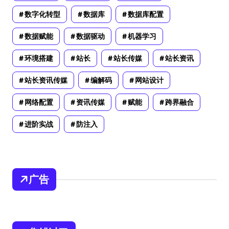
数字化转型
数据库
数据库配置
数据赋能
数据驱动
机器学习
环境搭建
站长
站长传媒
站长资讯
站长资讯传媒
编解码
网站设计
网络配置
资讯传媒
赋能
跨界融合
进阶实战
防注入
广告