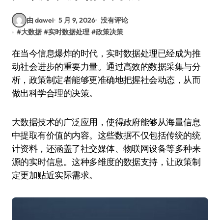
由 dawei
5 月 9, 2026
没有评论
#
大数据
#
实时数据处理
#
政策决策
在当今信息爆炸的时代，实时数据处理已经成为推
动社会进步的重要力量。通过高效的数据采集与分
析，政策制定者能够更准确地把握社会动态，从而
做出科学合理的决策。
大数据技术的广泛应用，使得政府能够从海量信息
中提取有价值的内容。这些数据不仅包括传统的统
计资料，还涵盖了社交媒体、物联网设备等多种来
源的实时信息。这种多维度的数据支持，让政策制
定更加贴近实际需求。