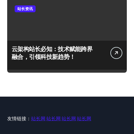
站长资讯
云架构站长必知：技术赋能跨界
融合，引领科技新趋势！
友情链接：
站长网
站长网
站长网
站长网