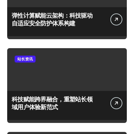
弹性计算赋能云架构：科技驱动
自适应安全防护体系构建
站长资讯
科技赋能跨界融合，重塑站长领
域用户体验新范式