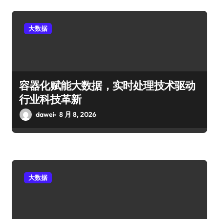
大数据
容器化赋能大数据，实时处理技术驱动
行业科技革新
dawei
8 月 8, 2026
大数据