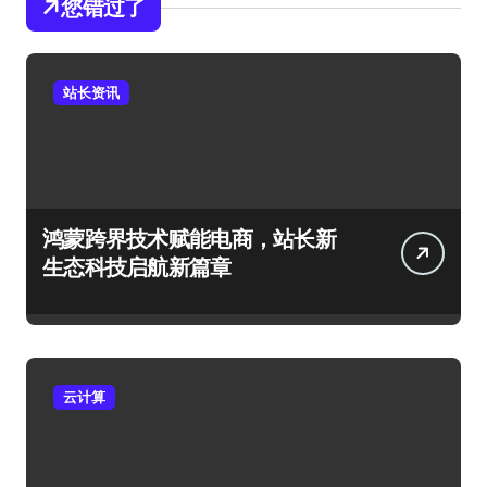
您错过了
站长资讯
鸿蒙跨界技术赋能电商，站长新
生态科技启航新篇章
云计算