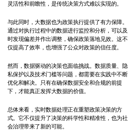
灵活性和前瞻性，是传统决策方式难以实现的。
与此同时，大数据也为政策执行提供了有力保障。
通过对执行过程中的数据进行监控和分析，可以及
时发现偏差并作出调整，确保政策落地见效。这不
仅提高了效率，也增强了公众对政策的信任度。
然而，数据驱动的决策也面临挑战。数据质量、隐
私保护以及技术门槛等问题，都需要在实践中不断
优化和解决。只有在确保数据安全和合规的前提
下，才能真正发挥大数据的价值。
总体来看，实时数据处理正在重塑政策决策的方
式。它不仅提升了决策的科学性和精准性，也为社
会治理带来了新的可能。