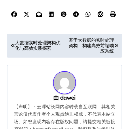
文
基于大数据的实时处理
大数据实时处理架构优
架构：构建高效前端响
章
化与高效实践探索
应系统
导
航
由
dawei
【声明】：云浮站长网内容转载自互联网，其相关
言论仅代表作者个人观点绝非权威，不代表本站立
场。如您发现内容存在版权问题，请提交相关链接