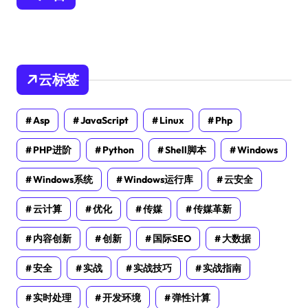
云标签
Asp
JavaScript
Linux
Php
PHP进阶
Python
Shell脚本
Windows
Windows系统
Windows运行库
云安全
云计算
优化
传媒
传媒革新
内容创新
创新
国际SEO
大数据
安全
实战
实战技巧
实战指南
实时处理
开发环境
弹性计算