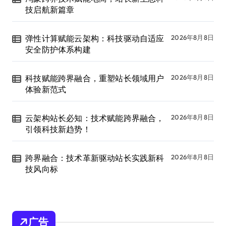
技启航新篇章
弹性计算赋能云架构：科技驱动自适应
2026年8月8日
安全防护体系构建
科技赋能跨界融合，重塑站长领域用户
2026年8月8日
体验新范式
云架构站长必知：技术赋能跨界融合，
2026年8月8日
引领科技新趋势！
跨界融合：技术革新驱动站长实践新科
2026年8月8日
技风向标
广告