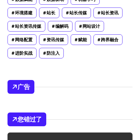
环境搭建
站长
站长传媒
站长资讯
站长资讯传媒
编解码
网站设计
网络配置
资讯传媒
赋能
跨界融合
进阶实战
防注入
广告
您错过了