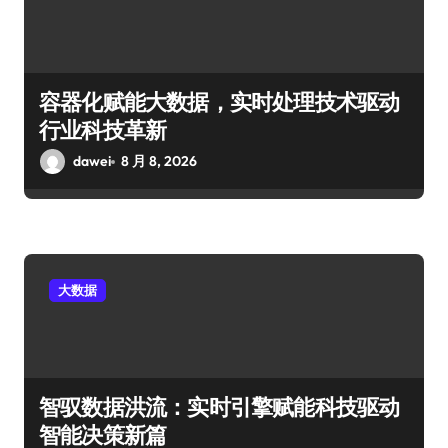
容器化赋能大数据，实时处理技术驱动
行业科技革新
dawei
8 月 8, 2026
大数据
智驭数据洪流：实时引擎赋能科技驱动
智能决策新篇