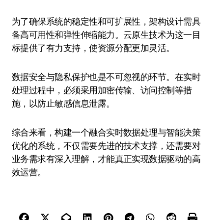
为了确保系统的稳定性和可扩展性，架构设计需具
备高可用性和弹性伸缩能力。云原生技术为这一目
标提供了有力支持，使资源分配更加灵活。
数据安全与隐私保护也是不可忽视的环节。在实时
处理过程中，必须采用加密传输、访问控制等措
施，以防止敏感信息泄露。
综合来看，构建一个融合实时数据处理与智能决策
优化的系统，不仅需要先进的技术支撑，还需要对
业务需求有深入理解，才能真正实现数据驱动的高
效运营。