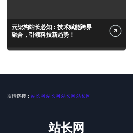
云架构站长必知：技术赋能跨界
融合，引领科技新趋势！
友情链接：
站长网
站长网
站长网
站长网
站长网