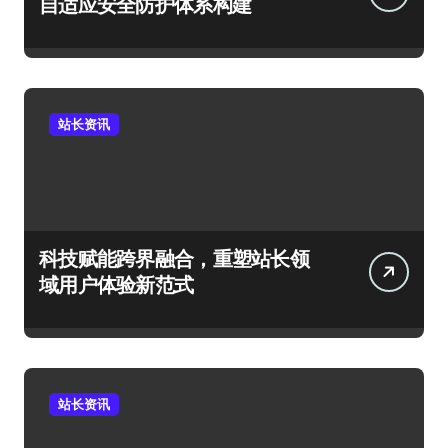
自适应安全防护体系构建
站长资讯
科技赋能跨界融合，重塑站长领
域用户体验新范式
站长资讯