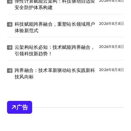
弹性计算赋能云架构：科技驱动自适应
2026年8月8日
安全防护体系构建
科技赋能跨界融合，重塑站长领域用户
2026年8月8日
体验新范式
云架构站长必知：技术赋能跨界融合，
2026年8月8日
引领科技新趋势！
跨界融合：技术革新驱动站长实践新科
2026年8月8日
技风向标
广告