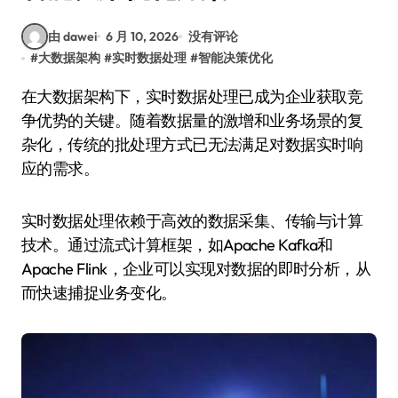
由 dawei
6 月 10, 2026
没有评论
#
大数据架构
#
实时数据处理
#
智能决策优化
在大数据架构下，实时数据处理已成为企业获取竞
争优势的关键。随着数据量的激增和业务场景的复
杂化，传统的批处理方式已无法满足对数据实时响
应的需求。
实时数据处理依赖于高效的数据采集、传输与计算
技术。通过流式计算框架，如Apache Kafka和
Apache Flink，企业可以实现对数据的即时分析，从
而快速捕捉业务变化。