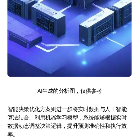
AI生成的分析图，仅供参考
智能决策优化方案则进一步将实时数据与人工智能
算法结合。利用机器学习模型，系统能够根据实时
数据动态调整决策逻辑，提升预测准确性和执行效
率。