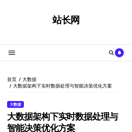
跳
转
到
站长网
内
容
首页
大数据
大数据架构下实时数据处理与智能决策优化方案
大数据
大数据架构下实时数据处理与
智能决策优化方案