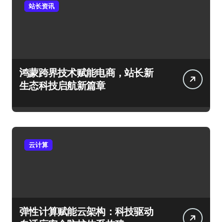
站长资讯
鸿蒙跨界技术赋能电商，站长新
生态科技启航新篇章
云计算
弹性计算赋能云架构：科技驱动