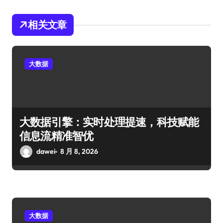
相关文章
大数据
大数据引擎：实时处理提速，科技赋能
信息流精准智优
dawei
8 月 8, 2026
大数据