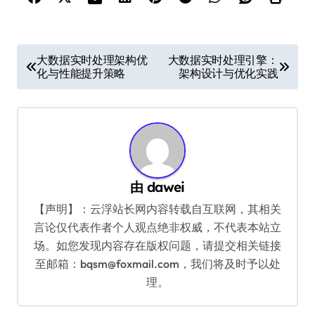
文
大数据实时处理架构优
大数据实时处理引擎：
化与性能提升策略
架构设计与优化实践
章
导
航
由
dawei
【声明】：云浮站长网内容转载自互联网，其相关
言论仅代表作者个人观点绝非权威，不代表本站立
场。如您发现内容存在版权问题，请提交相关链接
至邮箱：bqsm@foxmail.com，我们将及时予以处
理。