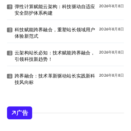
弹性计算赋能云架构：科技驱动自适应
2026年8月8日
安全防护体系构建
科技赋能跨界融合，重塑站长领域用户
2026年8月8日
体验新范式
云架构站长必知：技术赋能跨界融合，
2026年8月8日
引领科技新趋势！
跨界融合：技术革新驱动站长实践新科
2026年8月8日
技风向标
广告