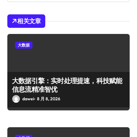
相关文章
大数据
大数据引擎：实时处理提速，科技赋能
信息流精准智优
dawei
8 月 8, 2026