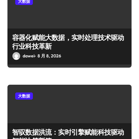
大数据
容器化赋能大数据，实时处理技术驱动
行业科技革新
dawei
8 月 8, 2026
大数据
智驭数据洪流：实时引擎赋能科技驱动