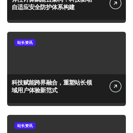
自适应安全防护体系构建
站长资讯
科技赋能跨界融合，重塑站长领
域用户体验新范式
站长资讯