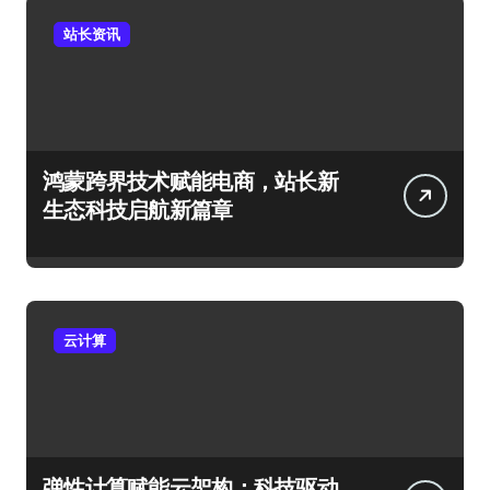
站长资讯
鸿蒙跨界技术赋能电商，站长新
生态科技启航新篇章
云计算
弹性计算赋能云架构：科技驱动