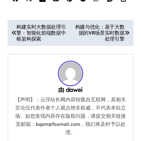
文
构建实时大数据处理引
构建与优化：基于大数
擎：智能化前端数据中
据的VR场景实时数据
章
枢架构探索
处理引擎
导
航
由
dawei
【声明】：云浮站长网内容转载自互联网，其相关
言论仅代表作者个人观点绝非权威，不代表本站立
场。如您发现内容存在版权问题，请提交相关链接
至邮箱：bqsm@foxmail.com，我们将及时予以处
理。