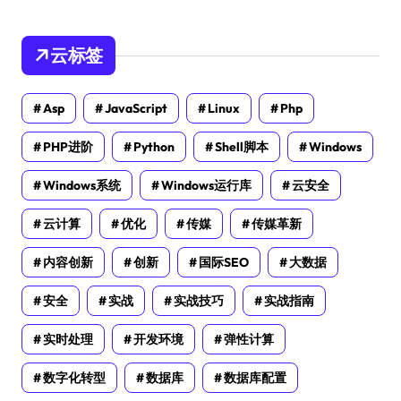
云标签
Asp
JavaScript
Linux
Php
PHP进阶
Python
Shell脚本
Windows
Windows系统
Windows运行库
云安全
云计算
优化
传媒
传媒革新
内容创新
创新
国际SEO
大数据
安全
实战
实战技巧
实战指南
实时处理
开发环境
弹性计算
数字化转型
数据库
数据库配置