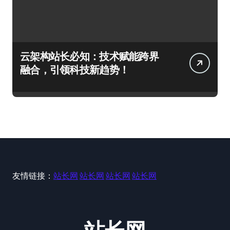
云架构站长必知：技术赋能跨界
融合，引领科技新趋势！
友情链接：
站长网
站长网
站长网
站长网