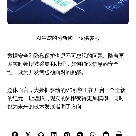
AI生成的分析图，仅供参考
数据安全和隐私保护也是不可忽视的问题。随着更
多实时数据被采集和处理，如何确保信息的安全
性，成为开发者必须面对的挑战。
总体而言，大数据驱动的VR引擎正在开启一个全新
的纪元，让虚拟与现实的界限变得更加模糊，同时
也为未来的技术发展指明了方向。