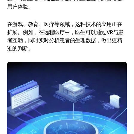
用户体验。
在游戏、教育、医疗等领域，这种技术的应用正在
扩展。例如，在远程医疗中，医生可以通过VR与患
者互动，同时实时分析患者的生理数据，做出更精
准的判断。