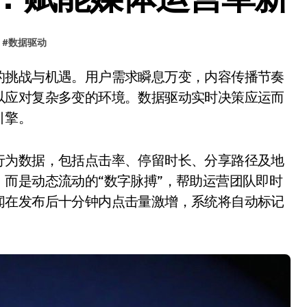
#
数据驱动
以应对复杂多变的环境。数据驱动实时决策应运而
引擎。
行为数据，包括点击率、停留时长、分享路径及地
而是动态流动的“数字脉搏”，帮助运营团队即时
闻在发布后十分钟内点击量激增，系统将自动标记