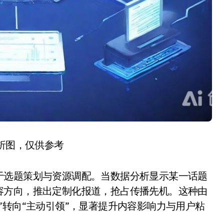
分析图，仅供参考
于选题策划与资源调配。当数据分析显示某一话题
容方向，推出定制化报道，抢占传播先机。这种由
”转向“主动引领”，显著提升内容影响力与用户粘