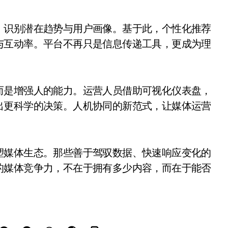
，识别潜在趋势与用户画像。基于此，个性化推荐
与互动率。平台不再只是信息传递工具，更成为理
而是增强人的能力。运营人员借助可视化仪表盘，
出更科学的决策。人机协同的新范式，让媒体运营
塑媒体生态。那些善于驾驭数据、快速响应变化的
的媒体竞争力，不在于拥有多少内容，而在于能否