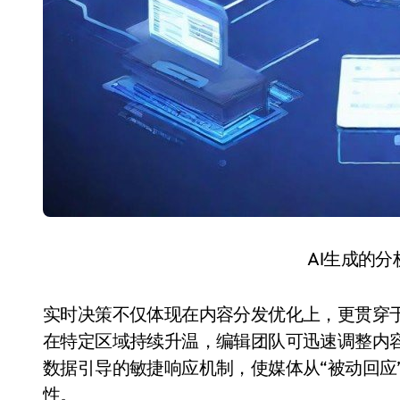
AI生成的
实时决策不仅体现在内容分发优化上，更贯穿
在特定区域持续升温，编辑团队可迅速调整内
数据引导的敏捷响应机制，使媒体从“被动回应
性。