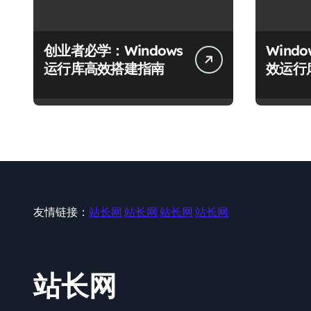
创业者必学：Windows
Wind
运行库高效搭建指南
效运行
友情链接：
站长网
站长网
站长网
站长网
站长网