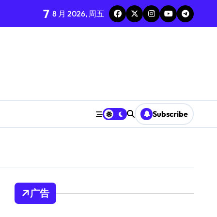
7
8 月 2026, 周五
Subscribe
广告