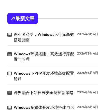
最新文章
创业者必学：Windows运行库高效
2026年8月4日
搭建指南
Windows环境搭建：高效运行库配
2026年8月4日
置与管理
Windows下PHP开发环境高效配置
2026年8月4日
秘籍
跨界融合下站长云安全防护新策略
2026年8月4日
Windows多媒体开发环境搭建与运
2026年8月4日