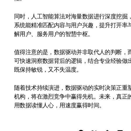
同时，人工智能算法对海量数据进行深度挖掘
系统能精准匹配内容与用户兴趣，提升打开率
解用户、服务用户的智慧中枢。
值得注意的是，数据驱动并非取代人的判断，
可快速洞察数据背后的逻辑，结合专业经验做
既保持敏锐，又不失温度。
随着技术持续演进，数据驱动的实时决策正重
机构，将在激烈竞争中赢得先机。未来，真正
用数据读懂人心，用速度赢得时间。