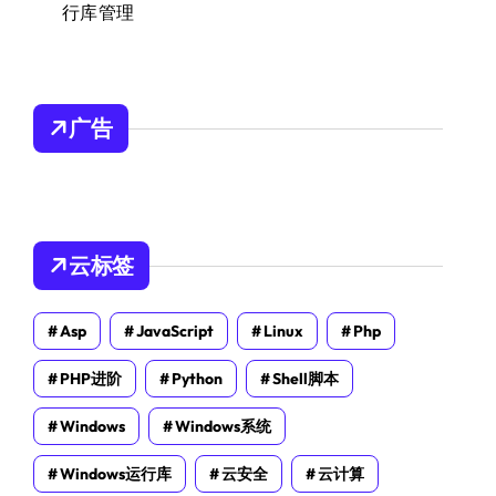
行库管理
广告
云标签
Asp
JavaScript
Linux
Php
PHP进阶
Python
Shell脚本
Windows
Windows系统
Windows运行库
云安全
云计算