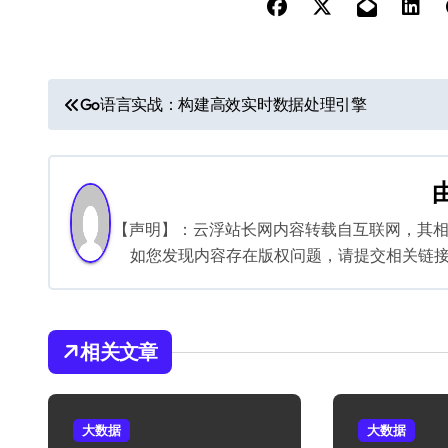
文
Go语言实战：构建高效实时数据处理引擎
章
导
航
【声明】：云浮站长网内容转载自互联网，其
如您发现内容存在版权问题，请提交相关链接至邮箱
相关文章
大数据
大数据