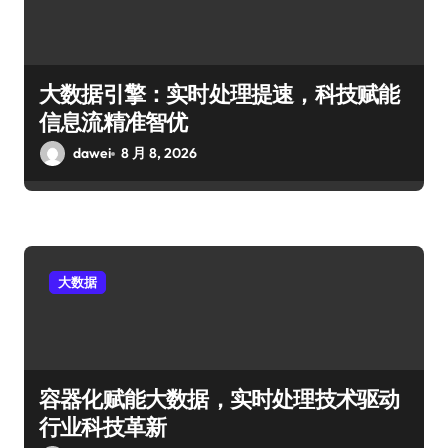
大数据引擎：实时处理提速，科技赋能
信息流精准智优
dawei
8 月 8, 2026
大数据
容器化赋能大数据，实时处理技术驱动
行业科技革新