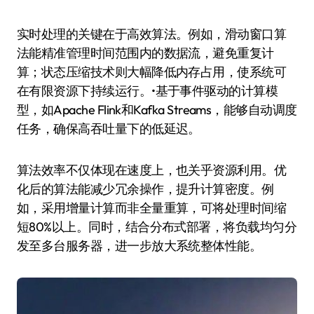
实时处理的关键在于高效算法。例如，滑动窗口算
法能精准管理时间范围内的数据流，避免重复计
算；状态压缩技术则大幅降低内存占用，使系统可
在有限资源下持续运行。•基于事件驱动的计算模
型，如Apache Flink和Kafka Streams，能够自动调度
任务，确保高吞吐量下的低延迟。
算法效率不仅体现在速度上，也关乎资源利用。优
化后的算法能减少冗余操作，提升计算密度。例
如，采用增量计算而非全量重算，可将处理时间缩
短80%以上。同时，结合分布式部署，将负载均匀分
发至多台服务器，进一步放大系统整体性能。