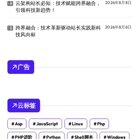
云架构站长必知：技术赋能跨界融合，
2026年8月8日
引领科技新趋势！
跨界融合：技术革新驱动站长实践新科
2026年8月8日
技风向标
广告
云标签
Asp
JavaScript
Linux
Php
PHP进阶
Python
Shell脚本
Windows