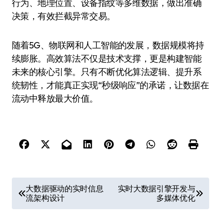
行为、地理位置、设备指纹等多维数据，做出准确
决策，有效拦截异常交易。
随着5G、物联网和人工智能的发展，数据规模将持
续膨胀。高效算法不仅是技术支撑，更是构建智能
未来的核心引擎。只有不断优化算法逻辑、提升系
统韧性，才能真正实现“秒级响应”的承诺，让数据在
流动中释放最大价值。
文
大数据驱动的实时信息
实时大数据引擎开发与
流架构设计
多媒体优化
章
导