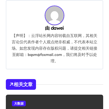
航
由
dawei
【声明】：云浮站长网内容转载自互联网，其相关
言论仅代表作者个人观点绝非权威，不代表本站立
场。如您发现内容存在版权问题，请提交相关链接
至邮箱：bqsm@foxmail.com，我们将及时予以处
理。
相关文章
大数据