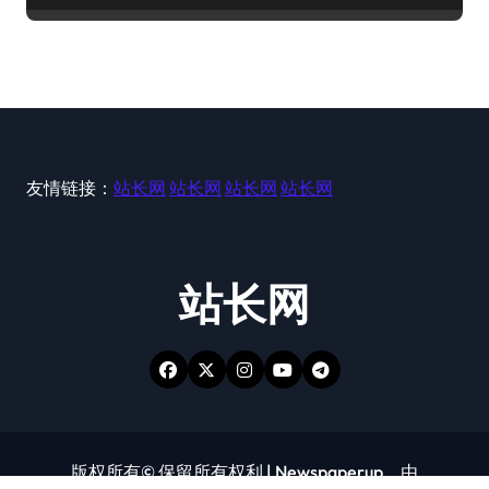
友情链接：
站长网
站长网
站长网
站长网
站长网
版权所有© 保留所有权利
|
Newspaperup
，由