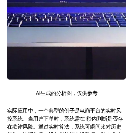
AI生成的分析图，仅供参考
实际应用中，一个典型的例子是电商平台的实时风
控系统。当用户下单时，系统需在1秒内判断是否存
在欺诈风险。通过实时算法，系统可瞬间比对历史