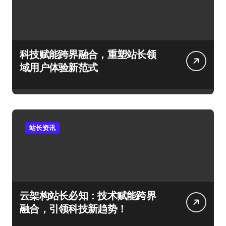
科技赋能跨界融合，重塑站长领
域用户体验新范式
站长资讯
云架构站长必知：技术赋能跨界
融合，引领科技新趋势！