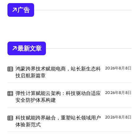
广告
最新文章
鸿蒙跨界技术赋能电商，站长新生态科
2026年8月8日
技启航新篇章
弹性计算赋能云架构：科技驱动自适应
2026年8月8日
安全防护体系构建
科技赋能跨界融合，重塑站长领域用户
2026年8月8日
体验新范式