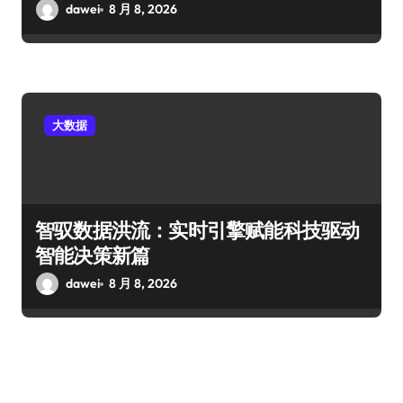
dawei
8 月 8, 2026
大数据
智驭数据洪流：实时引擎赋能科技驱动
智能决策新篇
dawei
8 月 8, 2026