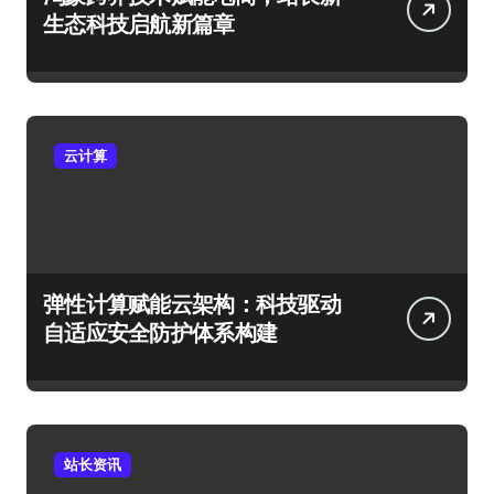
生态科技启航新篇章
云计算
弹性计算赋能云架构：科技驱动
自适应安全防护体系构建
站长资讯