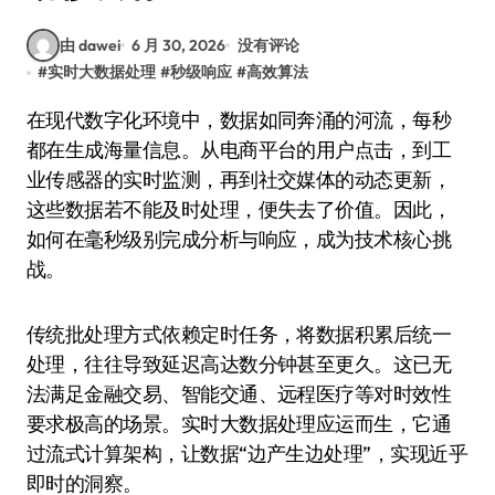
由 dawei
6 月 30, 2026
没有评论
#
实时大数据处理
#
秒级响应
#
高效算法
在现代数字化环境中，数据如同奔涌的河流，每秒
都在生成海量信息。从电商平台的用户点击，到工
业传感器的实时监测，再到社交媒体的动态更新，
这些数据若不能及时处理，便失去了价值。因此，
如何在毫秒级别完成分析与响应，成为技术核心挑
战。
传统批处理方式依赖定时任务，将数据积累后统一
处理，往往导致延迟高达数分钟甚至更久。这已无
法满足金融交易、智能交通、远程医疗等对时效性
要求极高的场景。实时大数据处理应运而生，它通
过流式计算架构，让数据“边产生边处理”，实现近乎
即时的洞察。