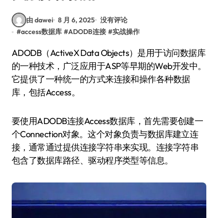
由 dawei
8 月 6, 2025
没有评论
#
access数据库
#
ADODB连接
#
实战操作
ADODB（ActiveX Data Objects）是用于访问数据库
的一种技术，广泛应用于ASP等早期的Web开发中。
它提供了一种统一的方式来连接和操作各种数据
库，包括Access。
要使用ADODB连接Access数据库，首先需要创建一
个Connection对象。这个对象负责与数据库建立连
接，通常通过提供连接字符串来实现。连接字符串
包含了数据库路径、驱动程序类型等信息。