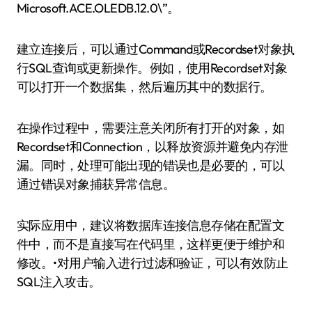
Microsoft.ACE.OLEDB.12.0\”。
建立连接后，可以通过Command或Recordset对象执
行SQL查询或更新操作。例如，使用Recordset对象
可以打开一个数据集，然后遍历其中的数据行。
在操作过程中，需要注意关闭所有打开的对象，如
Recordset和Connection，以释放资源并避免内存泄
漏。同时，处理可能出现的错误也是必要的，可以
通过错误对象捕获异常信息。
实际应用中，建议将数据库连接信息存储在配置文
件中，而不是直接写在代码里，这样更便于维护和
修改。•对用户输入进行过滤和验证，可以有效防止
SQL注入攻击。