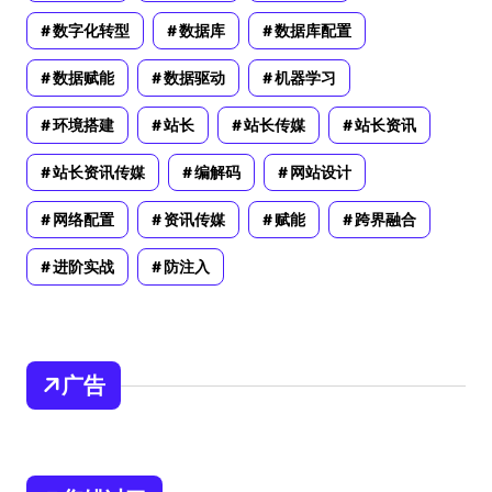
数字化转型
数据库
数据库配置
数据赋能
数据驱动
机器学习
环境搭建
站长
站长传媒
站长资讯
站长资讯传媒
编解码
网站设计
网络配置
资讯传媒
赋能
跨界融合
进阶实战
防注入
广告