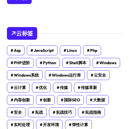
云标签
Asp
JavaScript
Linux
Php
PHP进阶
Python
Shell脚本
Windows
Windows系统
Windows运行库
云安全
云计算
优化
传媒
传媒革新
内容创新
创新
国际SEO
大数据
安全
实战
实战技巧
实战指南
实时处理
开发环境
弹性计算