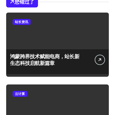
您错过了
站长资讯
鸿蒙跨界技术赋能电商，站长新
生态科技启航新篇章
云计算