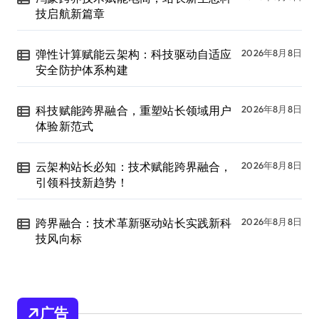
技启航新篇章
弹性计算赋能云架构：科技驱动自适应
2026年8月8日
安全防护体系构建
科技赋能跨界融合，重塑站长领域用户
2026年8月8日
体验新范式
云架构站长必知：技术赋能跨界融合，
2026年8月8日
引领科技新趋势！
跨界融合：技术革新驱动站长实践新科
2026年8月8日
技风向标
广告