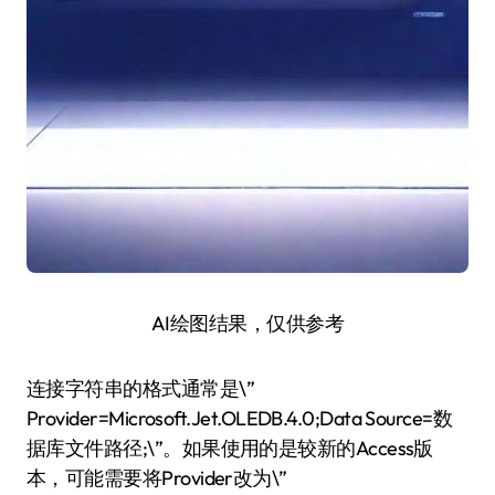
AI绘图结果，仅供参考
连接字符串的格式通常是\”
Provider=Microsoft.Jet.OLEDB.4.0;Data Source=数
据库文件路径;\”。如果使用的是较新的Access版
本，可能需要将Provider改为\”