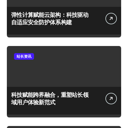
弹性计算赋能云架构：科技驱动
自适应安全防护体系构建
站长资讯
科技赋能跨界融合，重塑站长领
域用户体验新范式