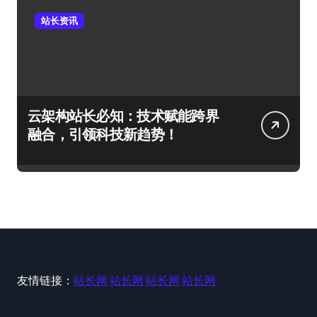
站长资讯
云架构站长必知：技术赋能跨界
融合，引领科技新趋势！
友情链接：
站长网
站长网
站长网
站长网