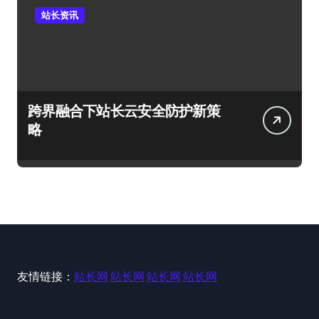
站长资讯
跨界融合下站长云安全防护新策
略
友情链接：
站长网
站长网
站长网
站长网