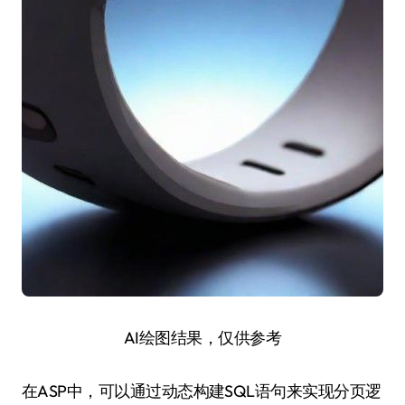
AI绘图结果，仅供参考
在ASP中，可以通过动态构建SQL语句来实现分页逻