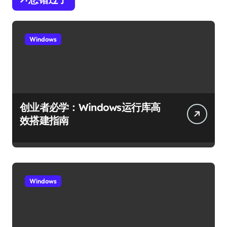
Windows
创业者必学：Windows运行库高
效搭建指南
Windows