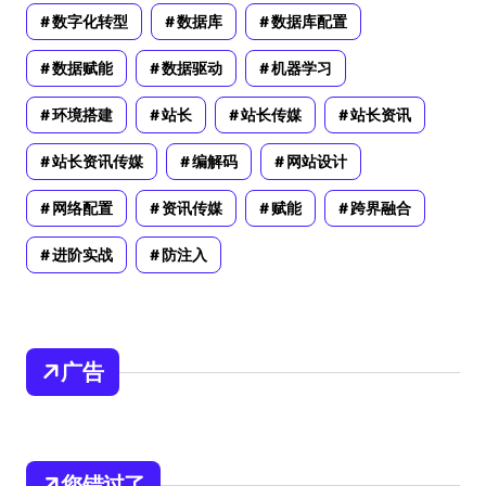
数字化转型
数据库
数据库配置
数据赋能
数据驱动
机器学习
环境搭建
站长
站长传媒
站长资讯
站长资讯传媒
编解码
网站设计
网络配置
资讯传媒
赋能
跨界融合
进阶实战
防注入
广告
您错过了