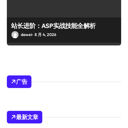
站长进阶：ASP实战技能全解析
dawei
8 月 4, 2026
广告
最新文章