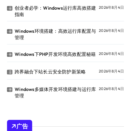
创业者必学：Windows运行库高效搭建
2026年8月4日
指南
Windows环境搭建：高效运行库配置与
2026年8月4日
管理
Windows下PHP开发环境高效配置秘籍
2026年8月4日
跨界融合下站长云安全防护新策略
2026年8月4日
Windows多媒体开发环境搭建与运行库
2026年8月4日
管理
广告