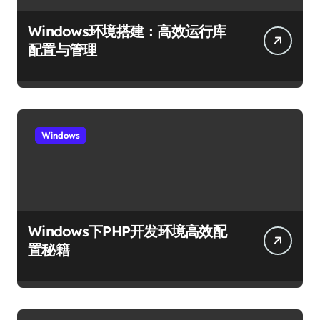
Windows环境搭建：高效运行库
配置与管理
Windows
Windows下PHP开发环境高效配
置秘籍