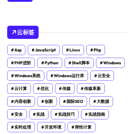
云标签
Asp
JavaScript
Linux
Php
PHP进阶
Python
Shell脚本
Windows
Windows系统
Windows运行库
云安全
云计算
优化
传媒
传媒革新
内容创新
创新
国际SEO
大数据
安全
实战
实战技巧
实战指南
实时处理
开发环境
弹性计算