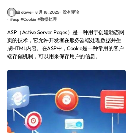
由 dawei
8 月 18, 2025
没有评论
#
asp
#
Cookie
#
数据处理
ASP（Active Server Pages）是一种用于创建动态网
页的技术，它允许开发者在服务器端处理数据并生
成HTML内容。在ASP中，Cookie是一种常用的客户
端存储机制，可以用来保存用户的信息。