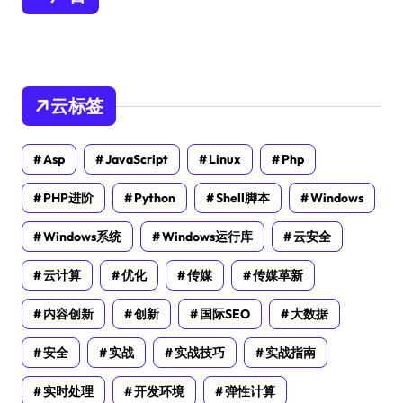
云标签
Asp
JavaScript
Linux
Php
PHP进阶
Python
Shell脚本
Windows
Windows系统
Windows运行库
云安全
云计算
优化
传媒
传媒革新
内容创新
创新
国际SEO
大数据
安全
实战
实战技巧
实战指南
实时处理
开发环境
弹性计算