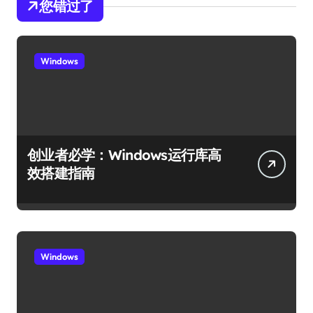
您错过了
Windows
创业者必学：Windows运行库高
效搭建指南
Windows