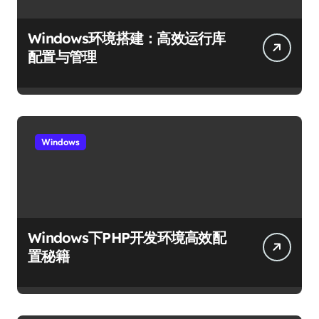
Windows环境搭建：高效运行库
配置与管理
Windows
Windows下PHP开发环境高效配
置秘籍