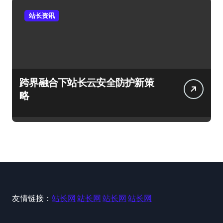
站长资讯
跨界融合下站长云安全防护新策
略
友情链接：
站长网
站长网
站长网
站长网