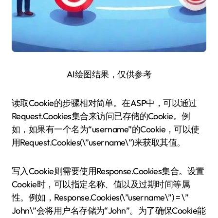
AI绘图结果，仅供参考
读取Cookie的步骤相对简单。在ASP中，可以通过
Request.Cookies集合来访问已存储的Cookie。例
如，如果有一个名为“username”的Cookie，可以使
用Request.Cookies(\”username\”)来获取其值。
写入Cookie则需要使用Response.Cookies集合。设置
Cookie时，可以指定名称、值以及过期时间等属
性。例如，Response.Cookies(\”username\”) = \”
John\”会将用户名存储为“John”。为了确保Cookie能