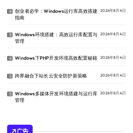
创业者必学：Windows运行库高效搭建
2026年8月4日
指南
Windows环境搭建：高效运行库配置与
2026年8月4日
管理
Windows下PHP开发环境高效配置秘籍
2026年8月4日
跨界融合下站长云安全防护新策略
2026年8月4日
Windows多媒体开发环境搭建与运行库
2026年8月4日
管理
广告