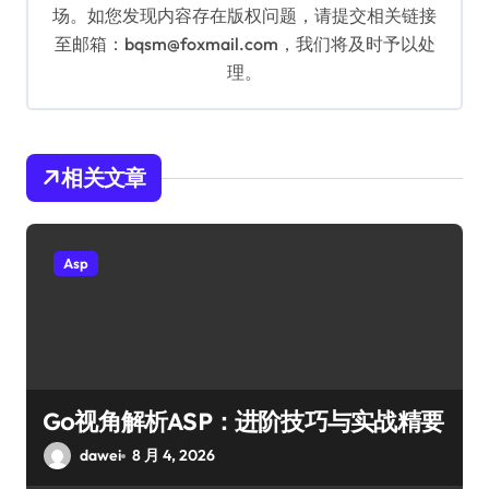
场。如您发现内容存在版权问题，请提交相关链接
至邮箱：bqsm@foxmail.com，我们将及时予以处
理。
相关文章
Asp
Go视角解析ASP：进阶技巧与实战精要
dawei
8 月 4, 2026