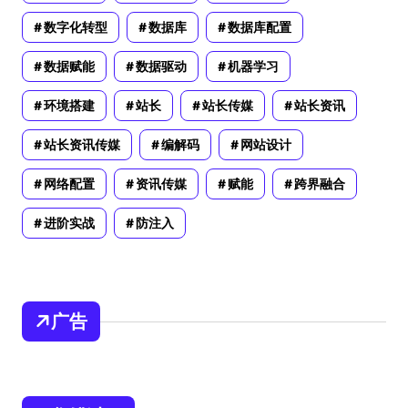
数字化转型
数据库
数据库配置
数据赋能
数据驱动
机器学习
环境搭建
站长
站长传媒
站长资讯
站长资讯传媒
编解码
网站设计
网络配置
资讯传媒
赋能
跨界融合
进阶实战
防注入
广告