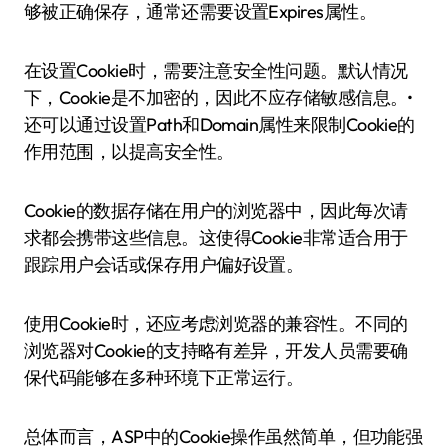
够被正确保存，通常还需要设置Expires属性。
在设置Cookie时，需要注意安全性问题。默认情况
下，Cookie是不加密的，因此不应存储敏感信息。•
还可以通过设置Path和Domain属性来限制Cookie的
作用范围，以提高安全性。
Cookie的数据存储在用户的浏览器中，因此每次请
求都会携带这些信息。这使得Cookie非常适合用于
跟踪用户会话或保存用户偏好设置。
使用Cookie时，还应考虑浏览器的兼容性。不同的
浏览器对Cookie的支持略有差异，开发人员需要确
保代码能够在多种环境下正常运行。
总体而言，ASP中的Cookie操作虽然简单，但功能强