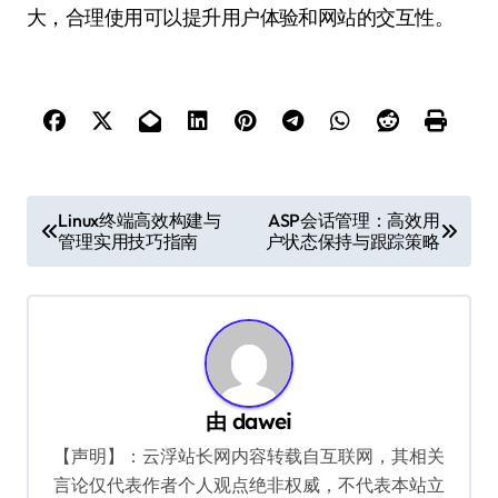
大，合理使用可以提升用户体验和网站的交互性。
文
Linux终端高效构建与
ASP会话管理：高效用
管理实用技巧指南
户状态保持与跟踪策略
章
导
航
由
dawei
【声明】：云浮站长网内容转载自互联网，其相关
言论仅代表作者个人观点绝非权威，不代表本站立