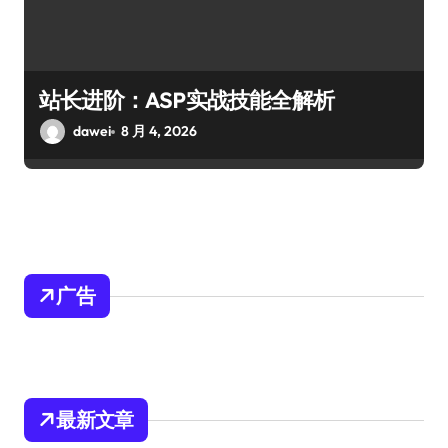
站长进阶：ASP实战技能全解析
dawei
8 月 4, 2026
广告
最新文章