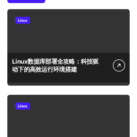
Linux
Linux数据库部署全攻略：科技驱
动下的高效运行环境搭建
Linux