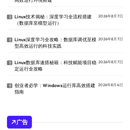
高效运行环境搭建
Linux技术揭秘：深度学习全流程搭建
2026年8月7日
（数据库至模型运行）
Linux深度学习全攻略：数据库调优至模
2026年8月7日
型高效运行的科技实践
Linux数据库速搭秘籍：科技赋能项目稳
2026年8月7日
定运行全攻略
创业者必学：Windows运行库高效搭建
2026年8月4日
指南
广告