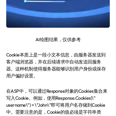
AI绘图结果，仅供参考
Cookie本质上是一段小文本信息，由服务器发送到
客户端浏览器，并在后续请求中自动发送回服务
器。这种机制使得服务器能够识别用户身份或保存
用户偏好设置。
在ASP中，可以通过Response对象的Cookies集合来
写入Cookie。例如，使用Response.Cookies(\”
username\”) = \”John\”即可将用户名存储到Cookie
中。需要注意的是，Cookie的值必须是字符串类