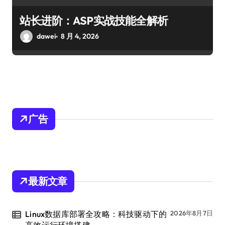
站长进阶：ASP实战技能全解析
dawei
8 月 4, 2026
广告
最新文章
Linux数据库部署全攻略：科技驱动下的
2026年8月7日