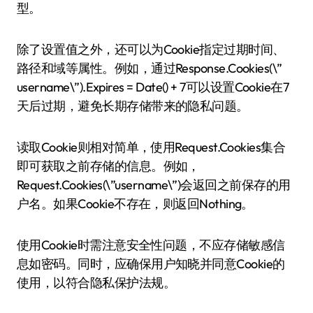
型。
除了设置值之外，还可以为Cookie指定过期时间、
路径和域等属性。例如，通过Response.Cookies(\”
username\”).Expires = Date() + 7可以设置Cookie在7
天后过期，避免长期存储带来的隐私问题。
读取Cookie则相对简单，使用Request.Cookies集合
即可获取之前存储的信息。例如，
Request.Cookies(\”username\”)会返回之前保存的用
户名。如果Cookie不存在，则返回Nothing。
使用Cookie时需注意安全性问题，不应存储敏感信
息如密码。同时，应确保用户知晓并同意Cookie的
使用，以符合隐私保护法规。