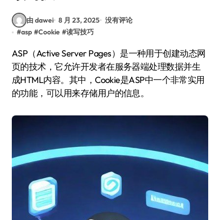
由 dawei
8 月 23, 2025
没有评论
#
asp
#
Cookie
#
读写技巧
ASP（Active Server Pages）是一种用于创建动态网
页的技术，它允许开发者在服务器端处理数据并生
成HTML内容。其中，Cookie是ASP中一个非常实用
的功能，可以用来存储用户的信息。