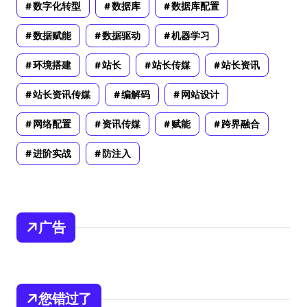
数字化转型
数据库
数据库配置
数据赋能
数据驱动
机器学习
环境搭建
站长
站长传媒
站长资讯
站长资讯传媒
编解码
网站设计
网络配置
资讯传媒
赋能
跨界融合
进阶实战
防注入
广告
您错过了