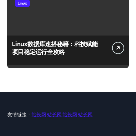
Linux
Linux数据库速搭秘籍：科技赋能
项目稳定运行全攻略
友情链接：
站长网
站长网
站长网
站长网