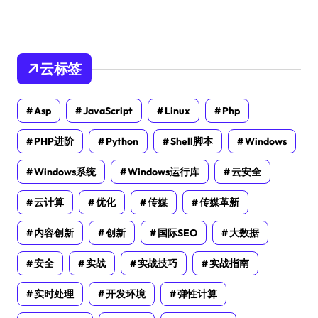
云标签
Asp
JavaScript
Linux
Php
PHP进阶
Python
Shell脚本
Windows
Windows系统
Windows运行库
云安全
云计算
优化
传媒
传媒革新
内容创新
创新
国际SEO
大数据
安全
实战
实战技巧
实战指南
实时处理
开发环境
弹性计算