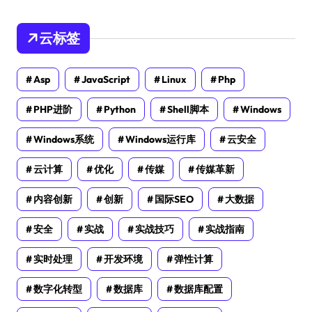
云标签
Asp
JavaScript
Linux
Php
PHP进阶
Python
Shell脚本
Windows
Windows系统
Windows运行库
云安全
云计算
优化
传媒
传媒革新
内容创新
创新
国际SEO
大数据
安全
实战
实战技巧
实战指南
实时处理
开发环境
弹性计算
数字化转型
数据库
数据库配置