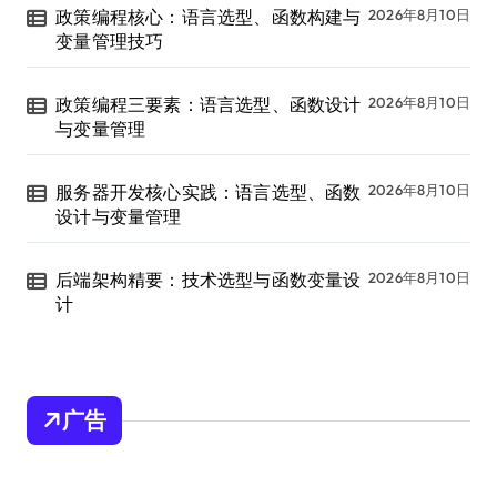
政策编程核心：语言选型、函数构建与
2026年8月10日
变量管理技巧
政策编程三要素：语言选型、函数设计
2026年8月10日
与变量管理
服务器开发核心实践：语言选型、函数
2026年8月10日
设计与变量管理
后端架构精要：技术选型与函数变量设
2026年8月10日
计
广告