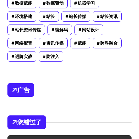
数据赋能
数据驱动
机器学习
环境搭建
站长
站长传媒
站长资讯
站长资讯传媒
编解码
网站设计
网络配置
资讯传媒
赋能
跨界融合
进阶实战
防注入
广告
您错过了