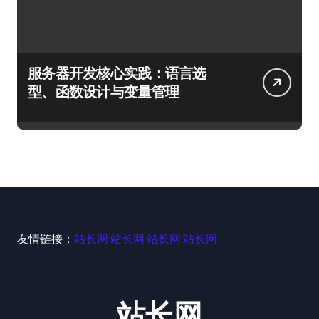
服务器开发核心实践：语言选
型、函数设计与变量管理
友情链接：
站长网
站长网
站长网
站长网
站长网