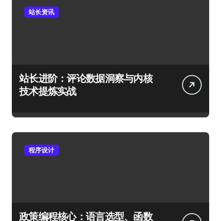
站长资讯
站长进阶：评论数据洞察与内核
技术提炼实战
程序设计
政策编程核心：语言选型、函数