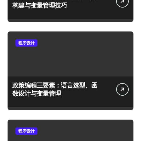
构建与变量管理技巧
程序设计
政策编程三要素：语言选型、函
数设计与变量管理
程序设计