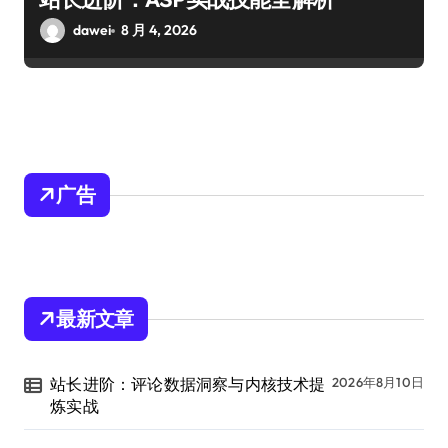
dawei
8 月 4, 2026
广告
最新文章
站长进阶：评论数据洞察与内核技术提
2026年8月10日
炼实战