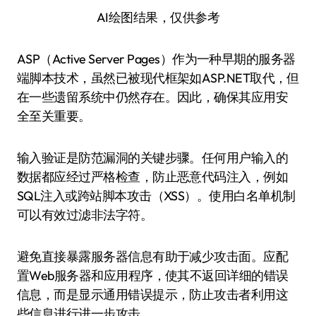
AI绘图结果，仅供参考
ASP（Active Server Pages）作为一种早期的服务器
端脚本技术，虽然已被现代框架如ASP.NET取代，但
在一些遗留系统中仍然存在。因此，确保其应用安
全至关重要。
输入验证是防范漏洞的关键步骤。任何用户输入的
数据都应经过严格检查，防止恶意代码注入，例如
SQL注入或跨站脚本攻击（XSS）。使用白名单机制
可以有效过滤非法字符。
避免直接暴露服务器信息有助于减少攻击面。应配
置Web服务器和应用程序，使其不返回详细的错误
信息，而是显示通用错误提示，防止攻击者利用这
些信息进行进一步攻击。