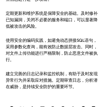
定期更新和维护系统是保障安全的基础。及时修补
已知漏洞，关闭不必要的服务和端口，可以显著降
低被攻击的风险。
使用安全的编码实践，如避免动态拼接SQL语句，
采用参数化查询，能有效防止数据层攻击。同时，
对文件上传功能进行严格限制，防止恶意文件被执
行。
建立完善的日志记录和监控机制，有助于及时发现
异常行为并采取应对措施。定期审查日志，分析潜
在威胁，是持续安全防护的重要环节。