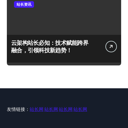
站长资讯
云架构站长必知：技术赋能跨界
融合，引领科技新趋势！
友情链接：
站长网
站长网
站长网
站长网