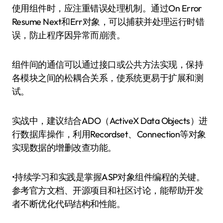
使用组件时，应注重错误处理机制。通过On Error
Resume Next和Err对象，可以捕获并处理运行时错
误，防止程序因异常而崩溃。
组件间的通信可以通过接口或公共方法实现，保持
各模块之间的松耦合关系，使系统更易于扩展和测
试。
实战中，建议结合ADO（ActiveX Data Objects）进
行数据库操作，利用Recordset、Connection等对象
实现数据的增删改查功能。
•持续学习和实践是掌握ASP对象组件编程的关键。
参考官方文档、开源项目和社区讨论，能帮助开发
者不断优化代码结构和性能。