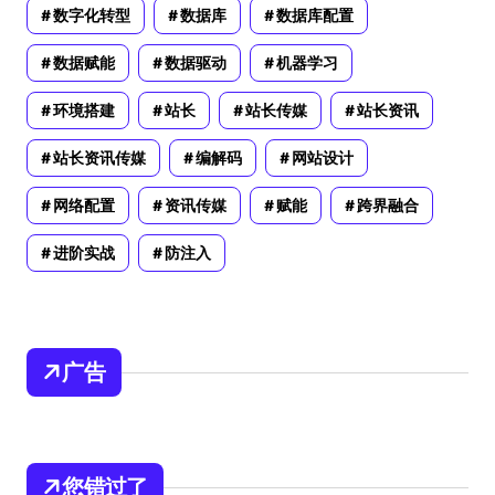
数字化转型
数据库
数据库配置
数据赋能
数据驱动
机器学习
环境搭建
站长
站长传媒
站长资讯
站长资讯传媒
编解码
网站设计
网络配置
资讯传媒
赋能
跨界融合
进阶实战
防注入
广告
您错过了