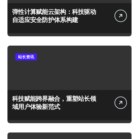
弹性计算赋能云架构：科技驱动
自适应安全防护体系构建
站长资讯
科技赋能跨界融合，重塑站长领
域用户体验新范式