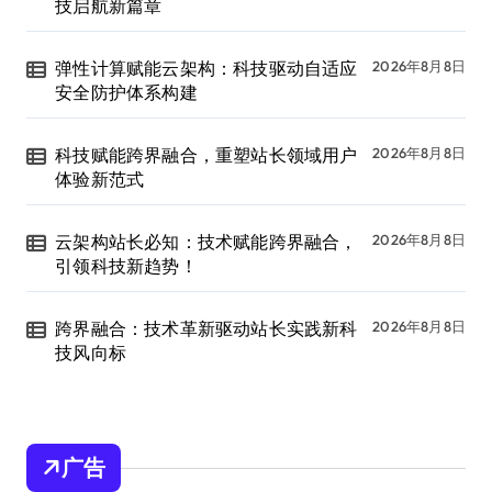
技启航新篇章
弹性计算赋能云架构：科技驱动自适应
2026年8月8日
安全防护体系构建
科技赋能跨界融合，重塑站长领域用户
2026年8月8日
体验新范式
云架构站长必知：技术赋能跨界融合，
2026年8月8日
引领科技新趋势！
跨界融合：技术革新驱动站长实践新科
2026年8月8日
技风向标
广告