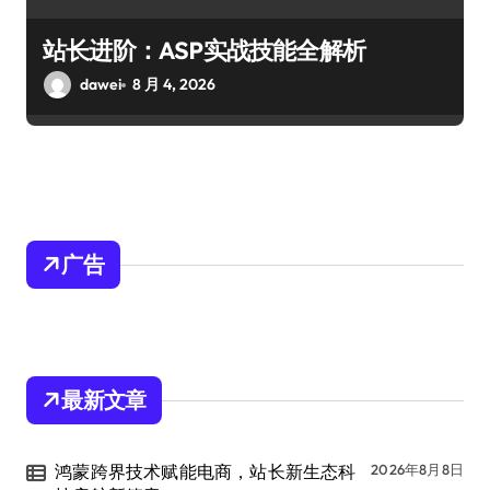
站长进阶：ASP实战技能全解析
dawei
8 月 4, 2026
广告
最新文章
鸿蒙跨界技术赋能电商，站长新生态科
2026年8月8日