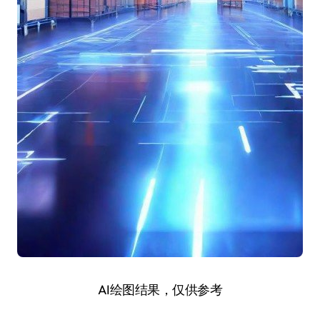
AI绘图结果，仅供参考