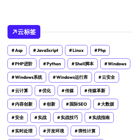
云标签
Asp
JavaScript
Linux
Php
PHP进阶
Python
Shell脚本
Windows
Windows系统
Windows运行库
云安全
云计算
优化
传媒
传媒革新
内容创新
创新
国际SEO
大数据
安全
实战
实战技巧
实战指南
实时处理
开发环境
弹性计算