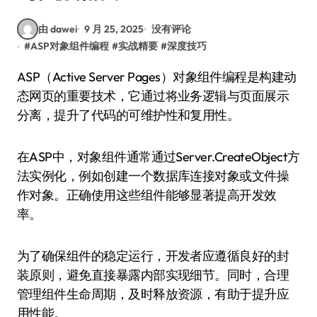
由 dawei
9 月 25, 2025
没有评论
#
ASP对象组件编程
#
实战精要
#
深度技巧
ASP（Active Server Pages）对象组件编程是构建动
态网页的重要技术，它通过将业务逻辑与页面展示
分离，提升了代码的可维护性和复用性。
在ASP中，对象组件通常通过Server.CreateObject方
法实例化，例如创建一个数据库连接对象或文件操
作对象。正确使用这些组件能够显著提高开发效
率。
为了确保组件的稳定运行，开发者应遵循良好的封
装原则，避免直接暴露内部实现细节。同时，合理
管理组件生命周期，及时释放资源，有助于提升应
用性能。