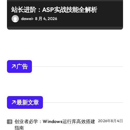
站长进阶：ASP实战技能全解析
dawei
8 月 4, 2026
广告
最新文章
创业者必学：Windows运行库高效搭建
2026年8月4日
指南