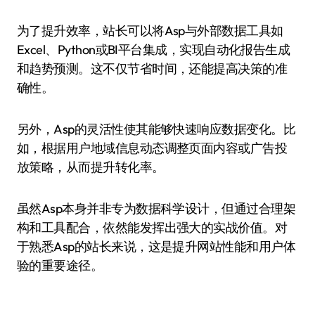
为了提升效率，站长可以将Asp与外部数据工具如
Excel、Python或BI平台集成，实现自动化报告生成
和趋势预测。这不仅节省时间，还能提高决策的准
确性。
另外，Asp的灵活性使其能够快速响应数据变化。比
如，根据用户地域信息动态调整页面内容或广告投
放策略，从而提升转化率。
虽然Asp本身并非专为数据科学设计，但通过合理架
构和工具配合，依然能发挥出强大的实战价值。对
于熟悉Asp的站长来说，这是提升网站性能和用户体
验的重要途径。