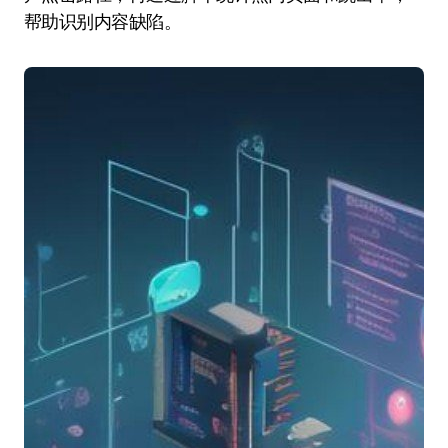
帮助识别内容缺陷。