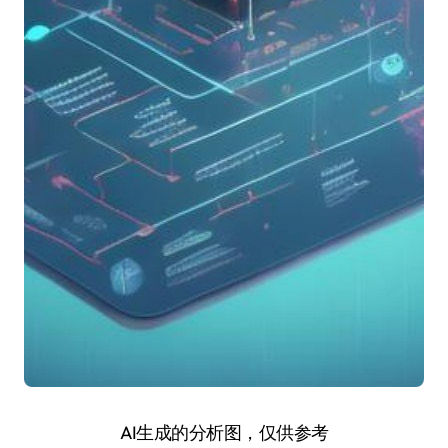
AI生成的分析图，仅供参考