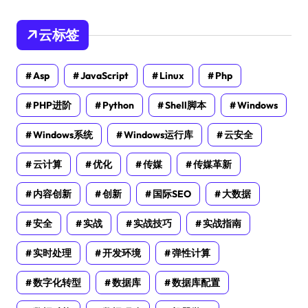
云标签
Asp
JavaScript
Linux
Php
PHP进阶
Python
Shell脚本
Windows
Windows系统
Windows运行库
云安全
云计算
优化
传媒
传媒革新
内容创新
创新
国际SEO
大数据
安全
实战
实战技巧
实战指南
实时处理
开发环境
弹性计算
数字化转型
数据库
数据库配置