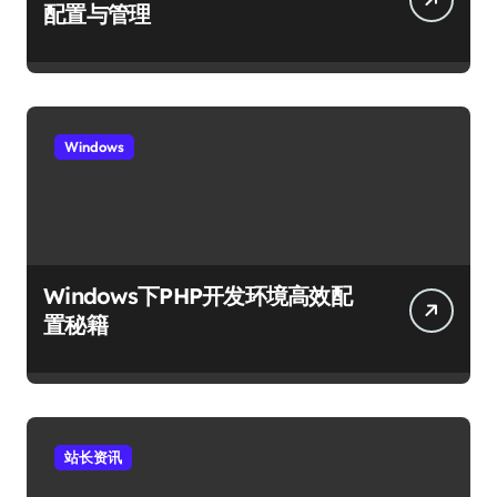
配置与管理
Windows
Windows下PHP开发环境高效配
置秘籍
站长资讯