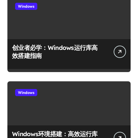
Windows
创业者必学：Windows运行库高
效搭建指南
Windows
Windows环境搭建：高效运行库