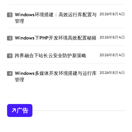
Windows环境搭建：高效运行库配置与
2026年8月4日
管理
Windows下PHP开发环境高效配置秘籍
2026年8月4日
跨界融合下站长云安全防护新策略
2026年8月4日
Windows多媒体开发环境搭建与运行库
2026年8月4日
管理
广告