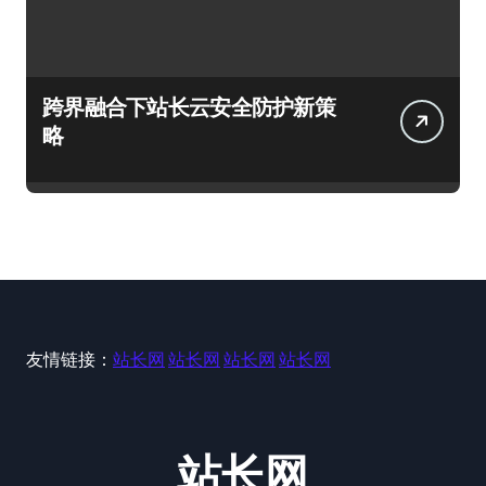
跨界融合下站长云安全防护新策
略
友情链接：
站长网
站长网
站长网
站长网
站长网