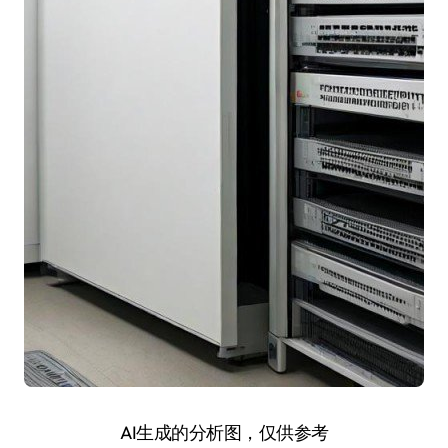
AI生成的分析图，仅供参考