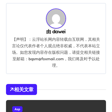
导
航
由
dawei
【声明】：云浮站长网内容转载自互联网，其相关
言论仅代表作者个人观点绝非权威，不代表本站立
场。如您发现内容存在版权问题，请提交相关链接
至邮箱：bqsm@foxmail.com，我们将及时予以处
理。
相关文章
Asp