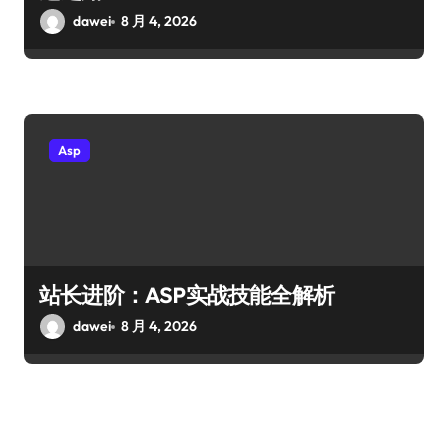
dawei
8 月 4, 2026
Asp
站长进阶：ASP实战技能全解析
dawei
8 月 4, 2026