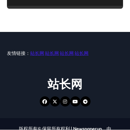
友情链接：
站长网
站长网
站长网
站长网
站长网
版权所有© 保留所有权利
|
Newspaperup
，由