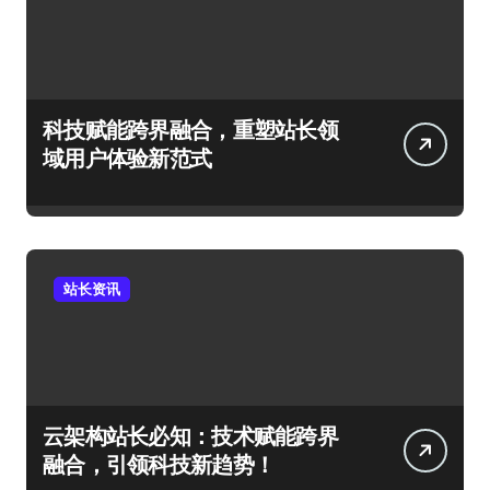
科技赋能跨界融合，重塑站长领
域用户体验新范式
站长资讯
云架构站长必知：技术赋能跨界
融合，引领科技新趋势！