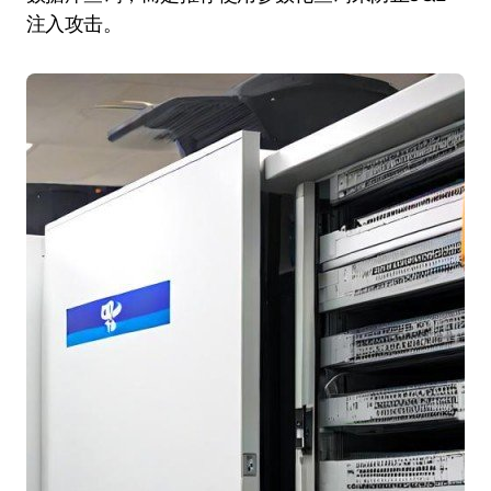
注入攻击。