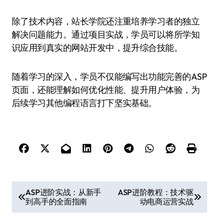
除了技术内容，站长学院还注重培养学习者的独立
解决问题能力。通过项目实战，学员可以将所学知
识应用到真实的网站开发中，提升综合技能。
随着学习的深入，学员不仅能编写出功能完善的ASP
页面，还能理解如何优化性能、提升用户体验，为
后续学习其他编程语言打下坚实基础。
文
ASP进阶实战：从新手
ASP进阶教程：技术驱
到高手的全面指南
动电商运营实战
章