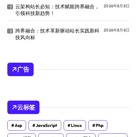
云架构站长必知：技术赋能跨界融合，
2026年8月8日
引领科技新趋势！
跨界融合：技术革新驱动站长实践新科
2026年8月8日
技风向标
广告
云标签
Asp
JavaScript
Linux
Php