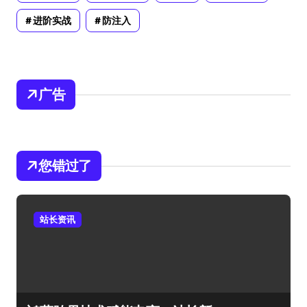
进阶实战
防注入
广告
您错过了
站长资讯