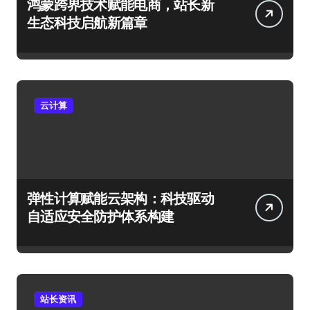
鸿蒙跨界技术赋能电商，站长新
生态科技启航新篇章
云计算
弹性计算赋能云架构：科技驱动
自适应安全防护体系构建
站长资讯