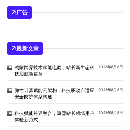
广告
最新文章
鸿蒙跨界技术赋能电商，站长新生态科
2026年8月8日
技启航新篇章
弹性计算赋能云架构：科技驱动自适应
2026年8月8日
安全防护体系构建
科技赋能跨界融合，重塑站长领域用户
2026年8月8日
体验新范式