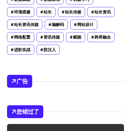
环境搭建
站长
站长传媒
站长资讯
站长资讯传媒
编解码
网站设计
网络配置
资讯传媒
赋能
跨界融合
进阶实战
防注入
广告
您错过了