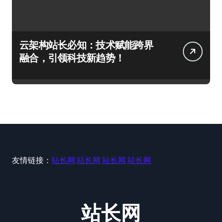
云架构站长必知：技术赋能跨界
融合，引领科技新趋势！
友情链接：
站长网
站长网
站长网
站长网
站长网