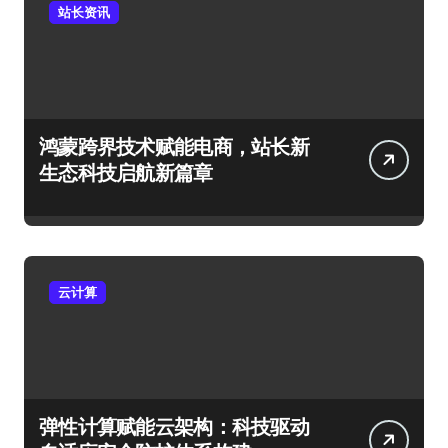
站长资讯
鸿蒙跨界技术赋能电商，站长新
生态科技启航新篇章
云计算
弹性计算赋能云架构：科技驱动