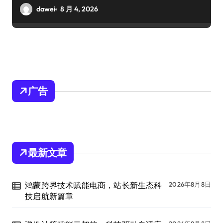
dawei
8 月 4, 2026
广告
最新文章
鸿蒙跨界技术赋能电商，站长新生态科
2026年8月8日
技启航新篇章