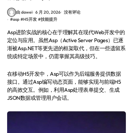
由 dawei
6 月 20, 2026
没有评论
#
asp
#
H5开发
#
技能提升
Asp进阶实战的核心在于理解其在现代Web开发中的
定位与应用。虽然Asp（Active Server Pages）已逐
渐被Asp.NET等更先进的框架取代，但在一些遗留系
统或特定场景中，仍需掌握其高级技巧。
在移动H5开发中，Asp可以作为后端服务提供数据
接口。通过Asp编写动态页面，能够实现与前端H5
的高效交互。例如，利用Asp处理表单提交、生成
JSON数据或管理用户会话。