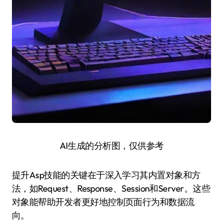
AI生成的分析图，仅供参考
提升Asp技能的关键在于深入学习其内置对象和方
法，如Request、Response、Session和Server。这些
对象能帮助开发者更好地控制页面行为和数据流
向。