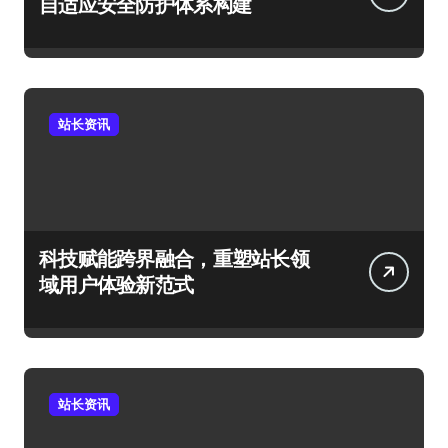
自适应安全防护体系构建
站长资讯
科技赋能跨界融合，重塑站长领
域用户体验新范式
站长资讯