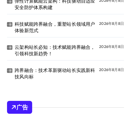
弹性计算赋能云架构：科技驱动自适应
2026年8月8日
安全防护体系构建
科技赋能跨界融合，重塑站长领域用户
2026年8月8日
体验新范式
云架构站长必知：技术赋能跨界融合，
2026年8月8日
引领科技新趋势！
跨界融合：技术革新驱动站长实践新科
2026年8月8日
技风向标
广告