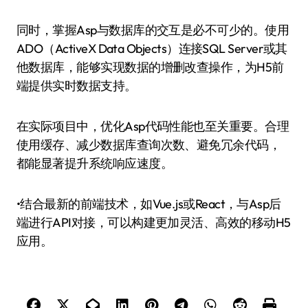
同时，掌握Asp与数据库的交互是必不可少的。使用
ADO（ActiveX Data Objects）连接SQL Server或其
他数据库，能够实现数据的增删改查操作，为H5前
端提供实时数据支持。
在实际项目中，优化Asp代码性能也至关重要。合理
使用缓存、减少数据库查询次数、避免冗余代码，
都能显著提升系统响应速度。
•结合最新的前端技术，如Vue.js或React，与Asp后
端进行API对接，可以构建更加灵活、高效的移动H5
应用。