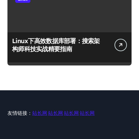
Linux下高效数据库部署：搜索架
构师科技实战精要指南
友情链接：
站长网
站长网
站长网
站长网