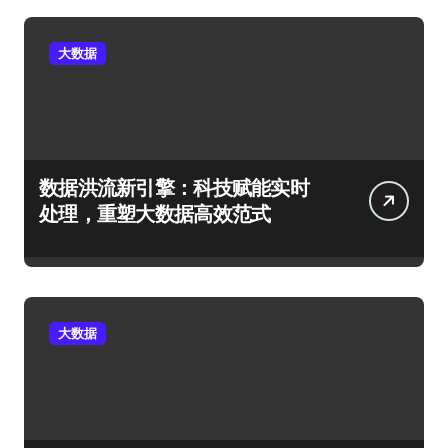
大数据
数据洪流新引擎：科技赋能实时
处理，重塑大数据高效范式
大数据