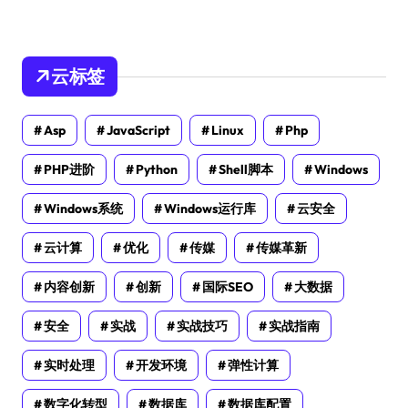
云标签
Asp
JavaScript
Linux
Php
PHP进阶
Python
Shell脚本
Windows
Windows系统
Windows运行库
云安全
云计算
优化
传媒
传媒革新
内容创新
创新
国际SEO
大数据
安全
实战
实战技巧
实战指南
实时处理
开发环境
弹性计算
数字化转型
数据库
数据库配置