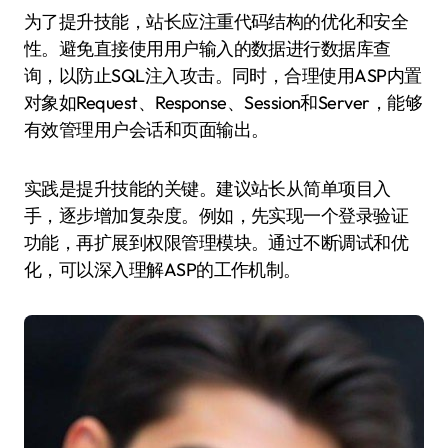
为了提升技能，站长应注重代码结构的优化和安全
性。避免直接使用用户输入的数据进行数据库查
询，以防止SQL注入攻击。同时，合理使用ASP内置
对象如Request、Response、Session和Server，能够
有效管理用户会话和页面输出。
实践是提升技能的关键。建议站长从简单项目入
手，逐步增加复杂度。例如，先实现一个登录验证
功能，再扩展到权限管理模块。通过不断调试和优
化，可以深入理解ASP的工作机制。