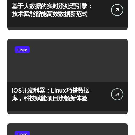
基于大数据的实时流处理引擎：
技术赋能智能高效数据新范式
Linux
iOS开发利器：Linux巧搭数据
库，科技赋能项目流畅新体验
Linux