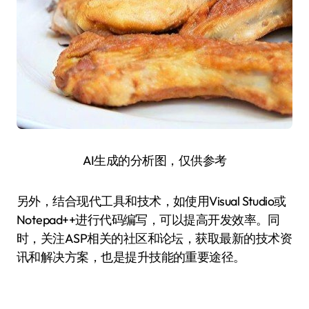
AI生成的分析图，仅供参考
另外，结合现代工具和技术，如使用Visual Studio或
Notepad++进行代码编写，可以提高开发效率。同
时，关注ASP相关的社区和论坛，获取最新的技术资
讯和解决方案，也是提升技能的重要途径。