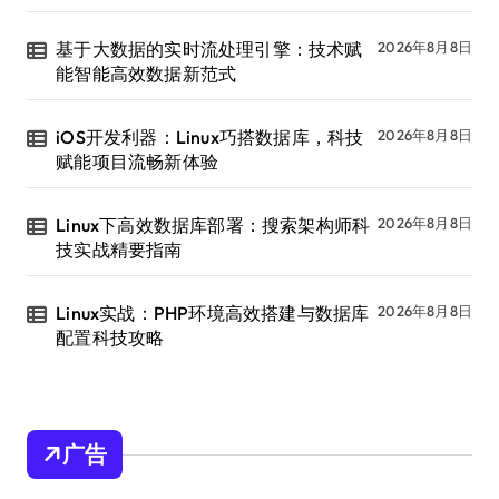
基于大数据的实时流处理引擎：技术赋
2026年8月8日
能智能高效数据新范式
iOS开发利器：Linux巧搭数据库，科技
2026年8月8日
赋能项目流畅新体验
Linux下高效数据库部署：搜索架构师科
2026年8月8日
技实战精要指南
Linux实战：PHP环境高效搭建与数据库
2026年8月8日
配置科技攻略
广告