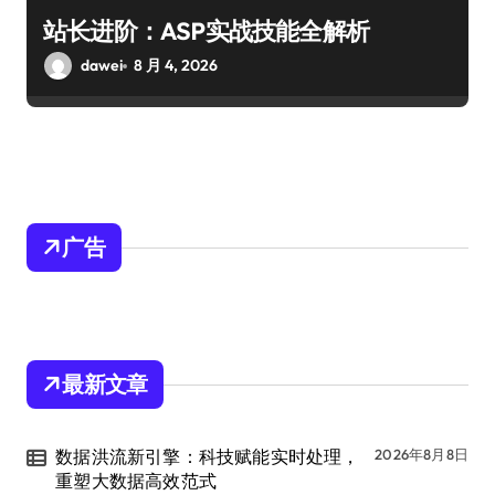
站长进阶：ASP实战技能全解析
dawei
8 月 4, 2026
广告
最新文章
数据洪流新引擎：科技赋能实时处理，
2026年8月8日
重塑大数据高效范式