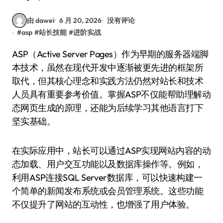
由 dawei
6 月 20, 2026
没有评论
#
asp
#
站长技能
#
进阶实战
ASP（Active Server Pages）作为早期的服务器端脚
本技术，虽然在现代开发中逐渐被更先进的框架所
取代，但其核心理念和实践方法仍然对站长和技术
人员具有重要参考价值。掌握ASP不仅能帮助理解动
态网页生成的原理，还能为后续学习其他语言打下
坚实基础。
在实际应用中，站长可以通过ASP实现网站内容的动
态加载、用户交互功能以及数据库操作等。例如，
利用ASP连接SQL Server数据库，可以快速构建一
个简单的新闻发布系统或会员管理系统。这些功能
不仅提升了网站的互动性，也增强了用户体验。