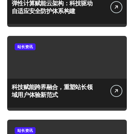
弹性计算赋能云架构：科技驱动
自适应安全防护体系构建
站长资讯
科技赋能跨界融合，重塑站长领
域用户体验新范式
站长资讯