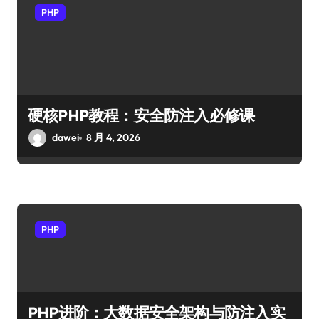
PHP
硬核PHP教程：安全防注入必修课
dawei
8 月 4, 2026
PHP
PHP进阶：大数据安全架构与防注入实