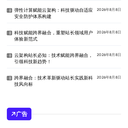
弹性计算赋能云架构：科技驱动自适应
2026年8月8日
安全防护体系构建
科技赋能跨界融合，重塑站长领域用户
2026年8月8日
体验新范式
云架构站长必知：技术赋能跨界融合，
2026年8月8日
引领科技新趋势！
跨界融合：技术革新驱动站长实践新科
2026年8月8日
技风向标
广告