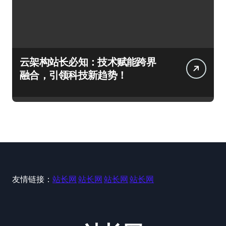
云架构站长必知：技术赋能跨界
融合，引领科技新趋势！
友情链接：
站长网
站长网
站长网
站长网