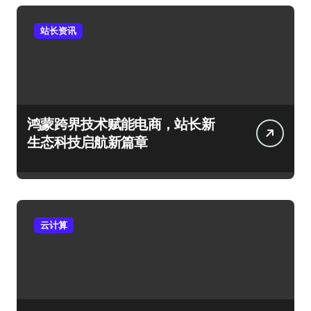
站长资讯
鸿蒙跨界技术赋能电商，站长新
生态科技启航新篇章
云计算