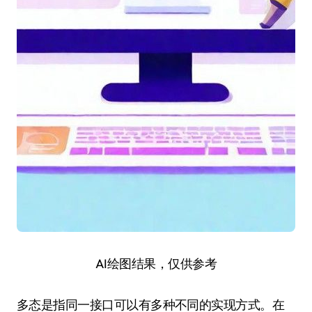
AI绘图结果，仅供参考
多态是指同一接口可以有多种不同的实现方式。在