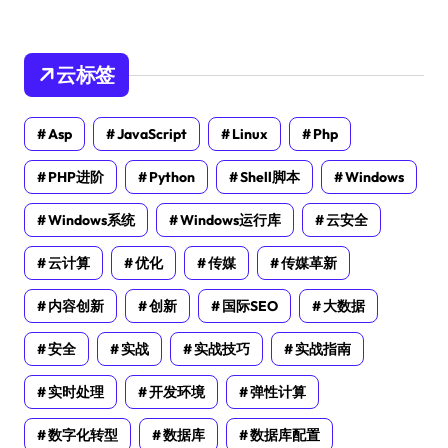
云标签
Asp
JavaScript
Linux
Php
PHP进阶
Python
Shell脚本
Windows
Windows系统
Windows运行库
云安全
云计算
优化
传媒
传媒革新
内容创新
创新
国际SEO
大数据
安全
实战
实战技巧
实战指南
实时处理
开发环境
弹性计算
数字化转型
数据库
数据库配置