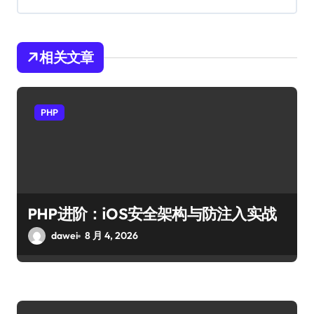
相关文章
PHP
PHP进阶：iOS安全架构与防注入实战
dawei
8 月 4, 2026