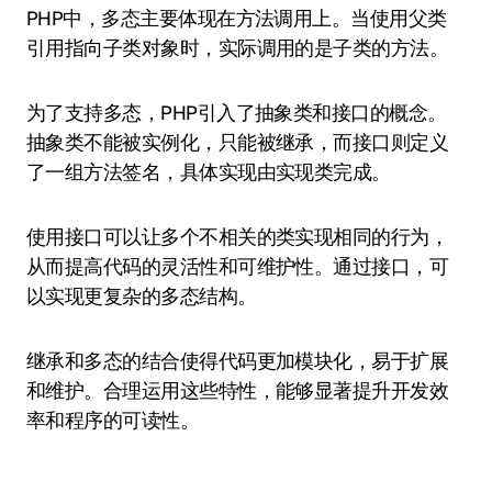
PHP中，多态主要体现在方法调用上。当使用父类
引用指向子类对象时，实际调用的是子类的方法。
为了支持多态，PHP引入了抽象类和接口的概念。
抽象类不能被实例化，只能被继承，而接口则定义
了一组方法签名，具体实现由实现类完成。
使用接口可以让多个不相关的类实现相同的行为，
从而提高代码的灵活性和可维护性。通过接口，可
以实现更复杂的多态结构。
继承和多态的结合使得代码更加模块化，易于扩展
和维护。合理运用这些特性，能够显著提升开发效
率和程序的可读性。