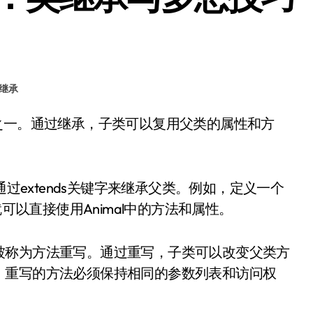
继承
通过extends关键字来继承父类。例如，定义一个
og就可以直接使用Animal中的方法和属性。
被称为方法重写。通过重写，子类可以改变父类方
，重写的方法必须保持相同的参数列表和访问权