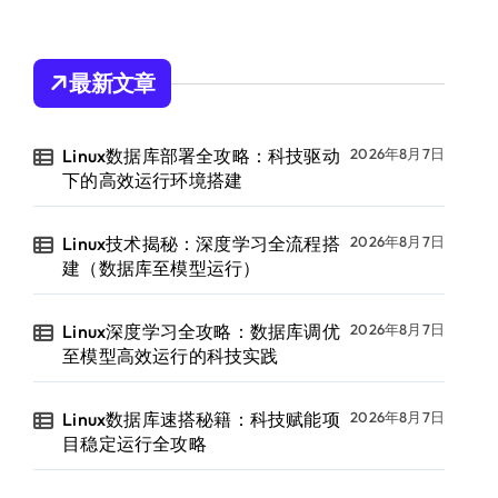
最新文章
Linux数据库部署全攻略：科技驱动
2026年8月7日
下的高效运行环境搭建
Linux技术揭秘：深度学习全流程搭
2026年8月7日
建（数据库至模型运行）
Linux深度学习全攻略：数据库调优
2026年8月7日
至模型高效运行的科技实践
Linux数据库速搭秘籍：科技赋能项
2026年8月7日
目稳定运行全攻略