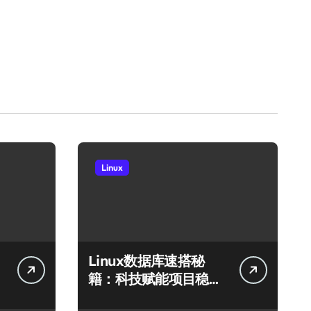
Linux
Linux数据库速搭秘
籍：科技赋能项目稳定
运行全攻略