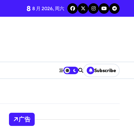
8
8 月 2026, 周六
Subscribe
广告