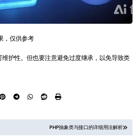
结果，仅供参考
可维护性。但也要注意避免过度继承，以免导致类
PHP抽象类与接口的详细用法解析