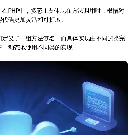
在PHP中，多态主要体现在方法调用时，根据对
得代码更加灵活和可扩展。
口定义了一组方法签名，而具体实现由不同的类完
下，动态地使用不同类的实现。