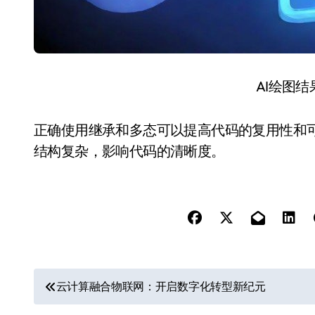
AI绘图
正确使用继承和多态可以提高代码的复用性和
结构复杂，影响代码的清晰度。
文
云计算融合物联网：开启数字化转型新纪元
章