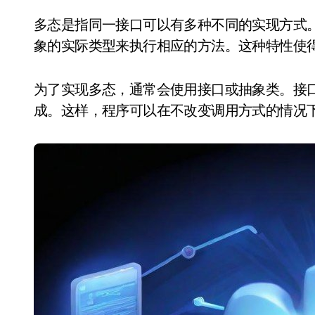
多态是指同一接口可以有多种不同的实现方式。
象的实际类型来执行相应的方法。这种特性使
为了实现多态，通常会使用接口或抽象类。接
成。这样，程序可以在不改变调用方式的情况