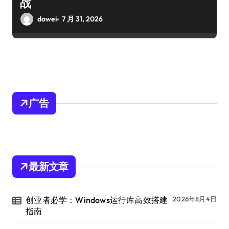
战
dawei
7 月 31, 2026
广告
最新文章
创业者必学：Windows运行库高效搭建
2026年8月4日
指南