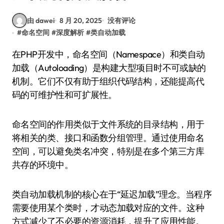
由 dawei
8 月 20, 2025
没有评论
#
命名空间
#
深度解析
#
类自动加载
在PHP开发中，命名空间（Namespace）和类自动
加载（Autoloading）是构建大型项目时不可或缺的
机制。它们不仅有助于组织代码结构，还能提高代
码的可维护性和可扩展性。
命名空间的作用类似于文件系统的目录结构，用于
将相关的类、接口和函数分组管理。通过使用命名
空间，可以避免类名冲突，特别是在多个第三方库
共存的环境中。
类自动加载机制的核心在于“延迟加载”理念。当程序
需要使用某个类时，才动态加载对应的文件。这种
方式减少了不必要的资源消耗，提升了应用性能。