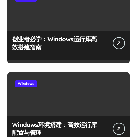
创业者必学：Windows运行库高
效搭建指南
Windows
Windows环境搭建：高效运行库
配置与管理