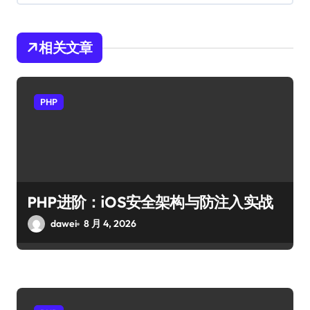
相关文章
PHP
PHP进阶：iOS安全架构与防注入实战
dawei
8 月 4, 2026