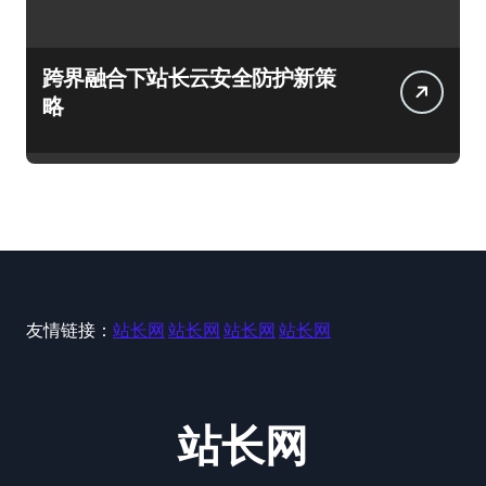
跨界融合下站长云安全防护新策
略
友情链接：
站长网
站长网
站长网
站长网
站长网