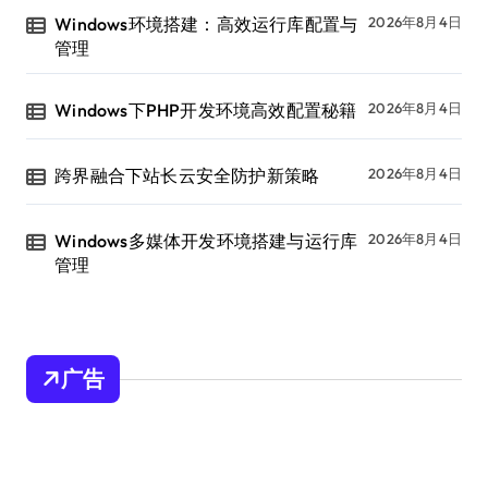
Windows环境搭建：高效运行库配置与
2026年8月4日
管理
Windows下PHP开发环境高效配置秘籍
2026年8月4日
跨界融合下站长云安全防护新策略
2026年8月4日
Windows多媒体开发环境搭建与运行库
2026年8月4日
管理
广告