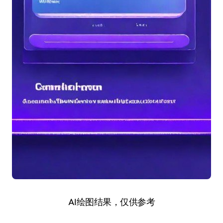
AI绘图结果，仅供参考