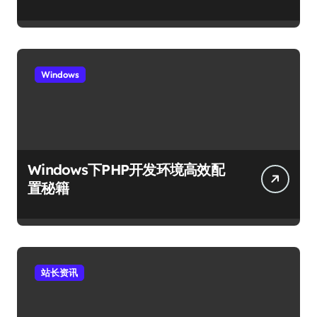
Windows
Windows下PHP开发环境高效配
置秘籍
站长资讯