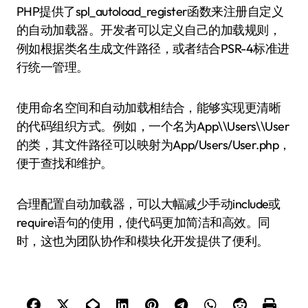
PHP提供了spl_autoload_register函数来注册自定义
的自动加载器。开发者可以定义自己的加载规则，
例如根据类名生成文件路径，或者结合PSR-4标准进
行统一管理。
使用命名空间和自动加载相结合，能够实现更清晰
的代码组织方式。例如，一个名为App\\Users\\User
的类，其文件路径可以映射为App/Users/User.php，
便于查找和维护。
合理配置自动加载器，可以大幅减少手动include或
require语句的使用，使代码更加简洁和高效。同
时，这也为团队协作和模块化开发提供了便利。