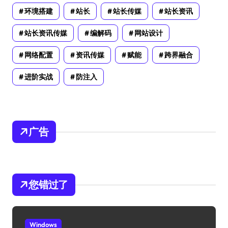
环境搭建
站长
站长传媒
站长资讯
站长资讯传媒
编解码
网站设计
网络配置
资讯传媒
赋能
跨界融合
进阶实战
防注入
广告
您错过了
Windows