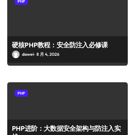
PHP
硬核PHP教程：安全防注入必修课
dawei
8 月 4, 2026
PHP
PHP进阶：大数据安全架构与防注入实