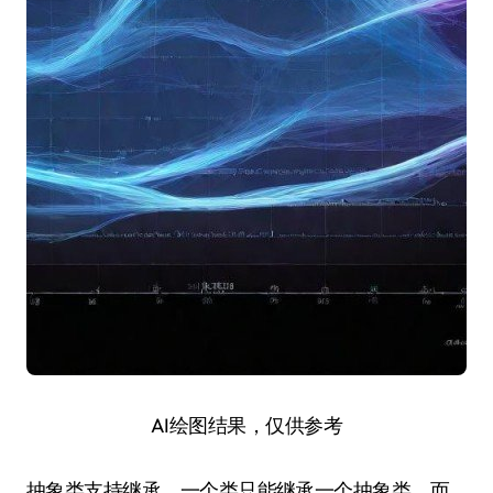
AI绘图结果，仅供参考
抽象类支持继承，一个类只能继承一个抽象类，而