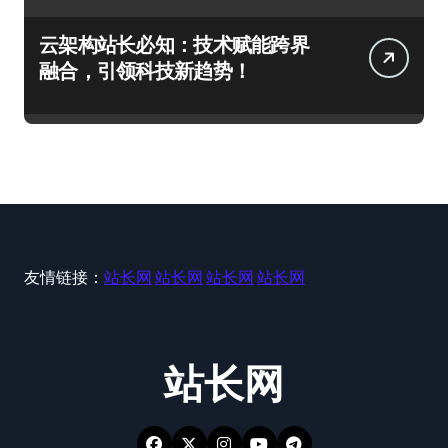
云架构站长必知：技术赋能跨界
融合，引领科技新趋势！
友情链接：
站长网
站长网
站长网
站长网
站长网