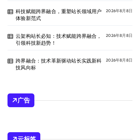
科技赋能跨界融合，重塑站长领域用户
2026年8月8日
体验新范式
云架构站长必知：技术赋能跨界融合，
2026年8月8日
引领科技新趋势！
跨界融合：技术革新驱动站长实践新科
2026年8月8日
技风向标
广告
云标签