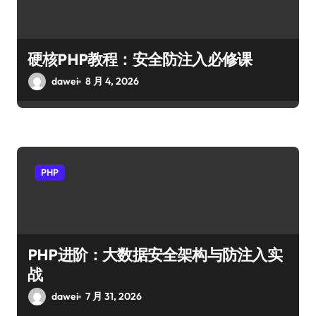
硬核PHP教程：安全防注入必修课
dawei
8 月 4, 2026
PHP
PHP进阶：大数据安全架构与防注入实
战
dawei
7 月 31, 2026