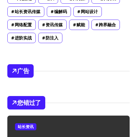
站长资讯传媒
编解码
网站设计
网络配置
资讯传媒
赋能
跨界融合
进阶实战
防注入
广告
您错过了
站长资讯