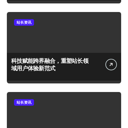
站长资讯
科技赋能跨界融合，重塑站长领
域用户体验新范式
站长资讯