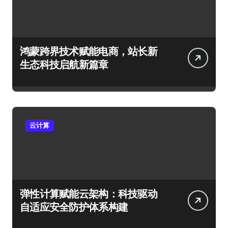
鸿蒙跨界技术赋能电商，站长新
生态科技启航新篇章
云计算
弹性计算赋能云架构：科技驱动
自适应安全防护体系构建