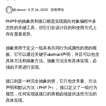
由 dawei
8 月 26, 2025
没有评论
PHP中的抽象类和接口都是实现面向对象编程中多
态性的关键工具，但它们在设计目的和使用方式上
存在显著差异。
抽象类用于定义一组具有共同行为或属性的类的模
板。它可以通过关键字abstract声明，并且可以包含
具体方法和抽象方法。抽象方法没有具体实现，必
须由子类进行实现。
接口则是一种完全抽象的类，它只包含常量、方法
声明和默认方法（PHP 7+）。接口定义了一组行为
规范，任何实现该接口的类都必须提供这些方法的
具体实现。