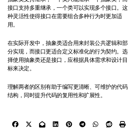
接口支持多重继承，一个类可以实现多个接口。这
种灵活性使得接口在需要组合多种行为时更加适
用。
在实际开发中，抽象类适合用来封装公共逻辑和部
分实现，而接口更适合定义标准化的行为契约。选
择使用抽象类还是接口，应根据具体需求和设计目
标来决定。
理解两者的区别有助于编写更清晰、可维护的代码
结构，同时提升代码的复用性和扩展性。