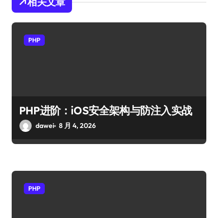
相关文章
PHP
PHP进阶：iOS安全架构与防注入实战
dawei
8 月 4, 2026
PHP