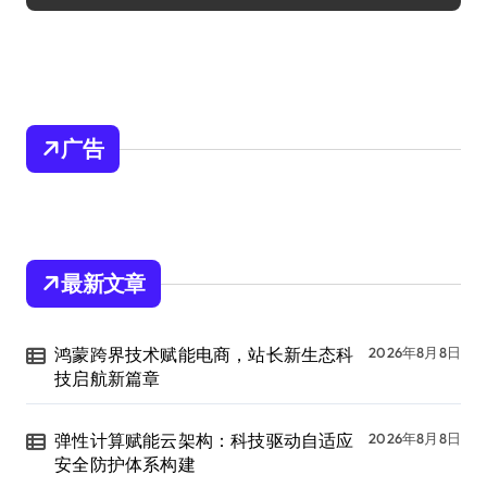
广告
最新文章
鸿蒙跨界技术赋能电商，站长新生态科
2026年8月8日
技启航新篇章
弹性计算赋能云架构：科技驱动自适应
2026年8月8日
安全防护体系构建