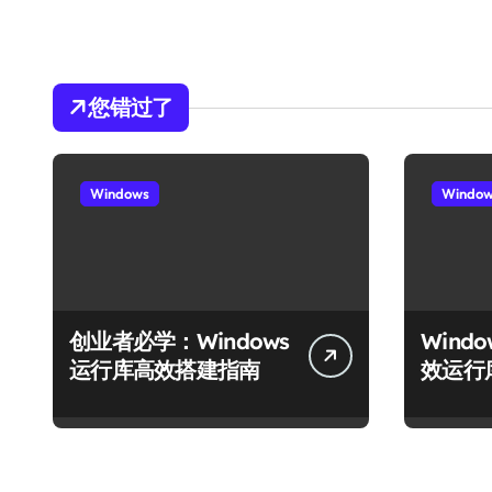
您错过了
Windows
Windo
创业者必学：Windows
Wind
运行库高效搭建指南
效运行