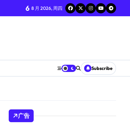
6
8 月 2026, 周四
Subscribe
广告