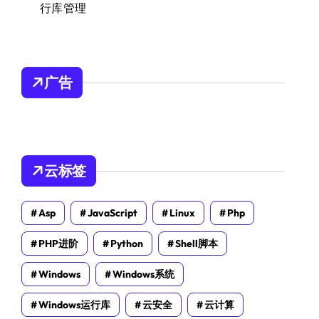
行库管理
广告
云标签
Asp
JavaScript
Linux
Php
PHP进阶
Python
Shell脚本
Windows
Windows系统
Windows运行库
云安全
云计算