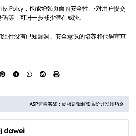
rity-Policy，也能增强页面的安全性。•对用户提交
号码等，可进一步减少潜在威胁。
和组件没有已知漏洞。安全意识的培养和代码审查
ASP进阶实战：硬核逻辑解锁高阶开发技巧
由
dawei