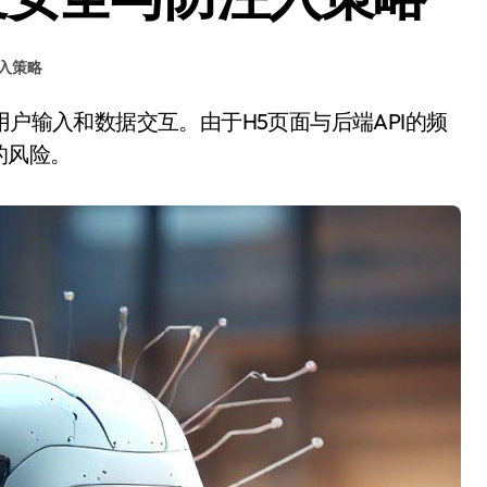
入策略
的风险。