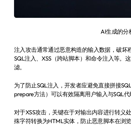
AI生成的
注入攻击通常通过恶意构造的输入数据，破坏
SQL注入、XSS（跨站脚本）和命令注入等
滤。
为了防止SQL注入，开发者应避免直接拼接SQL
prepare方法）可以有效隔离用户输入与SQL
对于XSS攻击，关键在于对输出内容进行转义处理。PH
殊字符转换为HTML实体，防止恶意脚本在浏