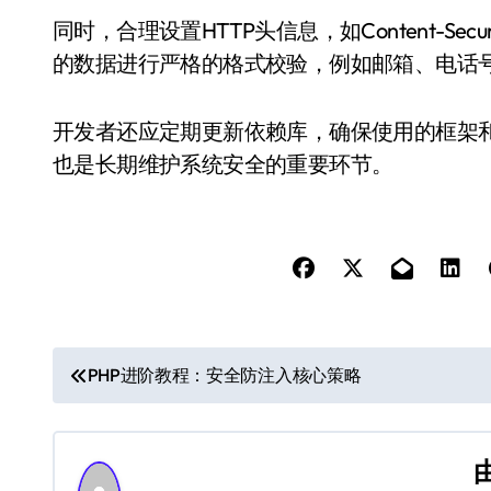
同时，合理设置HTTP头信息，如Content-Secu
的数据进行严格的格式校验，例如邮箱、电话
开发者还应定期更新依赖库，确保使用的框架
也是长期维护系统安全的重要环节。
文
PHP进阶教程：安全防注入核心策略
章
导