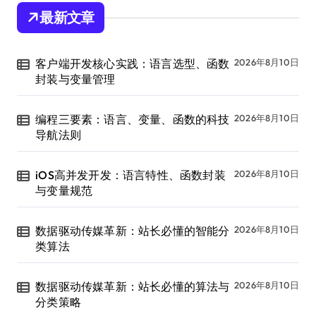
最新文章
客户端开发核心实践：语言选型、函数
2026年8月10日
封装与变量管理
编程三要素：语言、变量、函数的科技
2026年8月10日
导航法则
iOS高并发开发：语言特性、函数封装
2026年8月10日
与变量规范
数据驱动传媒革新：站长必懂的智能分
2026年8月10日
类算法
数据驱动传媒革新：站长必懂的算法与
2026年8月10日
分类策略