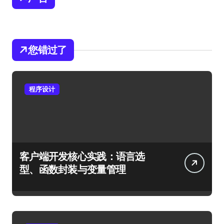
您错过了
程序设计
客户端开发核心实践：语言选
型、函数封装与变量管理