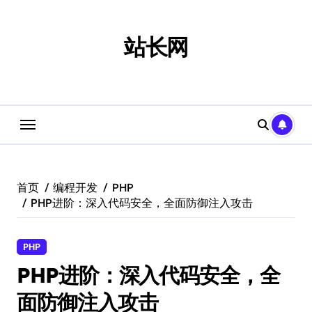
跳
转
到
站长网
内
容
首页
编程开发
PHP
PHP进阶：深入代码安全，全面防御注入攻击
PHP
PHP进阶：深入代码安全，全
面防御注入攻击