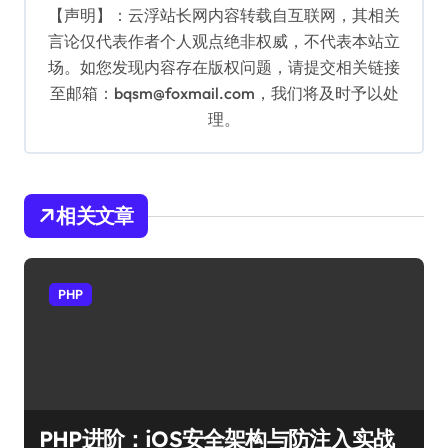
【声明】：云浮站长网内容转载自互联网，其相关
言论仅代表作者个人观点绝非权威，不代表本站立
场。如您发现内容存在版权问题，请提交相关链接
至邮箱：bqsm@foxmail.com，我们将及时予以处
理。
相关文章
PHP
PHP进阶：iOS安全架构与防注入实战