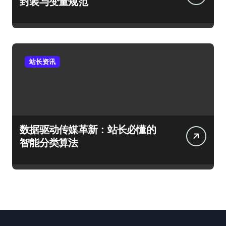
封装与变量规范
站长资讯
数据驱动传媒革新：站长必懂的
智能分类算法