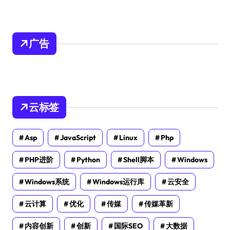
广告
云标签
Asp
JavaScript
Linux
Php
PHP进阶
Python
Shell脚本
Windows
Windows系统
Windows运行库
云安全
云计算
优化
传媒
传媒革新
内容创新
创新
国际SEO
大数据