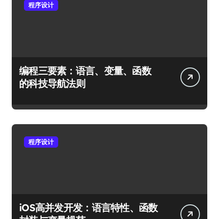
程序设计
编程三要素：语言、变量、函数
的科技导航法则
程序设计
iOS高并发开发：语言特性、函数