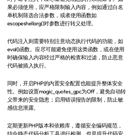
果必须使用，应严格限制输入内容，例如通过白名
单机制筛选合法参数，或者使用函数如
escapeshellarg()对参数进行转义处理。
代码注入则需要特别注意动态执行代码的功能，如
eval()函数。应尽可能避免使用这类函数，或在使用
时确保输入内容经过严格的检查和过滤，防止恶意
代码被插入执行。
同时，开启PHP的内置安全配置也能提升整体安全
性。例如设置magic_quotes_gpc为Off，避免自动转
义带来的安全隐患；启用错误报告的限制，防止敏
感信息泄露。
定期更新PHP版本和依赖库，遵循安全编码规范，
结合静态代码分析工具进行检测，也是提升代码安