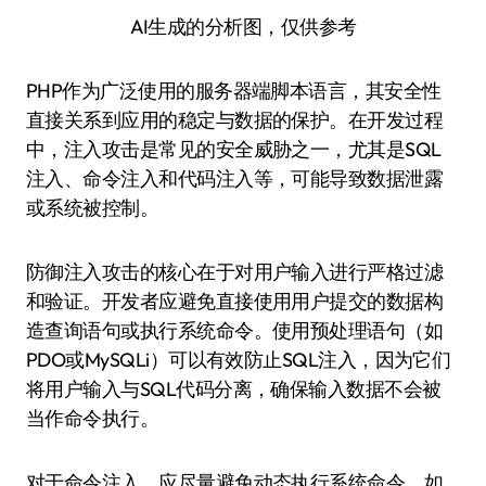
AI生成的分析图，仅供参考
PHP作为广泛使用的服务器端脚本语言，其安全性
直接关系到应用的稳定与数据的保护。在开发过程
中，注入攻击是常见的安全威胁之一，尤其是SQL
注入、命令注入和代码注入等，可能导致数据泄露
或系统被控制。
防御注入攻击的核心在于对用户输入进行严格过滤
和验证。开发者应避免直接使用用户提交的数据构
造查询语句或执行系统命令。使用预处理语句（如
PDO或MySQLi）可以有效防止SQL注入，因为它们
将用户输入与SQL代码分离，确保输入数据不会被
当作命令执行。
对于命令注入，应尽量避免动态执行系统命令。如