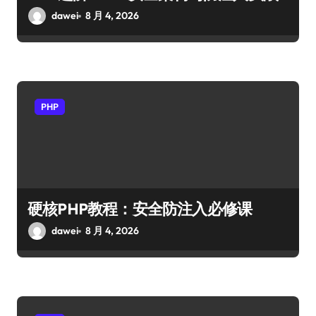
dawei
8 月 4, 2026
PHP
硬核PHP教程：安全防注入必修课
dawei
8 月 4, 2026