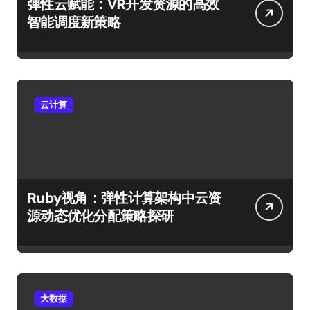
弹性云赋能：VR开发资源的高效
智能调度新策略
云计算
Ruby视角：弹性计算架构中云资
源动态优化分配策略探研
大数据