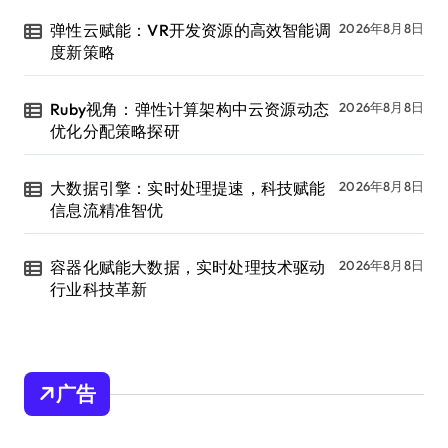
弹性云赋能：VR开发资源的高效智能调
2026年8月8日
度新策略
Ruby视角：弹性计算架构中云资源动态
2026年8月8日
优化分配策略探研
大数据引擎：实时处理提速，科技赋能
2026年8月8日
信息流精准智优
容器化赋能大数据，实时处理技术驱动
2026年8月8日
行业科技革新
广告