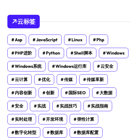
云标签
Asp
JavaScript
Linux
Php
PHP进阶
Python
Shell脚本
Windows
Windows系统
Windows运行库
云安全
云计算
优化
传媒
传媒革新
内容创新
创新
国际SEO
大数据
安全
实战
实战技巧
实战指南
实时处理
开发环境
弹性计算
数字化转型
数据库
数据库配置