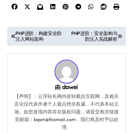
文
PHP进阶：构建安全防
PHP进阶：安全架构与
注入网站架构
防注入实战解析
章
导
航
由
dawei
【声明】：云浮站长网内容转载自互联网，其相关
言论仅代表作者个人观点绝非权威，不代表本站立
场。如您发现内容存在版权问题，请提交相关链接
至邮箱：bqsm@foxmail.com，我们将及时予以处
理。