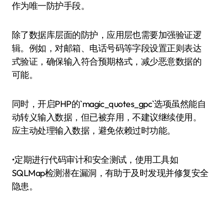
作为唯一防护手段。
除了数据库层面的防护，应用层也需要加强验证逻
辑。例如，对邮箱、电话号码等字段设置正则表达
式验证，确保输入符合预期格式，减少恶意数据的
可能。
同时，开启PHP的`magic_quotes_gpc`选项虽然能自
动转义输入数据，但已被弃用，不建议继续使用。
应主动处理输入数据，避免依赖过时功能。
•定期进行代码审计和安全测试，使用工具如
SQLMap检测潜在漏洞，有助于及时发现并修复安全
隐患。