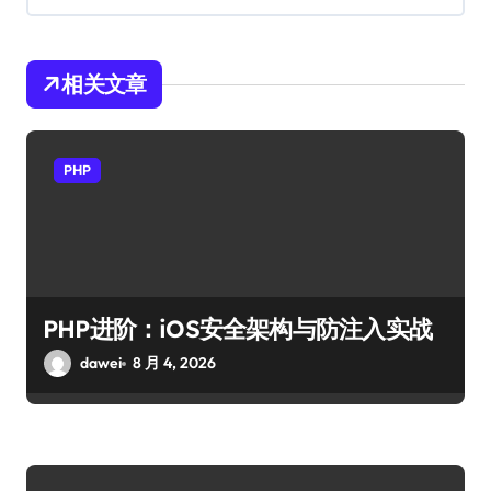
相关文章
PHP
PHP进阶：iOS安全架构与防注入实战
dawei
8 月 4, 2026