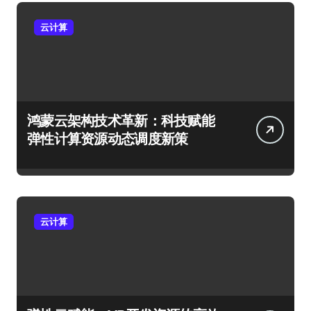
云计算
鸿蒙云架构技术革新：科技赋能
弹性计算资源动态调度新策
云计算