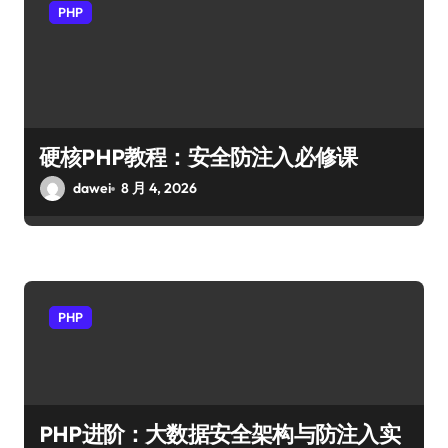
PHP
硬核PHP教程：安全防注入必修课
dawei
8 月 4, 2026
PHP
PHP进阶：大数据安全架构与防注入实