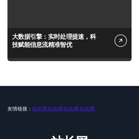
大数据引擎：实时处理提速，科
技赋能信息流精准智优
友情链接：
站长网
站长网
站长网
站长网