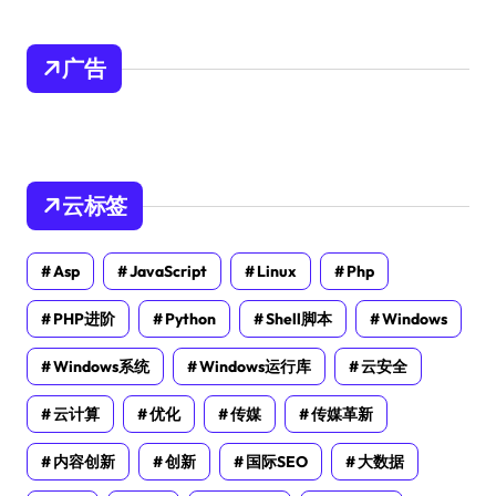
广告
云标签
Asp
JavaScript
Linux
Php
PHP进阶
Python
Shell脚本
Windows
Windows系统
Windows运行库
云安全
云计算
优化
传媒
传媒革新
内容创新
创新
国际SEO
大数据