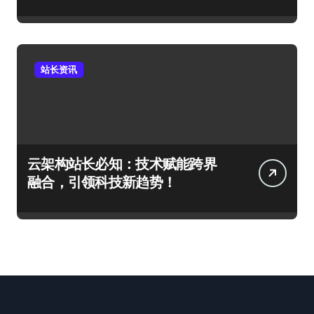
站长资讯
云架构站长必知：技术赋能跨界
融合，引领科技新趋势！