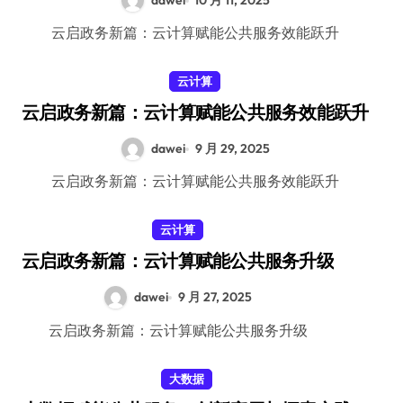
dawei
10 月 11, 2025
云启政务新篇：云计算赋能公共服务效能跃升
云计算
云启政务新篇：云计算赋能公共服务效能跃升
dawei
9 月 29, 2025
云启政务新篇：云计算赋能公共服务效能跃升
云计算
云启政务新篇：云计算赋能公共服务升级
dawei
9 月 27, 2025
云启政务新篇：云计算赋能公共服务升级
大数据