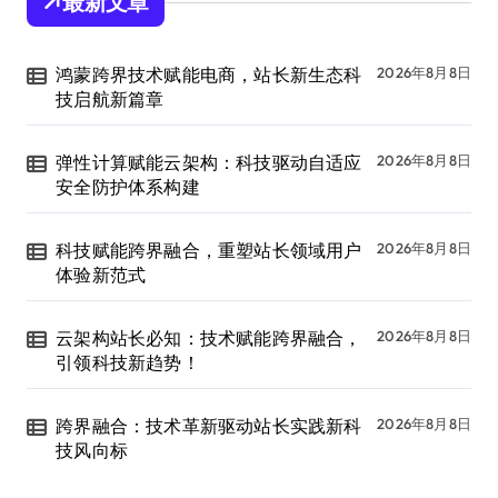
最新文章
鸿蒙跨界技术赋能电商，站长新生态科
2026年8月8日
技启航新篇章
弹性计算赋能云架构：科技驱动自适应
2026年8月8日
安全防护体系构建
科技赋能跨界融合，重塑站长领域用户
2026年8月8日
体验新范式
云架构站长必知：技术赋能跨界融合，
2026年8月8日
引领科技新趋势！
跨界融合：技术革新驱动站长实践新科
2026年8月8日
技风向标