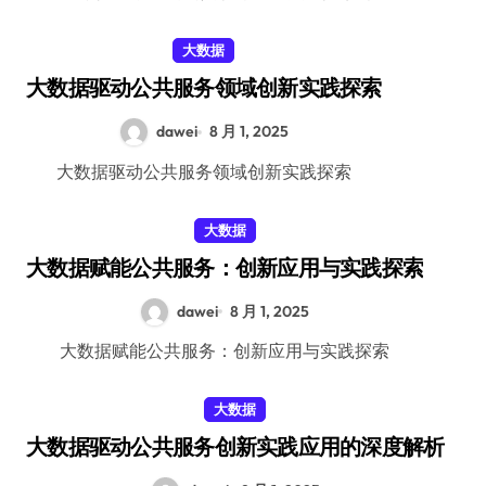
大数据
大数据驱动公共服务领域创新实践探索
dawei
8 月 1, 2025
大数据驱动公共服务领域创新实践探索
大数据
大数据赋能公共服务：创新应用与实践探索
dawei
8 月 1, 2025
大数据赋能公共服务：创新应用与实践探索
大数据
大数据驱动公共服务创新实践应用的深度解析