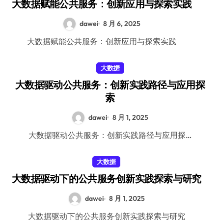
大数据赋能公共服务：创新应用与探索实践
dawei
8 月 6, 2025
大数据赋能公共服务：创新应用与探索实践
大数据
大数据驱动公共服务：创新实践路径与应用探
索
dawei
8 月 1, 2025
大数据驱动公共服务：创新实践路径与应用探…
大数据
大数据驱动下的公共服务创新实践探索与研究
dawei
8 月 1, 2025
大数据驱动下的公共服务创新实践探索与研究