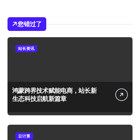
您错过了
站长资讯
鸿蒙跨界技术赋能电商，站长新
生态科技启航新篇章
云计算