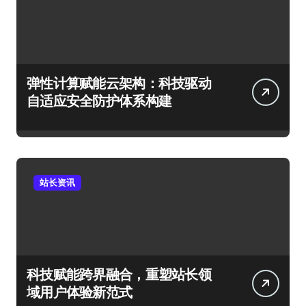
弹性计算赋能云架构：科技驱动
自适应安全防护体系构建
站长资讯
科技赋能跨界融合，重塑站长领
域用户体验新范式