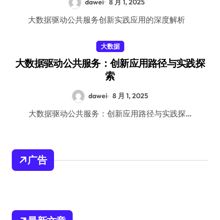
dawei
8 月 1, 2025
大数据驱动公共服务创新实践应用的深度解析
大数据
大数据驱动公共服务：创新应用路径与实践探
索
dawei
8 月 1, 2025
大数据驱动公共服务：创新应用路径与实践探…
广告