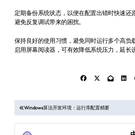
定期备份系统状态，以便在配置出错时快速还
避免反复调试带来的困扰。
保持良好的使用习惯，避免同时运行多个高负
启用屏幕阅读器，可有效降低系统压力，延长
文
Windows算法开发环境：运行库配置精要
章
导