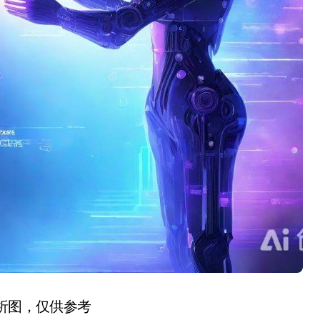
分析图，仅供参考