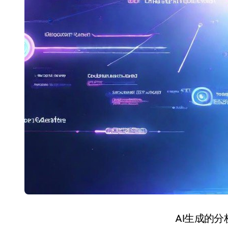
AI生成的