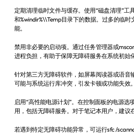
定期清理临时文件与缓存。使用“磁盘清理”工具
和%windir%\\Temp目录下的数据。过多
能。
禁用非必要的启动项。通过任务管理器或msco
进程负担，有助于保障无障碍服务在系统初始
针对第三方无障碍软件，如屏幕阅读器或语音
可能与系统运行库冲突，引发卡顿或功能失效
启用“高性能电源计划”。在控制面板的电源选
用，包括无障碍服务。对于笔记本用户，建议
若遇到特定无障碍功能异常，可运行sfc /sc