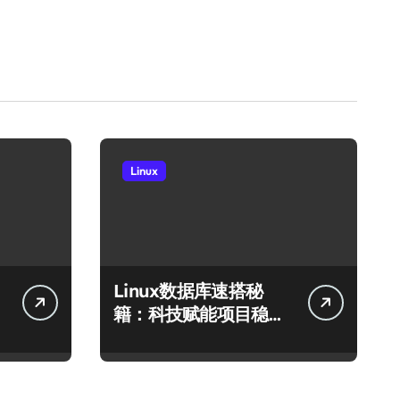
Linux
Linux数据库速搭秘
籍：科技赋能项目稳定
运行全攻略