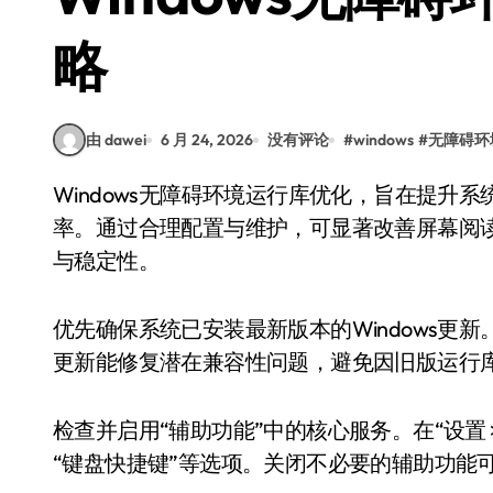
略
由 dawei
6 月 24, 2026
没有评论
#
windows
#
无障碍环
Windows无障碍环境运行库优化，旨在提升系统对残障用户的支持能力，同时增强整体运行效
率。通过合理配置与维护，可显著改善屏幕阅
与稳定性。
优先确保系统已安装最新版本的Windows更
更新能修复潜在兼容性问题，避免因旧版运行
检查并启用“辅助功能”中的核心服务。在“设置 
“键盘快捷键”等选项。关闭不必要的辅助功能