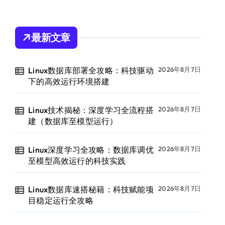
最新文章
Linux数据库部署全攻略：科技驱动
2026年8月7日
下的高效运行环境搭建
Linux技术揭秘：深度学习全流程搭
2026年8月7日
建（数据库至模型运行）
Linux深度学习全攻略：数据库调优
2026年8月7日
至模型高效运行的科技实践
Linux数据库速搭秘籍：科技赋能项
2026年8月7日
目稳定运行全攻略