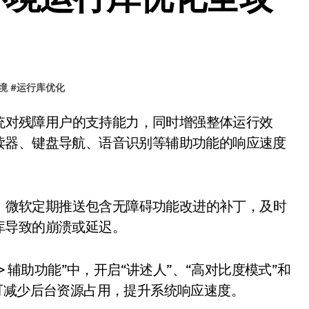
境
#
运行库优化
读器、键盘导航、语音识别等辅助功能的响应速度
新。微软定期推送包含无障碍功能改进的补丁，及时
库导致的崩溃或延迟。
> 辅助功能”中，开启“讲述人”、“高对比度模式”和
可减少后台资源占用，提升系统响应速度。