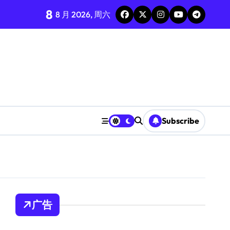
8
8 月 2026, 周六
Subscribe
广告