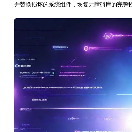
并替换损坏的系统组件，恢复无障碍库的完整