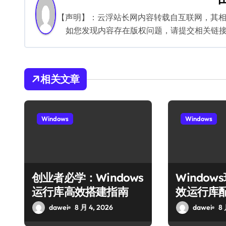
航
【声明】：云浮站长网内容转载自互联网，其
如您发现内容存在版权问题，请提交相关链接至邮箱
相关文章
Windows
Windows
创业者必学：Windows
Windo
运行库高效搭建指南
效运行库
dawei
8 月 4, 2026
dawei
8 