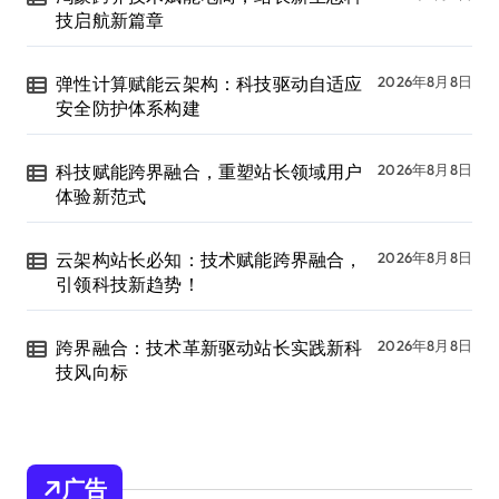
技启航新篇章
弹性计算赋能云架构：科技驱动自适应
2026年8月8日
安全防护体系构建
科技赋能跨界融合，重塑站长领域用户
2026年8月8日
体验新范式
云架构站长必知：技术赋能跨界融合，
2026年8月8日
引领科技新趋势！
跨界融合：技术革新驱动站长实践新科
2026年8月8日
技风向标
广告