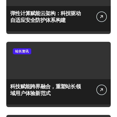
弹性计算赋能云架构：科技驱动
自适应安全防护体系构建
站长资讯
科技赋能跨界融合，重塑站长领
域用户体验新范式