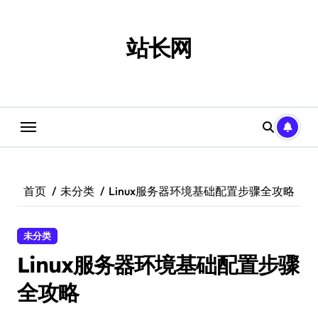
跳
转
到
站长网
内
容
首页
未分类
Linux服务器环境基础配置步骤全攻略
未分类
Linux服务器环境基础配置步骤
全攻略