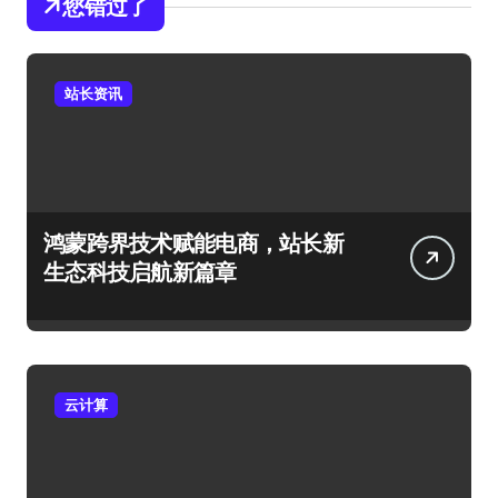
您错过了
站长资讯
鸿蒙跨界技术赋能电商，站长新
生态科技启航新篇章
云计算