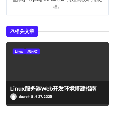
理。
相关文章
Linux
未分类
Linux服务器Web开发环境搭建指南
dawei
8 月 27, 2025