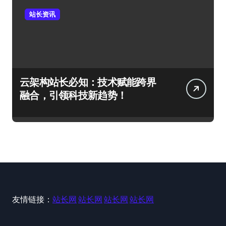
站长资讯
云架构站长必知：技术赋能跨界
融合，引领科技新趋势！
友情链接：
站长网
站长网
站长网
站长网