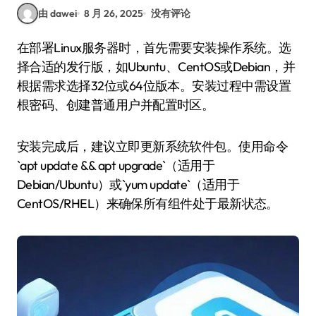
由 dawei
8 月 26, 2025
没有评论
在部署Linux服务器时，首先需要安装操作系统。选
择合适的发行版，如Ubuntu、CentOS或Debian，并
根据需求选择32位或64位版本。安装过程中需设置
根密码、创建普通用户并配置时区。
安装完成后，建议立即更新系统软件包。使用命令
`apt update && apt upgrade`（适用于
Debian/Ubuntu）或`yum update`（适用于
CentOS/RHEL）来确保所有组件处于最新状态。