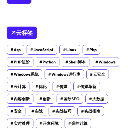
云标签
Asp
JavaScript
Linux
Php
PHP进阶
Python
Shell脚本
Windows
Windows系统
Windows运行库
云安全
云计算
优化
传媒
传媒革新
内容创新
创新
国际SEO
大数据
安全
实战
实战技巧
实战指南
实时处理
开发环境
弹性计算