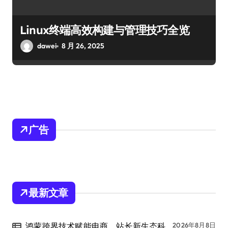
Linux终端高效构建与管理技巧全览
dawei
8 月 26, 2025
广告
最新文章
鸿蒙跨界技术赋能电商，站长新生态科
2026年8月8日