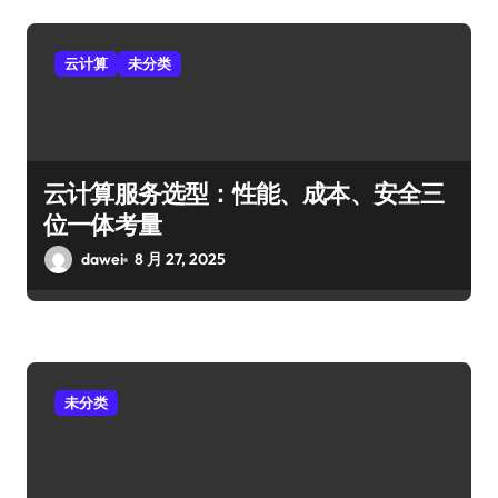
云计算
未分类
云计算服务选型：性能、成本、安全三
位一体考量
dawei
8 月 27, 2025
未分类