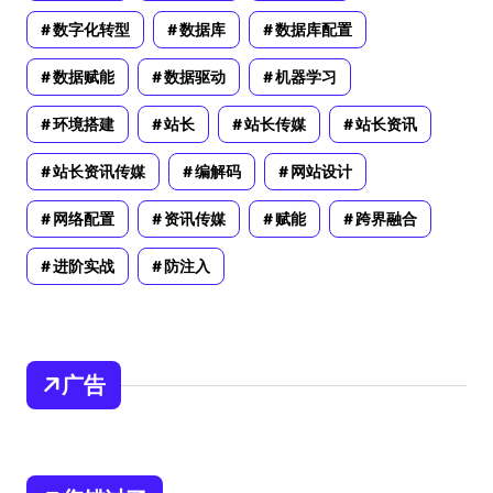
数字化转型
数据库
数据库配置
数据赋能
数据驱动
机器学习
环境搭建
站长
站长传媒
站长资讯
站长资讯传媒
编解码
网站设计
网络配置
资讯传媒
赋能
跨界融合
进阶实战
防注入
广告