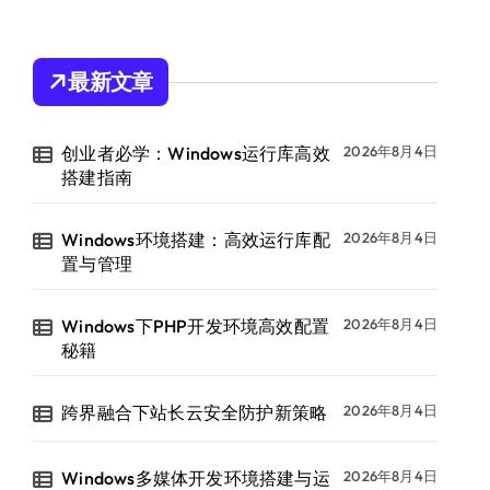
最新文章
创业者必学：Windows运行库高效
2026年8月4日
搭建指南
Windows环境搭建：高效运行库配
2026年8月4日
置与管理
Windows下PHP开发环境高效配置
2026年8月4日
秘籍
跨界融合下站长云安全防护新策略
2026年8月4日
Windows多媒体开发环境搭建与运
2026年8月4日