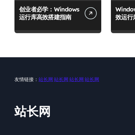
创业者必学：Windows
Wind
运行库高效搭建指南
效运行
友情链接：
站长网
站长网
站长网
站长网
站长网