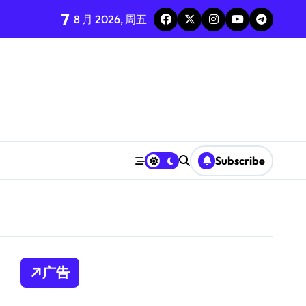
7
8 月 2026, 周五
Subscribe
广告