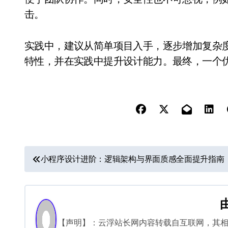
击。
实践中，建议从简单项目入手，逐步增加复杂度
特性，并在实践中提升设计能力。最终，一个
文
小程序设计进阶：逻辑架构与界面质感全面提升指南
章
导
航
【声明】：云浮站长网内容转载自互联网，其