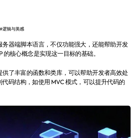
#
逻辑与美感
P 的核心概念是实现这一目标的基础。
 提供了丰富的函数和类库，可以帮助开发者高效处
代码结构，如使用 MVC 模式，可以提升代码的