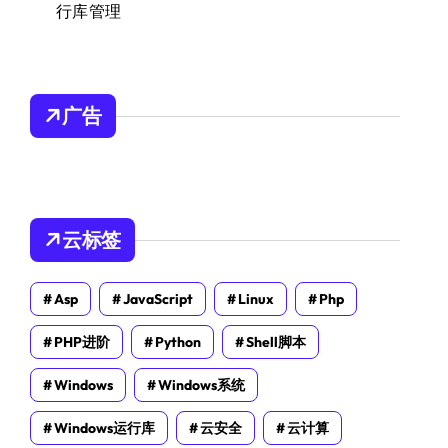
行库管理
广告
云标签
Asp
JavaScript
Linux
Php
PHP进阶
Python
Shell脚本
Windows
Windows系统
Windows运行库
云安全
云计算