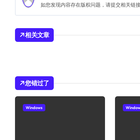
如您发现内容存在版权问题，请提交相关链接至邮箱
相关文章
您错过了
Windows
Windo