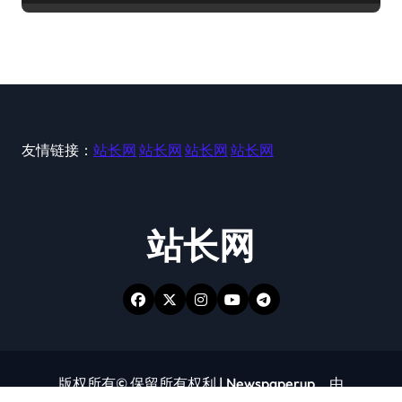
友情链接：
站长网
站长网
站长网
站长网
站长网
版权所有© 保留所有权利
|
Newspaperup
，由