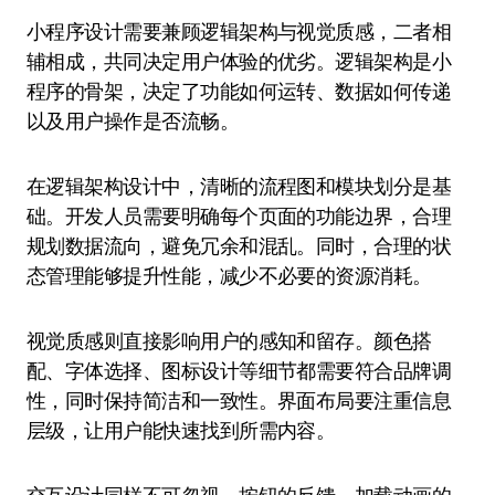
小程序设计需要兼顾逻辑架构与视觉质感，二者相
辅相成，共同决定用户体验的优劣。逻辑架构是小
程序的骨架，决定了功能如何运转、数据如何传递
以及用户操作是否流畅。
在逻辑架构设计中，清晰的流程图和模块划分是基
础。开发人员需要明确每个页面的功能边界，合理
规划数据流向，避免冗余和混乱。同时，合理的状
态管理能够提升性能，减少不必要的资源消耗。
视觉质感则直接影响用户的感知和留存。颜色搭
配、字体选择、图标设计等细节都需要符合品牌调
性，同时保持简洁和一致性。界面布局要注重信息
层级，让用户能快速找到所需内容。