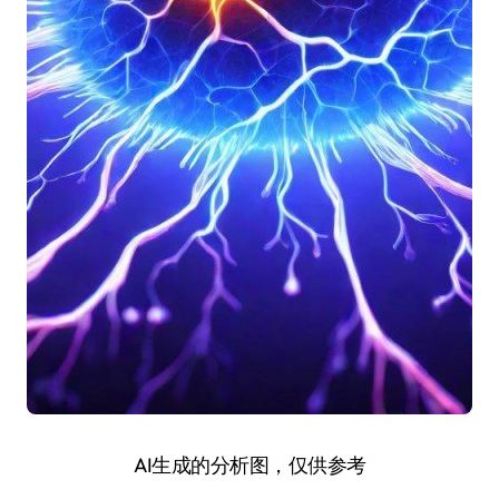
AI生成的分析图，仅供参考