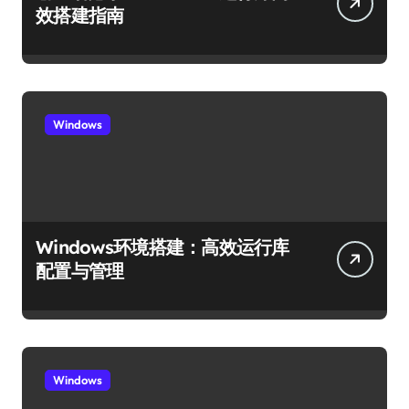
效搭建指南
Windows
Windows环境搭建：高效运行库
配置与管理
Windows