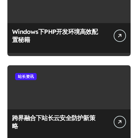
Windows下PHP开发环境高效配
置秘籍
站长资讯
跨界融合下站长云安全防护新策
略