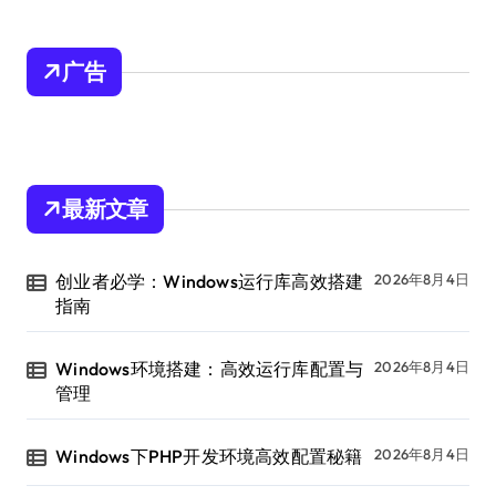
广告
最新文章
创业者必学：Windows运行库高效搭建
2026年8月4日
指南
Windows环境搭建：高效运行库配置与
2026年8月4日
管理
Windows下PHP开发环境高效配置秘籍
2026年8月4日