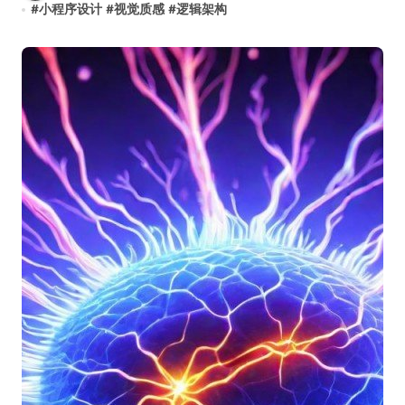
#
小程序设计
#
视觉质感
#
逻辑架构