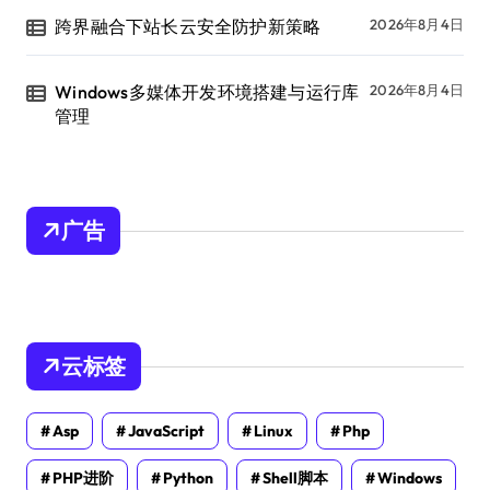
跨界融合下站长云安全防护新策略
2026年8月4日
Windows多媒体开发环境搭建与运行库
2026年8月4日
管理
广告
云标签
Asp
JavaScript
Linux
Php
PHP进阶
Python
Shell脚本
Windows