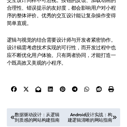
交互设计同样不可忽视。按钮的反馈、加载动画的
合理性、错误提示的友好度，都会影响用户对小程
序的整体评价。优秀的交互设计能让复杂操作变得
简单直观。
逻辑与视觉的结合需要设计师与开发者紧密协作。
设计稿需考虑技术实现的可行性，而开发过程中也
应不断优化用户体验。只有两者协同，才能打造一
个既高效又美观的小程序。
文
数据驱动设计：从逻辑
Android设计实战：构
到质感的网站构建指南
建逻辑清晰的网站指南
章