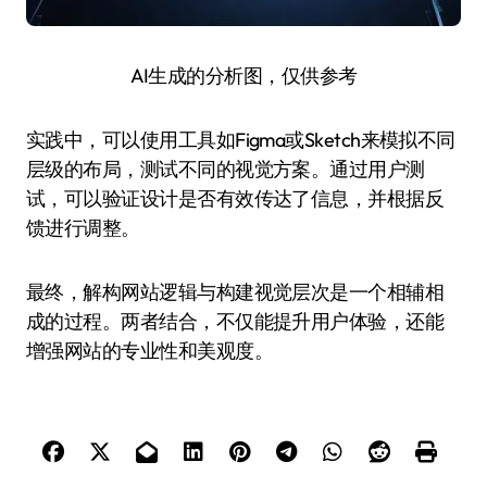
AI生成的分析图，仅供参考
实践中，可以使用工具如Figma或Sketch来模拟不同
层级的布局，测试不同的视觉方案。通过用户测
试，可以验证设计是否有效传达了信息，并根据反
馈进行调整。
最终，解构网站逻辑与构建视觉层次是一个相辅相
成的过程。两者结合，不仅能提升用户体验，还能
增强网站的专业性和美观度。