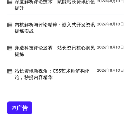
深度解析评论技术，赋能站长资讯价值
2026年8月10日
提升
内核解析与评论精粹：嵌入式开发资讯
2026年8月10日
提炼实战
穿透科技评论迷雾：站长资讯核心洞见
2026年8月10日
提炼
站长资讯新视角：CSS艺术师解构评
2026年8月10日
论，秒提内容精华
广告