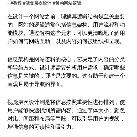
#
教程
#
视觉层次设计
#
解构网站逻辑
在设计一个网站之前，理解其逻辑结构是至关重要
的。网站的逻辑通常包括信息架构、用户流程和功
能模块。通过解构这些元素，可以更清晰地了解用
户如何与网站互动，以及内容如何被组织和呈现。
信息架构是网站逻辑的核心，它决定了内容的分类
和导航方式。设计师需要分析用户需求，确定哪些
信息是关键的，哪些是次要的。这有助于创建一个
直观且易于导航的界面。
视觉层次设计则是将信息按照重要性进行排列，使
用户能够快速找到所需内容。通过字体大小、颜色
对比、间距和布局等手段，可以引导用户的视线，
增强信息的可读性和吸引力。