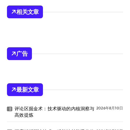
相关文章
广告
最新文章
评论区掘金术：技术驱动的内核洞察与
2026年8月10日
高效提炼