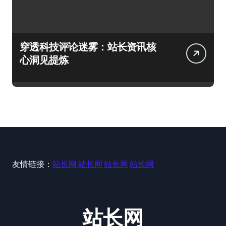
穿透科技评论迷雾：站长资讯核
心洞见提炼
友情链接：
站长网
站长网
站长网
站长网
站长网