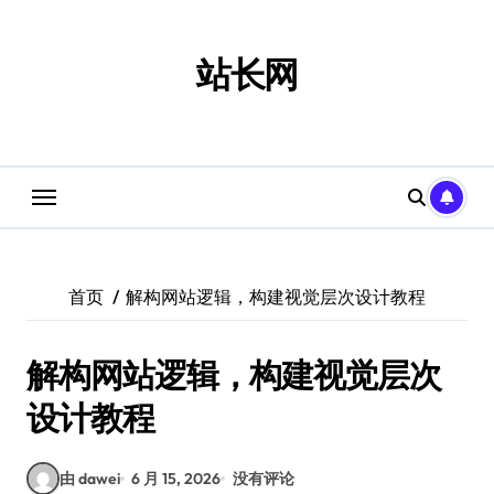
跳
转
到
站长网
内
容
首页
解构网站逻辑，构建视觉层次设计教程
解构网站逻辑，构建视觉层次
设计教程
由 dawei
6 月 15, 2026
没有评论