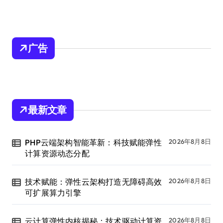
广告
最新文章
PHP云端架构智能革新：科技赋能弹性
2026年8月8日
计算资源动态分配
技术赋能：弹性云架构打造无障碍高效
2026年8月8日
可扩展算力引擎
云计算弹性内核揭秘：技术驱动计算资
2026年8月8日