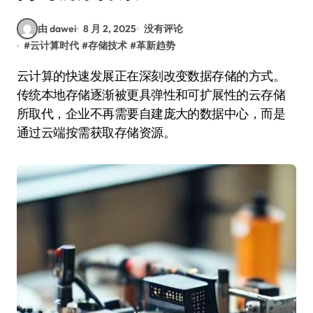
由 dawei
8 月 2, 2025
没有评论
#
云计算时代
#
存储技术
#
革新趋势
云计算的快速发展正在深刻改变数据存储的方式。
传统本地存储逐渐被更具弹性和可扩展性的云存储
所取代，企业不再需要自建庞大的数据中心，而是
通过云端按需获取存储资源。