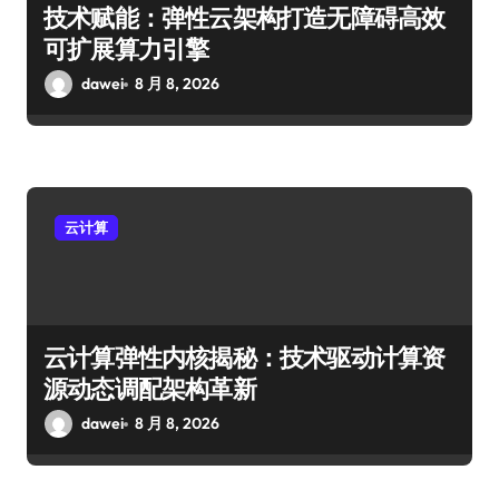
技术赋能：弹性云架构打造无障碍高效
可扩展算力引擎
dawei
8 月 8, 2026
云计算
云计算弹性内核揭秘：技术驱动计算资
源动态调配架构革新
dawei
8 月 8, 2026