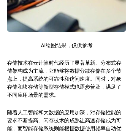
AI绘图结果，仅供参考
存储技术在云计算时代经历了显著革新。分布式存
储架构成为主流，它能够将数据分散存储在多个节
点上，提高系统的可靠性和访问速度。同时，对象
存储和块存储等新型存储模式也逐步普及，满足了
不同应用场景的需求。
随着人工智能和大数据的应用加深，对存储性能的
要求不断提高。闪存技术的成熟让高速存储成为可
能，而智能存储系统则能根据数据使用频率自动优