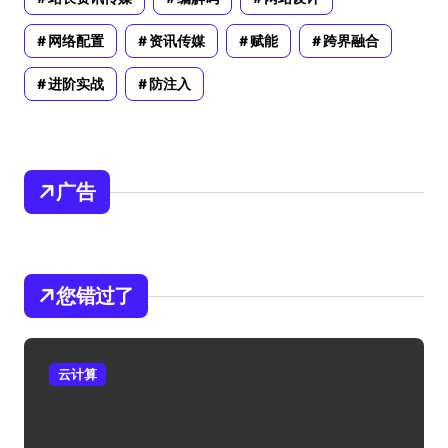
网络配置
资讯传媒
赋能
跨界融合
进阶实战
防注入
广告
您错过了
云计算