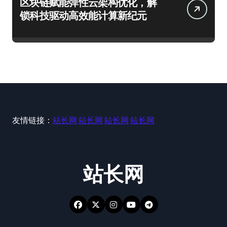
区块链赋能弹性云架构优化，解
锁科技驱动高效能计算新纪元
友情链接：
站长网
站长网
站长网
站长网
站长网