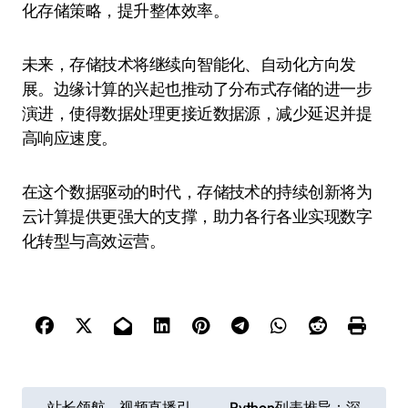
化存储策略，提升整体效率。
未来，存储技术将继续向智能化、自动化方向发
展。边缘计算的兴起也推动了分布式存储的进一步
演进，使得数据处理更接近数据源，减少延迟并提
高响应速度。
在这个数据驱动的时代，存储技术的持续创新将为
云计算提供更强大的支撑，助力各行各业实现数字
化转型与高效运营。
文
站长领航，视频直播引
Python列表推导：深