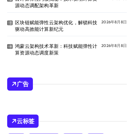
源动态调配架构革新
区块链赋能弹性云架构优化，解锁科技
2026年8月8日
驱动高效能计算新纪元
鸿蒙云架构技术革新：科技赋能弹性计
2026年8月8日
算资源动态调度新策
广告
云标签