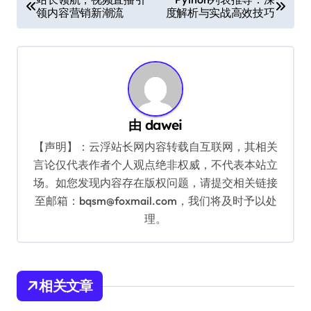
领内容营销新潮流
度解析与实战高效技巧
章
导
航
由
dawei
【声明】：云浮站长网内容转载自互联网，其相关
言论仅代表作者个人观点绝非权威，不代表本站立
场。如您发现内容存在版权问题，请提交相关链接
至邮箱：bqsm@foxmail.com，我们将及时予以处
理。
相关文章