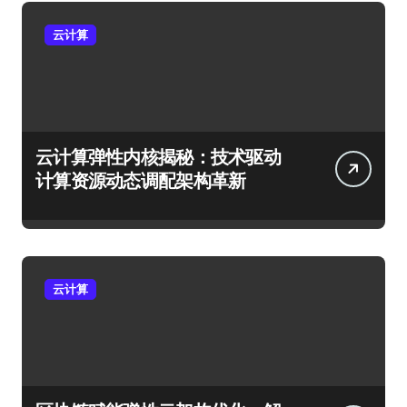
云计算
云计算弹性内核揭秘：技术驱动
计算资源动态调配架构革新
云计算