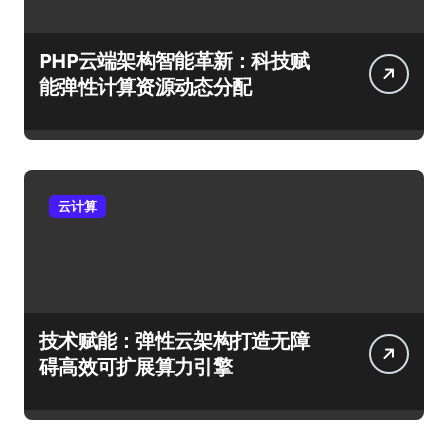
PHP云端架构智能革新：科技赋
能弹性计算资源动态分配
云计算
技术赋能：弹性云架构打造无障
碍高效可扩展算力引擎